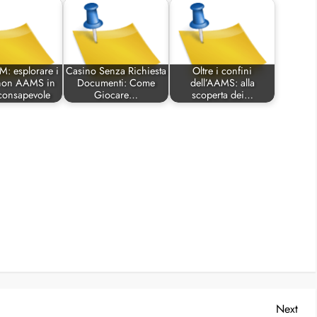
M: esplorare i
Casino Senza Richiesta
Oltre i confini
non AAMS in
Documenti: Come
dell’AAMS: alla
onsapevole
Giocare…
scoperta dei…
Nex
Next