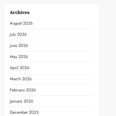
Archives
August 2026
July 2026
June 2026
May 2026
April 2026
March 2026
February 2026
January 2026
December 2025