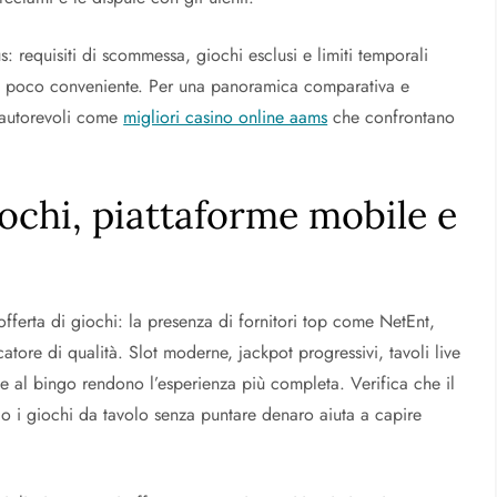
s: requisiti di scommessa, giochi esclusi e limiti temporali
olo poco conveniente. Per una panoramica comparativa e
e autorevoli come
migliori casino online aams
che confrontano
iochi, piattaforme mobile e
’offerta di giochi: la presenza di fornitori top come NetEnt,
ore di qualità. Slot moderne, jackpot progressivi, tavoli live
 e al bingo rendono l’esperienza più completa. Verifica che il
 o i giochi da tavolo senza puntare denaro aiuta a capire