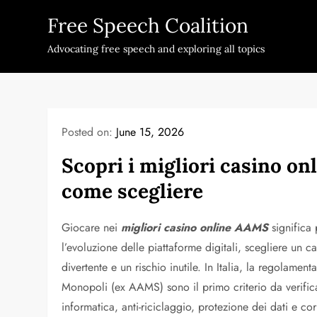
Skip
Free Speech Coalition
to
content
Advocating free speech and exploring all topics
Posted on:
June 15, 2026
Scopri i migliori casino on
come scegliere
Giocare nei
migliori casino online AAMS
significa 
l’evoluzione delle piattaforme digitali, scegliere un c
divertente e un rischio inutile. In Italia, la regolamen
Monopoli (ex AAMS) sono il primo criterio da verificar
informatica, anti-riciclaggio, protezione dei dati e c