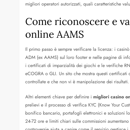
migliori operatori autorizzati, quali caratteristiche valu
Come riconoscere e val
online AAMS
Il primo passo è sempre verificare la licenza: i casi
ADM (ex AAMS) sul loro footer e nelle pagine di infor
i certificati di imparzialità dei giochi e le verifich
eCOGRA o GLI. Un sito che mostra questi certificati d
controllate e che non vi è manipolazione dei risultati.
Altri elementi chiave per definire i
migliori casino 
prelievi e il processo di verifica KYC (Know Your Cus
bonifico bancario, portafogli elettronici e soluzioni l
24-72 ore e limiti chiari sulle commissioni aumentano 
controversie aiuta a capire come il servizio gestisce i 