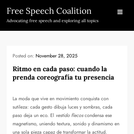
Skip
Free Speech Coalition
to
content
Advocating free speech and exploring all topics
Posted on:
November 28, 2025
Ritmo en cada paso: cuando la
prenda coreografía tu presencia
La moda que vive en movimiento conquista con
sutileza: cada gesto dibuja luces y sombras, cada
paso deja un eco. El
vestido flecos
condensa ese
magnetismo, uniendo textura, sonido y dinamismo en
una sola pieza capaz de transformar la actitud.