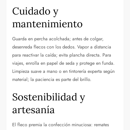
Cuidado y
mantenimiento
Guarda en percha acolchada; antes de colgar,
desenreda flecos con los dedos. Vapor a distancia
para reactivar la caída; evita plancha directa. Para
viajes, enrolla en papel de seda y protege en funda.
Limpieza suave a mano o en tintorería experta según
material; la paciencia es parte del brillo.
Sostenibilidad y
artesanía
El fleco premia la confección minuciosa: remates