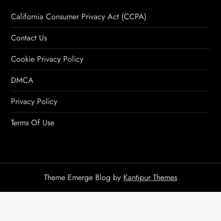
California Consumer Privacy Act (CCPA)
Contact Us
Cookie Privacy Policy
DMCA
Privacy Policy
Terms Of Use
Theme Emerge Blog by
Kantipur Themes