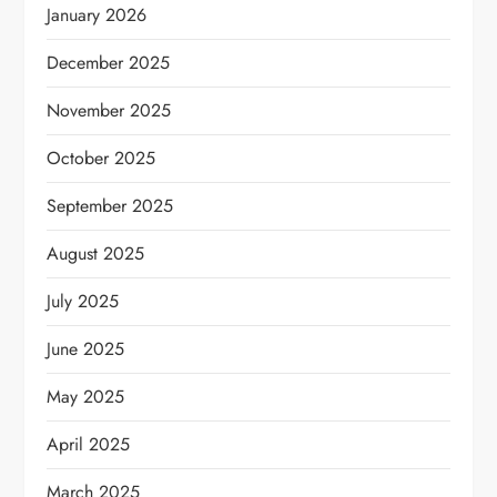
January 2026
December 2025
November 2025
October 2025
September 2025
August 2025
July 2025
June 2025
May 2025
April 2025
March 2025