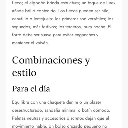
fleco; el algodón brinda estructura; un toque de lurex
añade brillo contenido. Los flecos pueden ser hilo,
canutillo o lentejuela: los primeros son versátiles; los
segundos, más festivos; los terceros, pura noche. El
forro debe ser suave para evitar enganches y
mantener el vaivén.
Combinaciones y
estilo
Para el día
Equilibra con una chaqueta denim o un blazer
desestructurado, sandalia minimal o botín cómodo.
Paletas neutras y accesorios discretos dejan que el
movimiento hable. Un bolso cruzado pequeño no