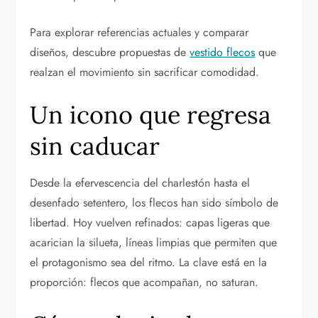
Para explorar referencias actuales y comparar
diseños, descubre propuestas de
vestido flecos
que
realzan el movimiento sin sacrificar comodidad.
Un icono que regresa
sin caducar
Desde la efervescencia del charlestón hasta el
desenfado setentero, los flecos han sido símbolo de
libertad. Hoy vuelven refinados: capas ligeras que
acarician la silueta, líneas limpias que permiten que
el protagonismo sea del ritmo. La clave está en la
proporción: flecos que acompañan, no saturan.