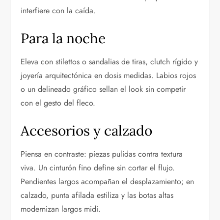
interfiere con la caída.
Para la noche
Eleva con stilettos o sandalias de tiras, clutch rígido y
joyería arquitectónica en dosis medidas. Labios rojos
o un delineado gráfico sellan el look sin competir
con el gesto del fleco.
Accesorios y calzado
Piensa en contraste: piezas pulidas contra textura
viva. Un cinturón fino define sin cortar el flujo.
Pendientes largos acompañan el desplazamiento; en
calzado, punta afilada estiliza y las botas altas
modernizan largos midi.