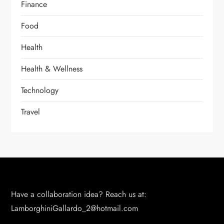
Finance
Food
Health
Health & Wellness
Technology
Travel
Have a collaboration idea? Reach us at:
LamborghiniGallardo_2@hotmail.com