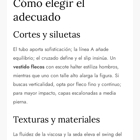
Cómo elegir el
adecuado
Cortes y siluetas
El tubo aporta sofisticación; la línea A añade
equilibrio; el cruzado define y el slip insinúa. Un
vestido flecos
con escote halter estiliza hombros,
mientras que uno con talle alto alarga la figura. Si
buscas verticalidad, opta por fleco fino y continuo;
para mayor impacto, capas escalonadas a media
pierna.
Texturas y materiales
La fluidez de la viscosa y la seda eleva el swing del