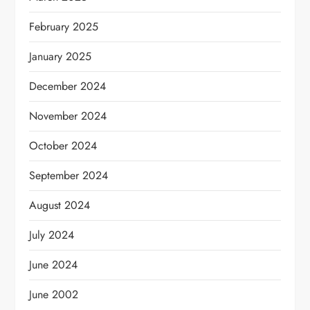
February 2025
January 2025
December 2024
November 2024
October 2024
September 2024
August 2024
July 2024
June 2024
June 2002