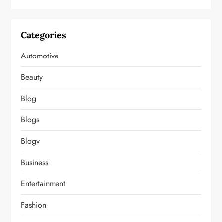
Categories
Automotive
Beauty
Blog
Blogs
Blogv
Business
Entertainment
Fashion