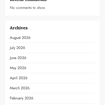
No comments to show.
Archives
August 2026
July 2026
June 2026
May 2026
April 2026
March 2026
February 2026