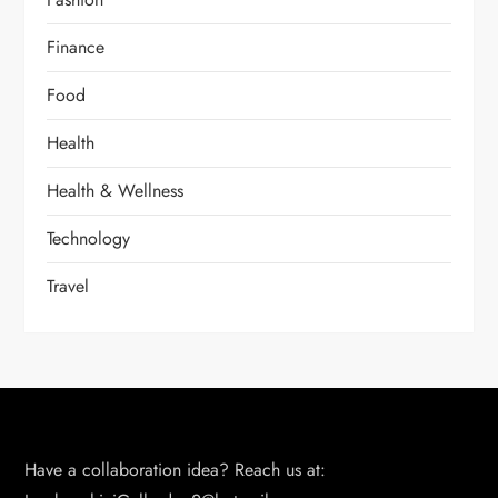
Finance
Food
Health
Health & Wellness
Technology
Travel
Have a collaboration idea? Reach us at: