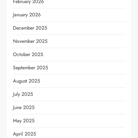
February 2026
January 2026
December 2025
November 2025
October 2025
September 2025
August 2025
July 2025
June 2025
May 2025
April 2025