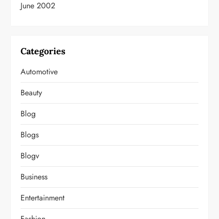
June 2002
Categories
Automotive
Beauty
Blog
Blogs
Blogv
Business
Entertainment
Fashion