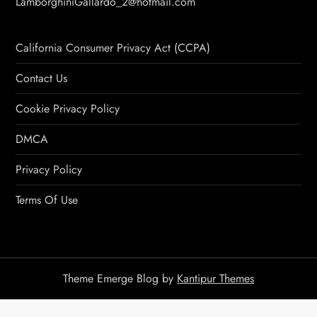
LamborghiniGallardo_2@hotmail.com
California Consumer Privacy Act (CCPA)
Contact Us
Cookie Privacy Policy
DMCA
Privacy Policy
Terms Of Use
Theme Emerge Blog by
Kantipur Themes