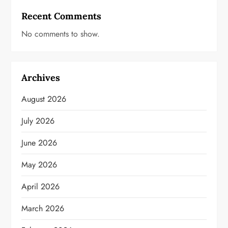
Recent Comments
No comments to show.
Archives
August 2026
July 2026
June 2026
May 2026
April 2026
March 2026