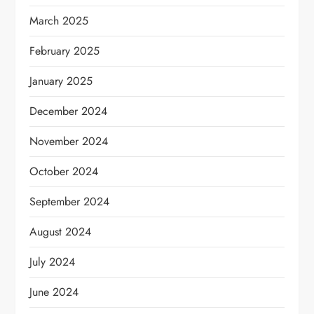
March 2025
February 2025
January 2025
December 2024
November 2024
October 2024
September 2024
August 2024
July 2024
June 2024