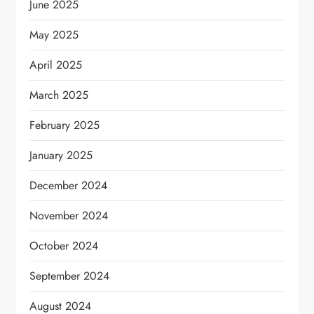
June 2025
May 2025
April 2025
March 2025
February 2025
January 2025
December 2024
November 2024
October 2024
September 2024
August 2024