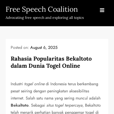
Skip
Free Speech Coalition
to
content
Advocating free speech and exploring all topics
Posted on:
August 6, 2025
Rahasia Popularitas Bekaltoto
dalam Dunia Togel Online
Industri
togel online
di Indonesia terus berkembang
pesat seiring dengan peningkatan aksesibilitas
internet. Salah satu nama yang sering muncul adalah
Bekaltoto
. Sebagai
situs togel terpercaya
, Bekaltoto
telah menarik perhatian banyak penggemar togel di