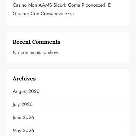
Casino Non AAMS Sicuri: Come Riconoscerli E
Giocare Con Consapevolezza
Recent Comments
No comments to show.
Archives
August 2026
July 2026
June 2026
May 2026