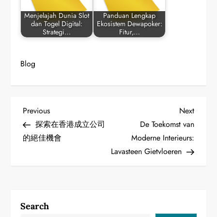
Menjelajah Dunia Slot
Panduan Lengkap
dan Togel Digital:
Ekosistem Dewapoker:
Strategi…
Fitur,…
Blog
P
Previous
Next
Previous
Next
Post
Post
探索在香港成立公司
De Toekomst van
o
的絕佳機會
Moderne Interieurs:
Lavasteen Gietvloeren
s
t
n
Search