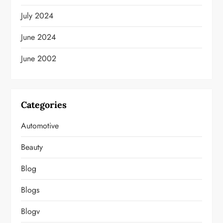
July 2024
June 2024
June 2002
Categories
Automotive
Beauty
Blog
Blogs
Blogv