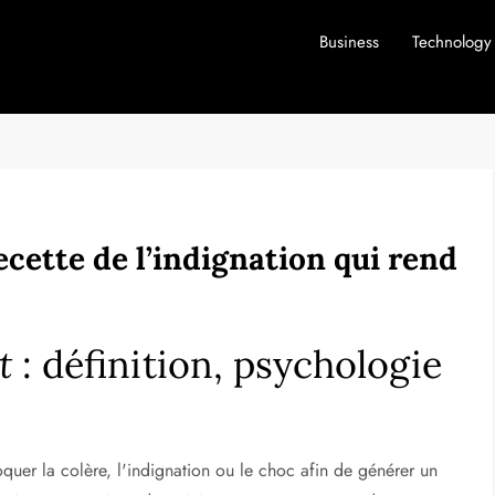
Business
Technology
cette de l’indignation qui rend
t
: définition, psychologie
uer la colère, l'indignation ou le choc afin de générer un