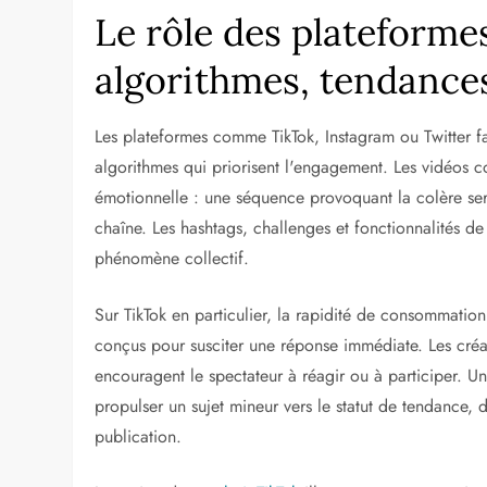
Le rôle des plateformes 
algorithmes, tendance
Les plateformes comme TikTok, Instagram ou Twitter fa
algorithmes qui priorisent l'engagement. Les vidéos cou
émotionnelle : une séquence provoquant la colère ser
chaîne. Les hashtags, challenges et fonctionnalités de 
phénomène collectif.
Sur TikTok en particulier, la rapidité de consommati
conçus pour susciter une réponse immédiate. Les créat
encouragent le spectateur à réagir ou à participer. 
propulser un sujet mineur vers le statut de tendance, 
publication.