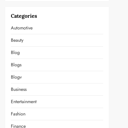
Categories
Automotive
Beauty
Blog
Blogs
Blogv
Business
Entertainment
Fashion
t
Finance