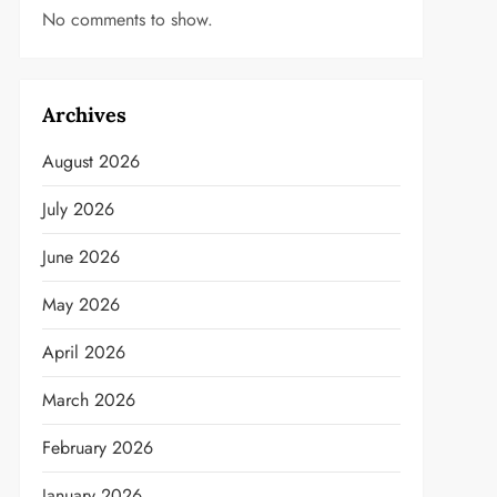
No comments to show.
Archives
August 2026
July 2026
June 2026
May 2026
April 2026
March 2026
February 2026
January 2026