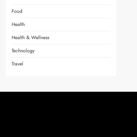
Food
Health
Health & Wellness
Technology
Travel