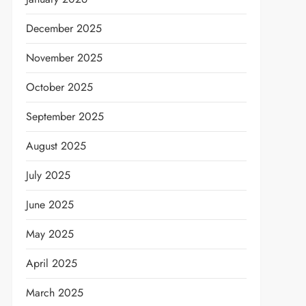
December 2025
November 2025
October 2025
September 2025
August 2025
July 2025
June 2025
May 2025
April 2025
March 2025