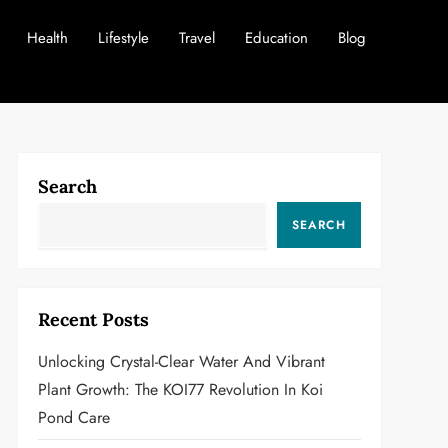
Health
Lifestyle
Travel
Education
Blog
Search
SEARCH
Recent Posts
Unlocking Crystal-Clear Water And Vibrant
Plant Growth: The KOI77 Revolution In Koi
Pond Care