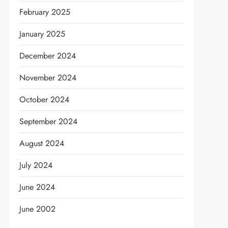
February 2025
January 2025
December 2024
November 2024
October 2024
September 2024
August 2024
July 2024
June 2024
June 2002