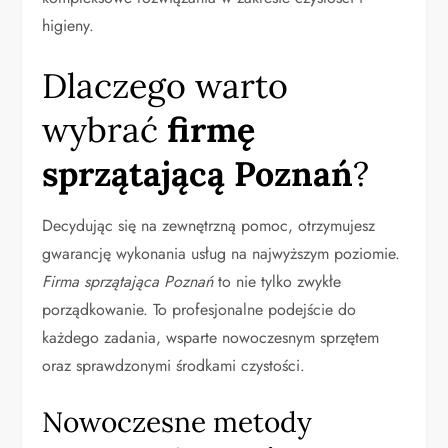
higieny.
Dlaczego warto
wybrać
firmę
sprzątającą Poznań
?
Decydując się na zewnętrzną pomoc, otrzymujesz
gwarancję wykonania usług na najwyższym poziomie.
Firma sprzątająca Poznań
to nie tylko zwykłe
porządkowanie. To profesjonalne podejście do
każdego zadania, wsparte nowoczesnym sprzętem
oraz sprawdzonymi środkami czystości.
Nowoczesne metody