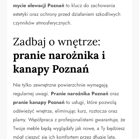
mycie elewacji Poznań
to klucz do zachowania
estetyki oraz ochrony przed działaniem szkodliwych
czynników atmosferycznych.
Zadbaj o wnętrze:
pranie narożnika i
kanapy Poznań
Nie tylko zewnętrzne powierzchnie wymagają
regularnej uwagi.
Pranie narożnika Poznań
oraz
pranie kanapy Poznań
to usługi, które pozwolą
odświeżyć wnętrza, eliminując kurz, roztocza oraz
plamy. Współpraca z profesjonalistami gwarantuje, że
Twoje meble będą wyglądały jak nowe, a Ty będziesz
mógł cieszyć się ich komfortem przez długie lata.