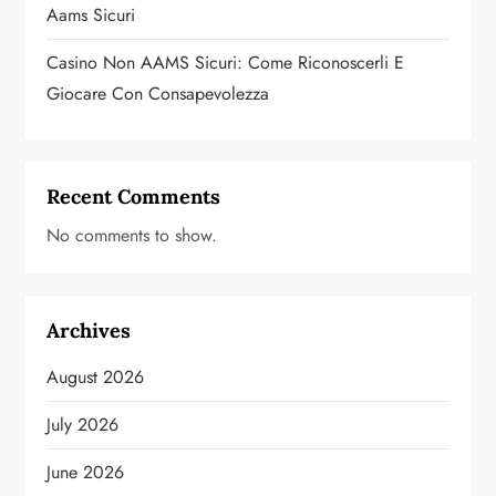
Aams Sicuri
Casino Non AAMS Sicuri: Come Riconoscerli E
Giocare Con Consapevolezza
Recent Comments
No comments to show.
Archives
August 2026
July 2026
June 2026