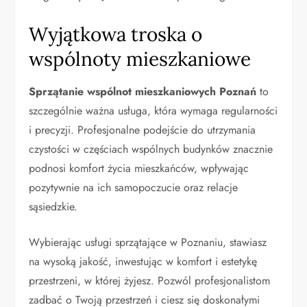
Wyjątkowa troska o
wspólnoty mieszkaniowe
Sprzątanie wspólnot mieszkaniowych Poznań
to
szczególnie ważna usługa, która wymaga regularności
i precyzji. Profesjonalne podejście do utrzymania
czystości w częściach wspólnych budynków znacznie
podnosi komfort życia mieszkańców, wpływając
pozytywnie na ich samopoczucie oraz relacje
sąsiedzkie.
Wybierając usługi sprzątające w Poznaniu, stawiasz
na wysoką jakość, inwestując w komfort i estetykę
przestrzeni, w której żyjesz. Pozwól profesjonalistom
zadbać o Twoją przestrzeń i ciesz się doskonałymi