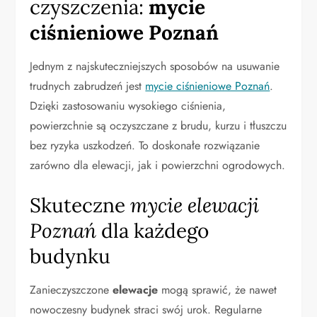
czyszczenia:
mycie
ciśnieniowe Poznań
Jednym z najskuteczniejszych sposobów na usuwanie
trudnych zabrudzeń jest
mycie ciśnieniowe Poznań
.
Dzięki zastosowaniu wysokiego ciśnienia,
powierzchnie są oczyszczane z brudu, kurzu i tłuszczu
bez ryzyka uszkodzeń. To doskonałe rozwiązanie
zarówno dla elewacji, jak i powierzchni ogrodowych.
Skuteczne
mycie elewacji
Poznań
dla każdego
budynku
Zanieczyszczone
elewacje
mogą sprawić, że nawet
nowoczesny budynek straci swój urok. Regularne