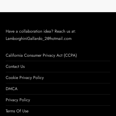
Have a collaboration idea? Reach us at:
LamborghiniGallardo_2@hotmail.com
California Consumer Privacy Act (CCPA)
Contact Us
Cookie Privacy Policy
DMCA
Privacy Policy
Terms Of Use