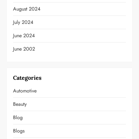
August 2024
July 2024
June 2024
June 2002
Categories
Automotive
Beauty
Blog
Blogs