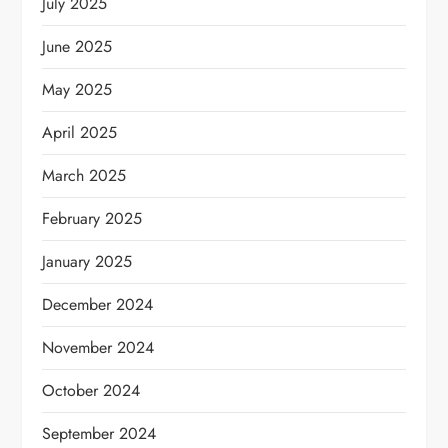
July 2025
June 2025
May 2025
April 2025
March 2025
February 2025
January 2025
December 2024
November 2024
October 2024
September 2024