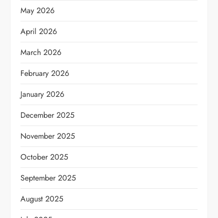
May 2026
April 2026
March 2026
February 2026
January 2026
December 2025
November 2025
October 2025
September 2025
August 2025