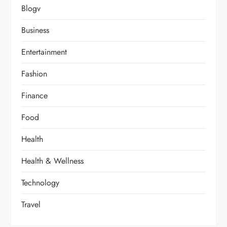
Blogv
Business
Entertainment
Fashion
Finance
Food
Health
Health & Wellness
Technology
Travel