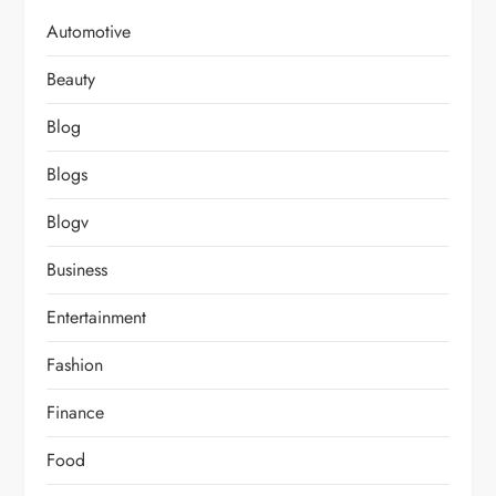
Automotive
Beauty
Blog
Blogs
Blogv
Business
Entertainment
Fashion
Finance
Food