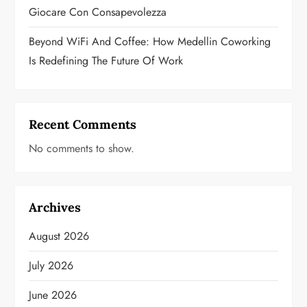
Giocare Con Consapevolezza
Beyond WiFi And Coffee: How Medellin Coworking
Is Redefining The Future Of Work
Recent Comments
No comments to show.
Archives
August 2026
July 2026
June 2026