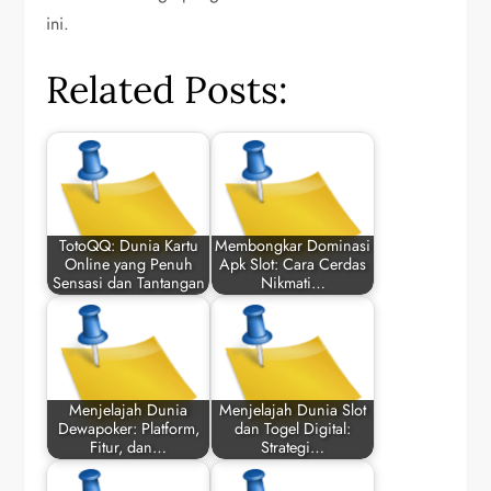
ini.
Related Posts:
TotoQQ: Dunia Kartu
Membongkar Dominasi
Online yang Penuh
Apk Slot: Cara Cerdas
Sensasi dan Tantangan
Nikmati…
Menjelajah Dunia
Menjelajah Dunia Slot
Dewapoker: Platform,
dan Togel Digital:
Fitur, dan…
Strategi…