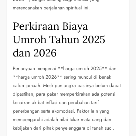
merencanakan perjalanan spiritual ini.
Perkiraan Biaya
Umroh Tahun 2025
dan 2026
Pertanyaan mengenai **harga umroh 2025** dan
**harga umroh 2026** sering muncul di benak
calon jamaah. Meskipun angka pastinya belum dapat
dipastikan, para pakar memperkirakan ada potensi
kenaikan akibat inflasi dan perubahan tarif
penerbangan serta akomodasi. Faktor lain yang
mempengaruhi adalah nilai tukar mata uang dan
kebijakan dari pihak penyelenggara di tanah suci.