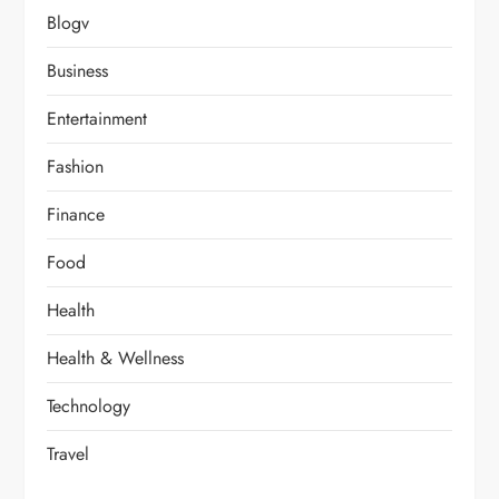
Blogv
Business
Entertainment
Fashion
Finance
Food
Health
Health & Wellness
Technology
Travel