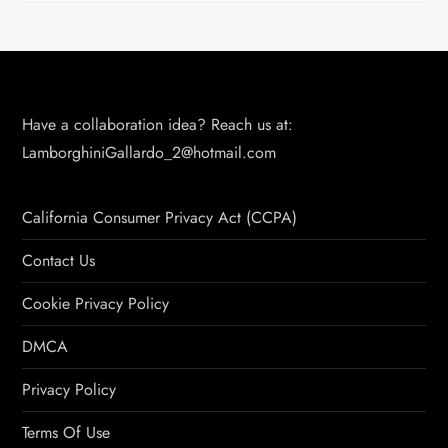
Have a collaboration idea? Reach us at:
LamborghiniGallardo_2@hotmail.com
California Consumer Privacy Act (CCPA)
Contact Us
Cookie Privacy Policy
DMCA
Privacy Policy
Terms Of Use