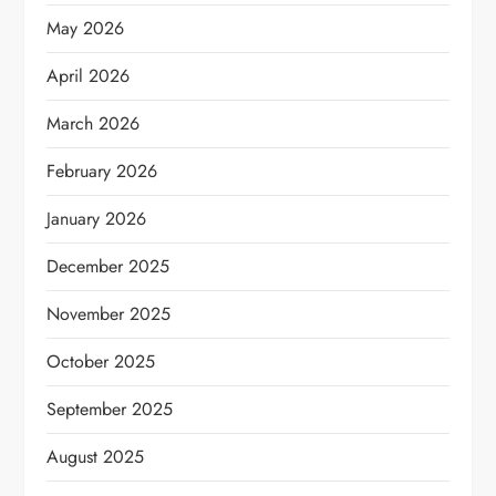
May 2026
April 2026
March 2026
February 2026
January 2026
December 2025
November 2025
October 2025
September 2025
August 2025