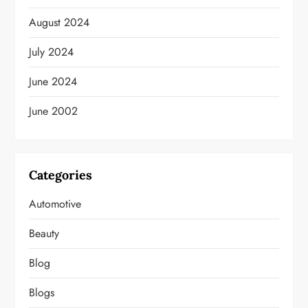
August 2024
July 2024
June 2024
June 2002
Categories
Automotive
Beauty
Blog
Blogs