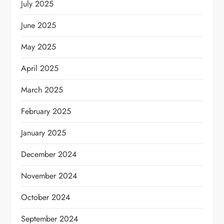
July 2025
June 2025
May 2025
April 2025
March 2025
February 2025
January 2025
December 2024
November 2024
October 2024
September 2024