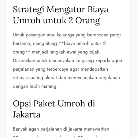
Strategi Mengatur Biaya
Umroh untuk 2 Orang
Untuk pasangan atau keluarga yang berencana pergi
bersama, menghitung **biaya umroh untuk 2
orang** menjadi langkah awal yang bijak.
Disarankan untuk menanyakan langsung kepada agen
perjalanan yang terpercaya agar mendapatkan
estimasi paling akurat dan merencanakan perjalanan
dengan lebih matang.
Opsi Paket Umroh di
Jakarta
Banyak agen perjalanan di Jakarta menawarkan