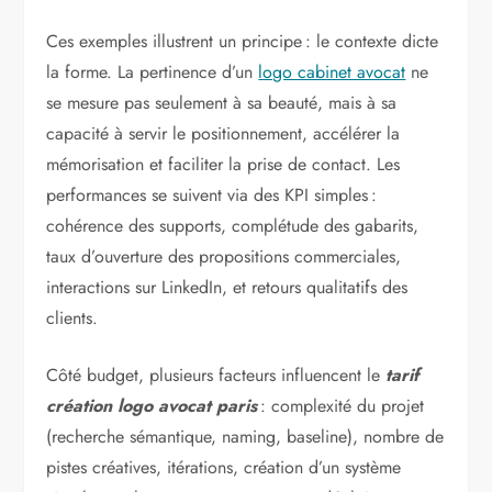
Ces exemples illustrent un principe : le contexte dicte
la forme. La pertinence d’un
logo cabinet avocat
ne
se mesure pas seulement à sa beauté, mais à sa
capacité à servir le positionnement, accélérer la
mémorisation et faciliter la prise de contact. Les
performances se suivent via des KPI simples :
cohérence des supports, complétude des gabarits,
taux d’ouverture des propositions commerciales,
interactions sur LinkedIn, et retours qualitatifs des
clients.
Côté budget, plusieurs facteurs influencent le
tarif
création logo avocat paris
: complexité du projet
(recherche sémantique, naming, baseline), nombre de
pistes créatives, itérations, création d’un système