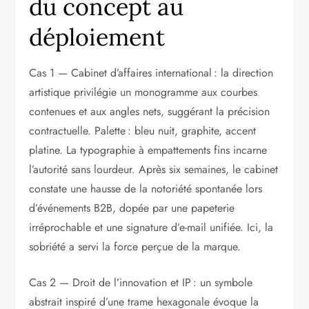
du concept au
déploiement
Cas 1 — Cabinet d’affaires international : la direction
artistique privilégie un monogramme aux courbes
contenues et aux angles nets, suggérant la précision
contractuelle. Palette : bleu nuit, graphite, accent
platine. La typographie à empattements fins incarne
l’autorité sans lourdeur. Après six semaines, le cabinet
constate une hausse de la notoriété spontanée lors
d’événements B2B, dopée par une papeterie
irréprochable et une signature d’e-mail unifiée. Ici, la
sobriété a servi la force perçue de la marque.
Cas 2 — Droit de l’innovation et IP : un symbole
abstrait inspiré d’une trame hexagonale évoque la