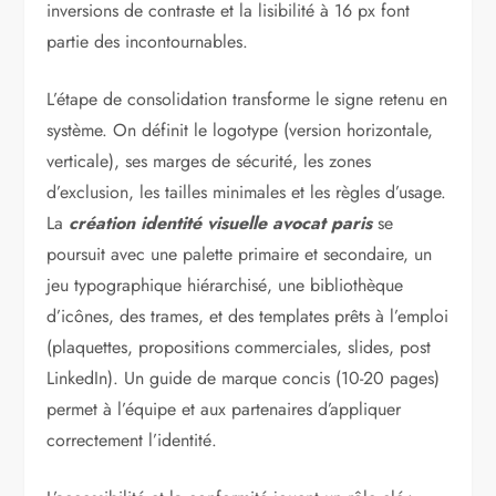
inversions de contraste et la lisibilité à 16 px font
partie des incontournables.
L’étape de consolidation transforme le signe retenu en
système. On définit le logotype (version horizontale,
verticale), ses marges de sécurité, les zones
d’exclusion, les tailles minimales et les règles d’usage.
La
création identité visuelle avocat paris
se
poursuit avec une palette primaire et secondaire, un
jeu typographique hiérarchisé, une bibliothèque
d’icônes, des trames, et des templates prêts à l’emploi
(plaquettes, propositions commerciales, slides, post
LinkedIn). Un guide de marque concis (10-20 pages)
permet à l’équipe et aux partenaires d’appliquer
correctement l’identité.