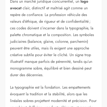
Dans un marché juridique concurrentiel, un
logo
avocat
clair, distinctif et maîtrisé agit comme un
repère de confiance. La profession véhicule des
valeurs d’éthique, de rigueur et de confidentialité ;
ces codes doivent s’incarner dans la typographie, la
palette chromatique et la composition. Les symboles
judiciaires (balance, glaive, colonne, parchemin)
peuvent être utiles, mais ils exigent une approche
créative subtile pour éviter le cliché. Un signe trop
illustratif manque parfois de pérennité, tandis qu’un
monogramme sobre, équilibré et bien dessiné peut
durer des décennies.
La typographie est la fondation. Les empattements
évoquent la tradition et la stabilité, alors que les
linéales sobres projettent modernité et précision. Pour