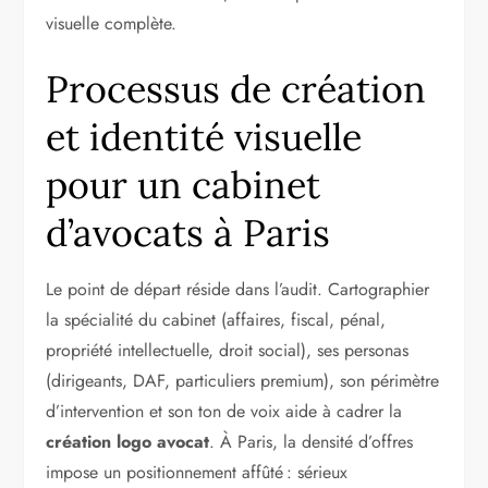
visuelle complète.
Processus de création
et identité visuelle
pour un cabinet
d’avocats à Paris
Le point de départ réside dans l’audit. Cartographier
la spécialité du cabinet (affaires, fiscal, pénal,
propriété intellectuelle, droit social), ses personas
(dirigeants, DAF, particuliers premium), son périmètre
d’intervention et son ton de voix aide à cadrer la
création logo avocat
. À Paris, la densité d’offres
impose un positionnement affûté : sérieux