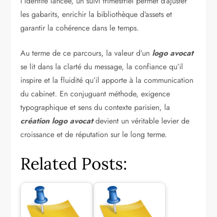
l’identité lancée, un suivi trimestriel permet d’ajuster
les gabarits, enrichir la bibliothèque d’assets et
garantir la cohérence dans le temps.
Au terme de ce parcours, la valeur d’un
logo avocat
se lit dans la clarté du message, la confiance qu’il
inspire et la fluidité qu’il apporte à la communication
du cabinet. En conjuguant méthode, exigence
typographique et sens du contexte parisien, la
création logo avocat
devient un véritable levier de
croissance et de réputation sur le long terme.
Related Posts: