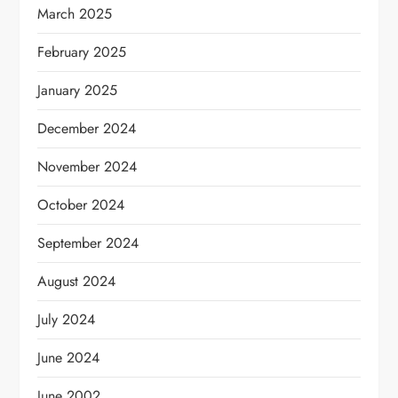
March 2025
February 2025
January 2025
December 2024
November 2024
October 2024
September 2024
August 2024
July 2024
June 2024
June 2002