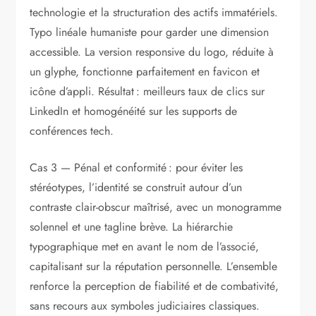
technologie et la structuration des actifs immatériels.
Typo linéale humaniste pour garder une dimension
accessible. La version responsive du logo, réduite à
un glyphe, fonctionne parfaitement en favicon et
icône d’appli. Résultat : meilleurs taux de clics sur
LinkedIn et homogénéité sur les supports de
conférences tech.
Cas 3 — Pénal et conformité : pour éviter les
stéréotypes, l’identité se construit autour d’un
contraste clair-obscur maîtrisé, avec un monogramme
solennel et une tagline brève. La hiérarchie
typographique met en avant le nom de l’associé,
capitalisant sur la réputation personnelle. L’ensemble
renforce la perception de fiabilité et de combativité,
sans recours aux symboles judiciaires classiques.