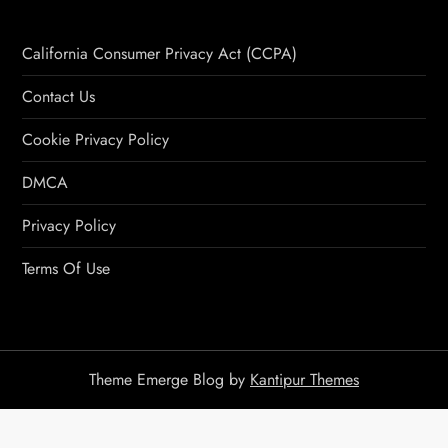
California Consumer Privacy Act (CCPA)
Contact Us
Cookie Privacy Policy
DMCA
Privacy Policy
Terms Of Use
Theme Emerge Blog by
Kantipur Themes