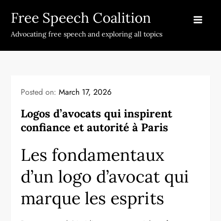
Skip
Free Speech Coalition
to
content
Advocating free speech and exploring all topics
Posted on:
March 17, 2026
Logos d’avocats qui inspirent
confiance et autorité à Paris
Les fondamentaux
d’un logo d’avocat qui
marque les esprits