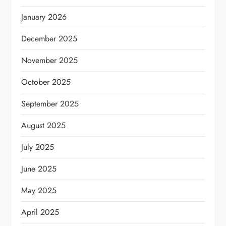
January 2026
December 2025
November 2025
October 2025
September 2025
August 2025
July 2025
June 2025
May 2025
April 2025