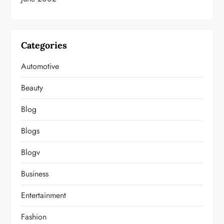
Categories
Automotive
Beauty
Blog
Blogs
Blogv
Business
Entertainment
Fashion