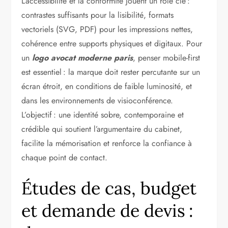
L’accessibilité et la conformité jouent un rôle clé :
contrastes suffisants pour la lisibilité, formats
vectoriels (SVG, PDF) pour les impressions nettes,
cohérence entre supports physiques et digitaux. Pour
un
logo avocat moderne paris
, penser mobile-first
est essentiel : la marque doit rester percutante sur un
écran étroit, en conditions de faible luminosité, et
dans les environnements de visioconférence.
L’objectif : une identité sobre, contemporaine et
crédible qui soutient l’argumentaire du cabinet,
facilite la mémorisation et renforce la confiance à
chaque point de contact.
Études de cas, budget
et demande de devis :