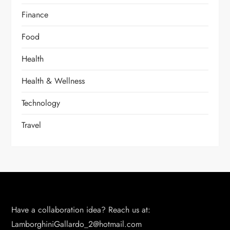
Finance
Food
Health
Health & Wellness
Technology
Travel
Have a collaboration idea? Reach us at:
LamborghiniGallardo_2@hotmail.com