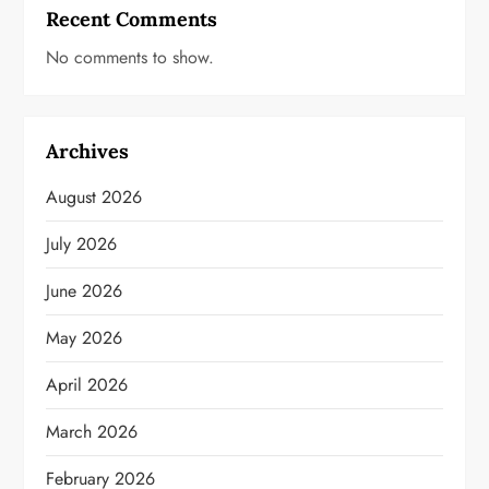
Recent Comments
No comments to show.
Archives
August 2026
July 2026
June 2026
May 2026
April 2026
March 2026
February 2026