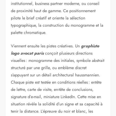
institutionnel, business partner moderne, ou conseil
de proximité haut de gamme. Ce positionnement
pilote le brief créatif et oriente la sélection
typographique, la construction du monogramme et la
palette chromatique.
Viennent ensuite les pistes créatives. Un
graphiste
logo avocat paris
conçoit plusieurs directions
visuelles : monogramme des initiales, symbole abstrait
structuré par une grille, ou emblème discret
s’appuyant sur un détail architectural haussmannien.
Chaque piste est testée en conditions réelles : entête
de lettre, carte de visite, en-tête de conclusions,
signature d’e-mail, miniature LinkedIn. Cette mise en
situation révèle la solidité d’un signe et sa capacité à
tenir la distance. L’épreuve du noir et blanc, les