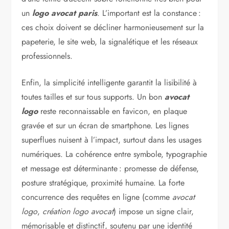
un
logo avocat paris
. L’important est la constance :
ces choix doivent se décliner harmonieusement sur la
papeterie, le site web, la signalétique et les réseaux
professionnels.
Enfin, la simplicité intelligente garantit la lisibilité à
toutes tailles et sur tous supports. Un bon
avocat
logo
reste reconnaissable en favicon, en plaque
gravée et sur un écran de smartphone. Les lignes
superflues nuisent à l’impact, surtout dans les usages
numériques. La cohérence entre symbole, typographie
et message est déterminante : promesse de défense,
posture stratégique, proximité humaine. La forte
concurrence des requêtes en ligne (comme
avocat
logo
,
création logo avocat
) impose un signe clair,
mémorisable et distinctif, soutenu par une identité