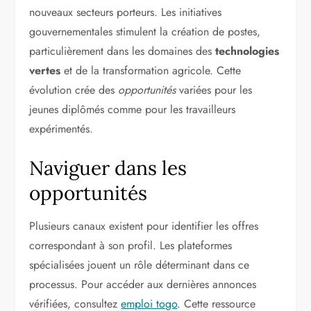
nouveaux secteurs porteurs. Les initiatives
gouvernementales stimulent la création de postes,
particulièrement dans les domaines des
technologies
vertes
et de la transformation agricole. Cette
évolution crée des
opportunités
variées pour les
jeunes diplômés comme pour les travailleurs
expérimentés.
Naviguer dans les
opportunités
Plusieurs canaux existent pour identifier les offres
correspondant à son profil. Les plateformes
spécialisées jouent un rôle déterminant dans ce
processus. Pour accéder aux dernières annonces
vérifiées, consultez
emploi togo
. Cette ressource