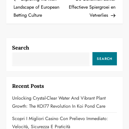
o
Landscape of European
Effectieve Spiergroei en
Betting Culture
Vetverlies
s
t
n
Search
a
SEARCH
v
i
Recent Posts
g
Unlocking Crystal-Clear Water And Vibrant Plant
a
Growth: The KOI77 Revolution In Koi Pond Care
t
Scopri I Migliori Casino Con Prelievo Immediato:
Velocità, Sicurezza E Praticità