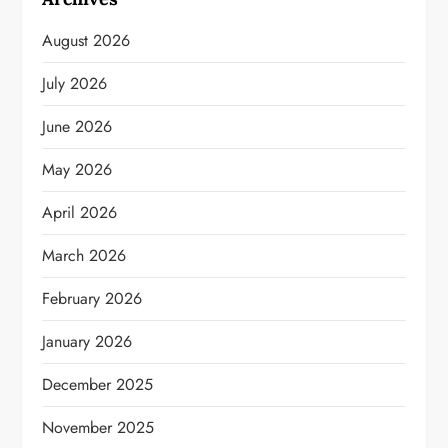
August 2026
July 2026
June 2026
May 2026
April 2026
March 2026
February 2026
January 2026
December 2025
November 2025