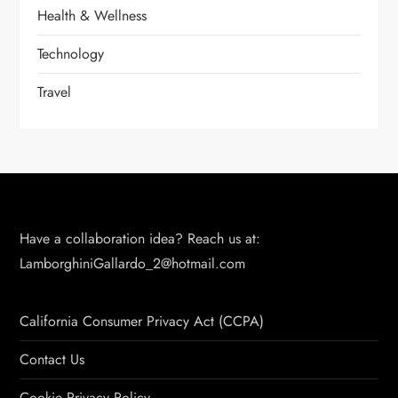
Health & Wellness
Technology
Travel
Have a collaboration idea? Reach us at:
LamborghiniGallardo_2@hotmail.com
California Consumer Privacy Act (CCPA)
Contact Us
Cookie Privacy Policy