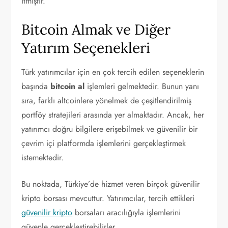
itmiştir.
Bitcoin Almak ve Diğer
Yatırım Seçenekleri
Türk yatırımcılar için en çok tercih edilen seçeneklerin
başında
bitcoin al
işlemleri gelmektedir. Bunun yanı
sıra, farklı altcoinlere yönelmek de çeşitlendirilmiş
portföy stratejileri arasında yer almaktadır. Ancak, her
yatırımcı doğru bilgilere erişebilmek ve güvenilir bir
çevrim içi platformda işlemlerini gerçekleştirmek
istemektedir.
Bu noktada, Türkiye’de hizmet veren birçok güvenilir
kripto borsası mevcuttur. Yatırımcılar, tercih ettikleri
güvenilir kripto
borsaları aracılığıyla işlemlerini
güvenle gerçekleştirebilirler.