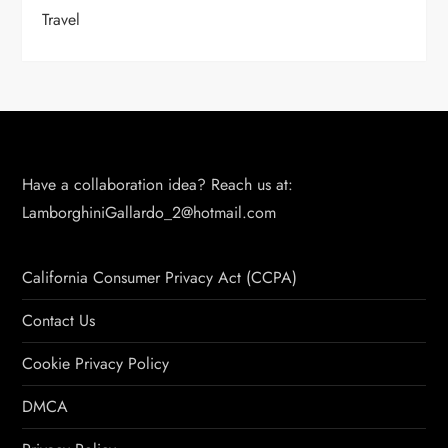
Travel
Have a collaboration idea? Reach us at:
LamborghiniGallardo_2@hotmail.com
California Consumer Privacy Act (CCPA)
Contact Us
Cookie Privacy Policy
DMCA