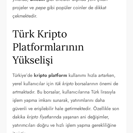
projeler ve
pepe
gibi popüler coinler de dikkat
çekmektedir.
Türk Kripto
Platformlarının
Yükselişi
Türkiye’de
kripto platform
kullanımı hızla artarken,
yerel kullanıcılar için
tük kripto
borsalarının önemi de
artmaktadır. Bu borsalar, kullanıcılarına Türk lirasıyla
işlem yapma imkanı sunarak, yatırımlarını daha
güvenli ve erişilebilir hale getirmektedir. Özellikle son
dakika
kripto fiyat
larında yaşanan ani değişimler,
yatırımcıları doğru ve hızlı işlem yapma gerekliliğine