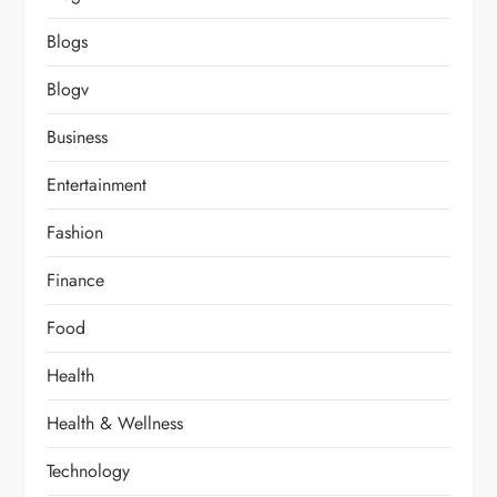
Blogs
Blogv
Business
Entertainment
Fashion
Finance
Food
Health
Health & Wellness
Technology