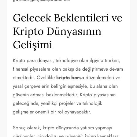
Gelecek Beklentileri ve
Kripto Dünyasının
Gelişimi
Kripto para dünyası, teknolojiye olan ilgiyi artırırken,
finansal piyasalara olan bakışı da değiştirmeye devam
etmektedir. Özellikle
kripto borsa
düzenlemeleri ve
yasal çerçevelerin belirginleşmesiyle, bu alana olan
güvenin artması beklenmektedir. Kripto piyasasının
geleceğinde, yenilikçi projeler ve teknolojik
gelişmeler önemli bir rol oynayacaktır.
Sonuç olarak, kripto dünyasında yatırım yapmayı
düşünenler için doğru ve
güvenilir kripto
kaynaklara