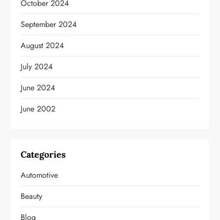
October 2024
September 2024
August 2024
July 2024
June 2024
June 2002
Categories
Automotive
Beauty
Blog