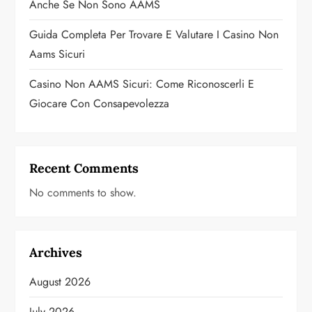
Anche Se Non Sono AAMS
Guida Completa Per Trovare E Valutare I Casino Non
Aams Sicuri
Casino Non AAMS Sicuri: Come Riconoscerli E
Giocare Con Consapevolezza
Recent Comments
No comments to show.
Archives
August 2026
July 2026