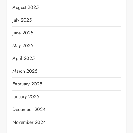
August 2025
July 2025
June 2025
May 2025
April 2025
March 2025
February 2025
January 2025
December 2024
November 2024