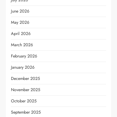
June 2026
May 2026
April 2026
March 2026
February 2026
January 2026
December 2025
November 2025
October 2025
September 2025