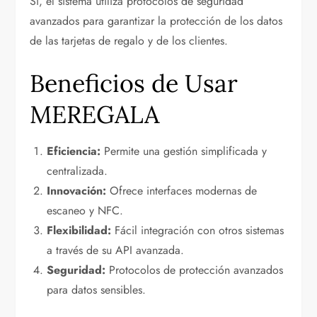
Sí, el sistema utiliza protocolos de seguridad
avanzados para garantizar la protección de los datos
de las tarjetas de regalo y de los clientes.
Beneficios de Usar
MEREGALA
Eficiencia:
Permite una gestión simplificada y
centralizada.
Innovación:
Ofrece interfaces modernas de
escaneo y NFC.
Flexibilidad:
Fácil integración con otros sistemas
a través de su API avanzada.
Seguridad:
Protocolos de protección avanzados
para datos sensibles.