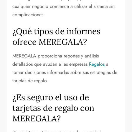
cualquier negocio comience a utilizar el sistema sin
complicaciones.
¿Qué tipos de informes
ofrece MEREGALA?
MEREGALA proporciona reportes y análisis
detallados que ayudan a las empresas
Regalos
a
tomar decisiones informadas sobre sus estrategias de
tarjetas de regalo.
¿Es seguro el uso de
tarjetas de regalo con
MEREGALA?