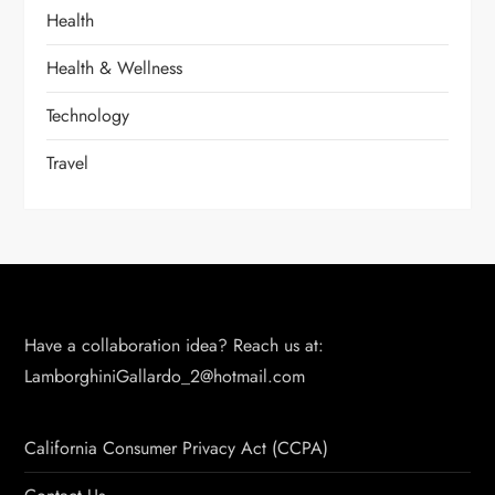
Health
Health & Wellness
Technology
Travel
Have a collaboration idea? Reach us at:
LamborghiniGallardo_2@hotmail.com
California Consumer Privacy Act (CCPA)