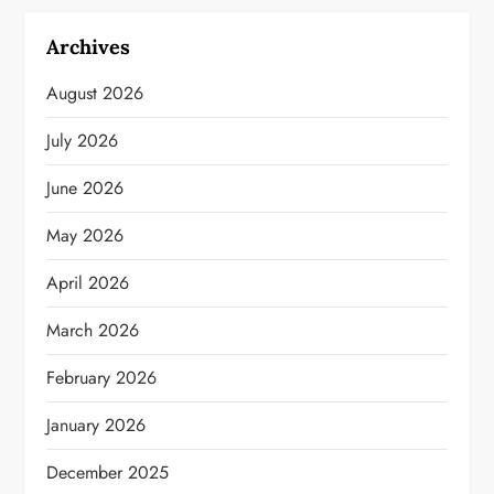
Archives
August 2026
July 2026
June 2026
May 2026
April 2026
March 2026
February 2026
January 2026
December 2025