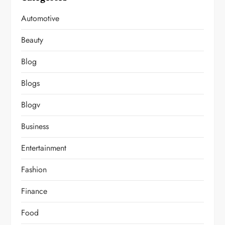
Automotive
Beauty
Blog
Blogs
Blogv
Business
Entertainment
Fashion
Finance
Food