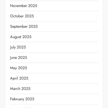
November 2025
October 2025
September 2025
August 2025
July 2025
June 2025
May 2025
April 2025
March 2025
February 2025