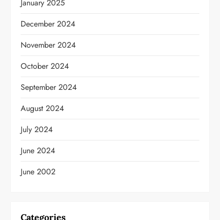
January 2025
December 2024
November 2024
October 2024
September 2024
August 2024
July 2024
June 2024
June 2002
Categories