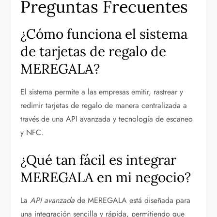
Preguntas Frecuentes
¿Cómo funciona el sistema
de tarjetas de regalo de
MEREGALA?
El sistema permite a las empresas emitir, rastrear y
redimir tarjetas de regalo de manera centralizada a
través de una API avanzada y tecnología de escaneo
y NFC.
¿Qué tan fácil es integrar
MEREGALA en mi negocio?
La
API avanzada
de MEREGALA está diseñada para
una integración sencilla y rápida, permitiendo que