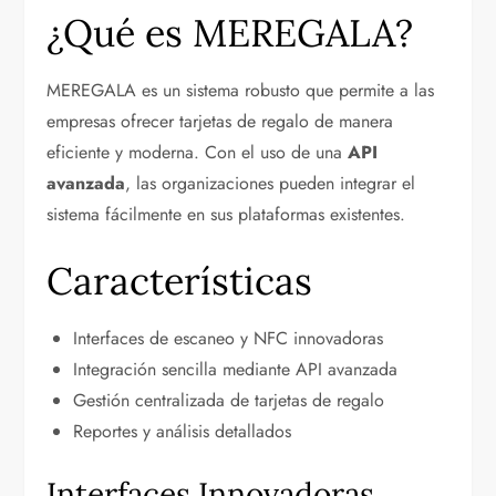
¿Qué es MEREGALA?
MEREGALA es un sistema robusto que permite a las
empresas ofrecer tarjetas de regalo de manera
eficiente y moderna. Con el uso de una
API
avanzada
, las organizaciones pueden integrar el
sistema fácilmente en sus plataformas existentes.
Características
Interfaces de escaneo y NFC innovadoras
Integración sencilla mediante API avanzada
Gestión centralizada de tarjetas de regalo
Reportes y análisis detallados
Interfaces Innovadoras