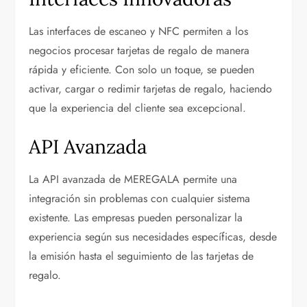
Las interfaces de escaneo y NFC permiten a los
negocios procesar tarjetas de regalo de manera
rápida y eficiente. Con solo un toque, se pueden
activar, cargar o redimir tarjetas de regalo, haciendo
que la experiencia del cliente sea excepcional.
API Avanzada
La API avanzada de MEREGALA permite una
integración sin problemas con cualquier sistema
existente. Las empresas pueden personalizar la
experiencia según sus necesidades específicas, desde
la emisión hasta el seguimiento de las tarjetas de
regalo.