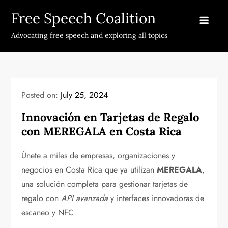
Skip
Free Speech Coalition
to
content
Advocating free speech and exploring all topics
Posted on:
July 25, 2024
Innovación en Tarjetas de Regalo
con MEREGALA en Costa Rica
Únete a miles de empresas, organizaciones y
negocios en Costa Rica que ya utilizan
MEREGALA
,
una solución completa para gestionar tarjetas de
regalo con
API avanzada
y interfaces innovadoras de
escaneo y NFC.