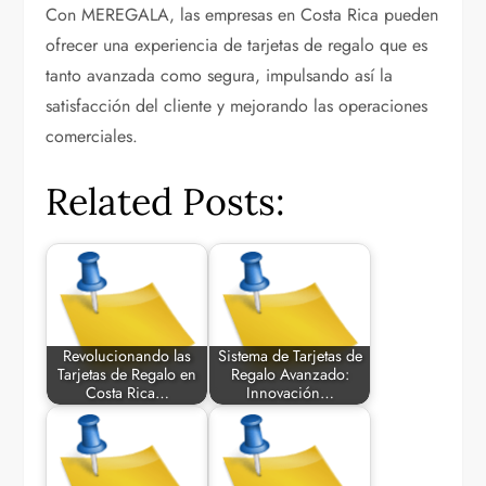
Con MEREGALA, las empresas en Costa Rica pueden
ofrecer una experiencia de tarjetas de regalo que es
tanto avanzada como segura, impulsando así la
satisfacción del cliente y mejorando las operaciones
comerciales.
Related Posts:
Revolucionando las
Sistema de Tarjetas de
Tarjetas de Regalo en
Regalo Avanzado:
Costa Rica…
Innovación…