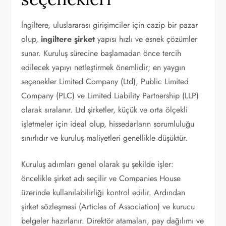
İngiltere, uluslararası girişimciler için cazip bir pazar
olup,
ingiltere şirket
yapısı hızlı ve esnek çözümler
sunar. Kuruluş sürecine başlamadan önce tercih
edilecek yapıyı netleştirmek önemlidir; en yaygın
seçenekler Limited Company (Ltd), Public Limited
Company (PLC) ve Limited Liability Partnership (LLP)
olarak sıralanır. Ltd şirketler, küçük ve orta ölçekli
işletmeler için ideal olup, hissedarların sorumluluğu
sınırlıdır ve kuruluş maliyetleri genellikle düşüktür.
Kuruluş adımları genel olarak şu şekilde işler:
öncelikle şirket adı seçilir ve Companies House
üzerinde kullanılabilirliği kontrol edilir. Ardından
şirket sözleşmesi (Articles of Association) ve kurucu
belgeler hazırlanır. Direktör atamaları, pay dağılımı ve