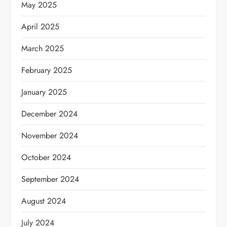
May 2025
April 2025
March 2025
February 2025
January 2025
December 2024
November 2024
October 2024
September 2024
August 2024
July 2024