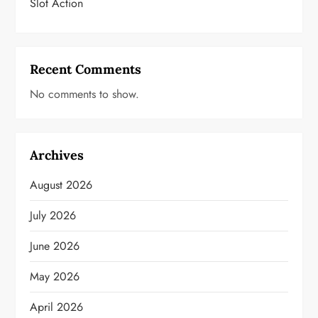
Slot Action
Recent Comments
No comments to show.
Archives
August 2026
July 2026
June 2026
May 2026
April 2026