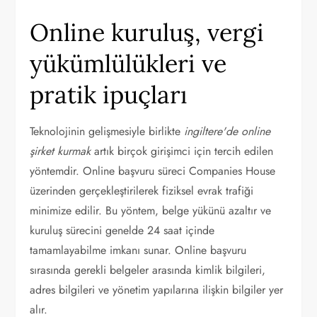
Online kuruluş, vergi
yükümlülükleri ve
pratik ipuçları
Teknolojinin gelişmesiyle birlikte
ingiltere'de online
şirket kurmak
artık birçok girişimci için tercih edilen
yöntemdir. Online başvuru süreci Companies House
üzerinden gerçekleştirilerek fiziksel evrak trafiği
minimize edilir. Bu yöntem, belge yükünü azaltır ve
kuruluş sürecini genelde 24 saat içinde
tamamlayabilme imkanı sunar. Online başvuru
sırasında gerekli belgeler arasında kimlik bilgileri,
adres bilgileri ve yönetim yapılarına ilişkin bilgiler yer
alır.