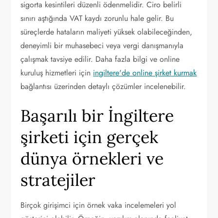
sigorta kesintileri düzenli ödenmelidir. Ciro belirli
sınırı aştığında VAT kaydı zorunlu hale gelir. Bu
süreçlerde hataların maliyeti yüksek olabileceğinden,
deneyimli bir muhasebeci veya vergi danışmanıyla
çalışmak tavsiye edilir. Daha fazla bilgi ve online
kuruluş hizmetleri için
ingiltere'de online şirket kurmak
bağlantısı üzerinden detaylı çözümler incelenebilir.
Başarılı bir İngiltere
şirketi için gerçek
dünya örnekleri ve
stratejiler
Birçok girişimci için örnek vaka incelemeleri yol