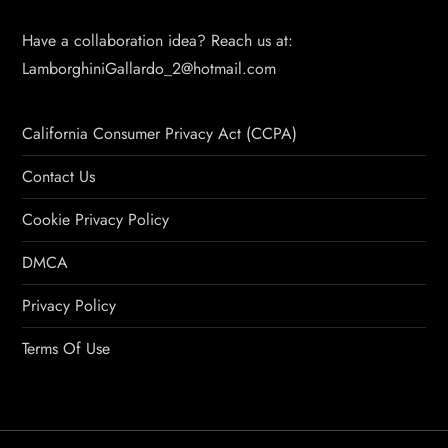
Have a collaboration idea? Reach us at:
LamborghiniGallardo_2@hotmail.com
California Consumer Privacy Act (CCPA)
Contact Us
Cookie Privacy Policy
DMCA
Privacy Policy
Terms Of Use