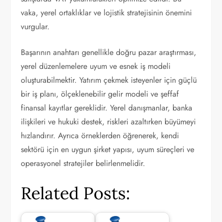
vaka, yerel ortaklıklar ve lojistik stratejisinin önemini
vurgular.
Başarının anahtarı genellikle doğru pazar araştırması,
yerel düzenlemelere uyum ve esnek iş modeli
oluşturabilmektir. Yatırım çekmek isteyenler için güçlü
bir iş planı, ölçeklenebilir gelir modeli ve şeffaf
finansal kayıtlar gereklidir. Yerel danışmanlar, banka
ilişkileri ve hukuki destek, riskleri azaltırken büyümeyi
hızlandırır. Ayrıca örneklerden öğrenerek, kendi
sektörü için en uygun şirket yapısı, uyum süreçleri ve
operasyonel stratejiler belirlenmelidir.
Related Posts: