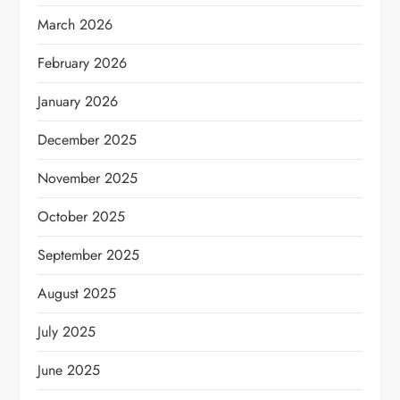
March 2026
February 2026
January 2026
December 2025
November 2025
October 2025
September 2025
August 2025
July 2025
June 2025