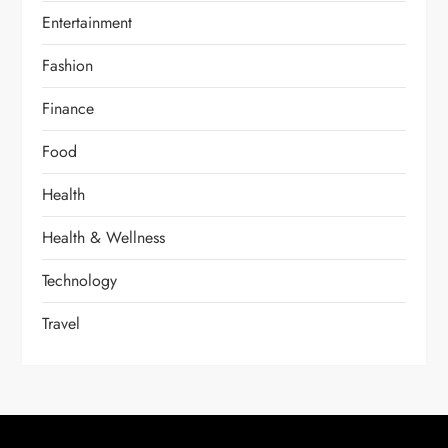
Entertainment
Fashion
Finance
Food
Health
Health & Wellness
Technology
Travel