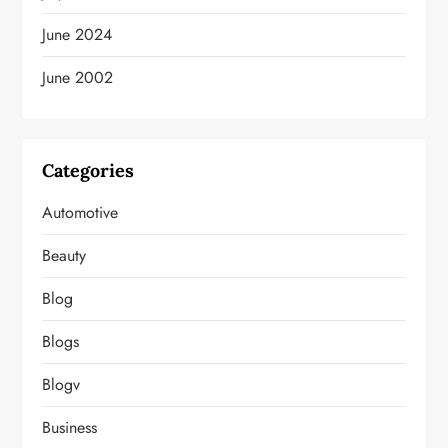
June 2024
June 2002
Categories
Automotive
Beauty
Blog
Blogs
Blogv
Business