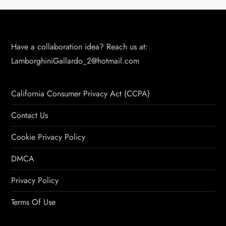
Have a collaboration idea? Reach us at:
LamborghiniGallardo_2@hotmail.com
California Consumer Privacy Act (CCPA)
Contact Us
Cookie Privacy Policy
DMCA
Privacy Policy
Terms Of Use