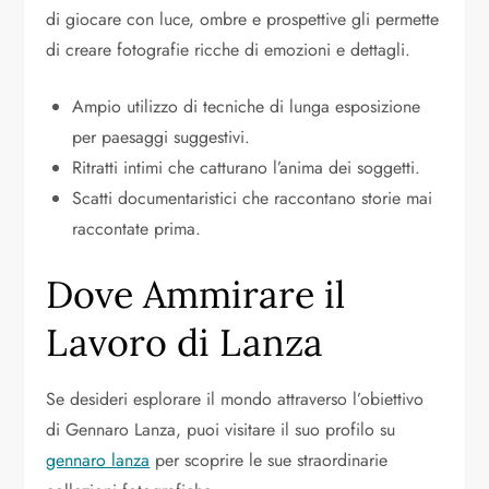
di giocare con luce, ombre e prospettive gli permette
di creare fotografie ricche di emozioni e dettagli.
Ampio utilizzo di tecniche di lunga esposizione
per paesaggi suggestivi.
Ritratti intimi che catturano l’anima dei soggetti.
Scatti documentaristici che raccontano storie mai
raccontate prima.
Dove Ammirare il
Lavoro di Lanza
Se desideri esplorare il mondo attraverso l’obiettivo
di Gennaro Lanza, puoi visitare il suo profilo su
gennaro lanza
per scoprire le sue straordinarie