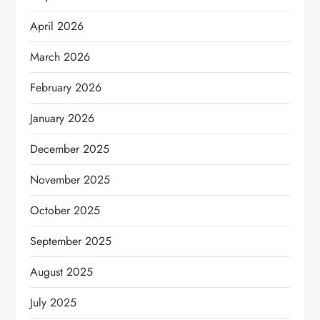
April 2026
March 2026
February 2026
January 2026
December 2025
November 2025
October 2025
September 2025
August 2025
July 2025