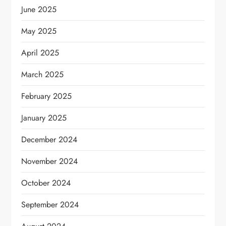
June 2025
May 2025
April 2025
March 2025
February 2025
January 2025
December 2024
November 2024
October 2024
September 2024