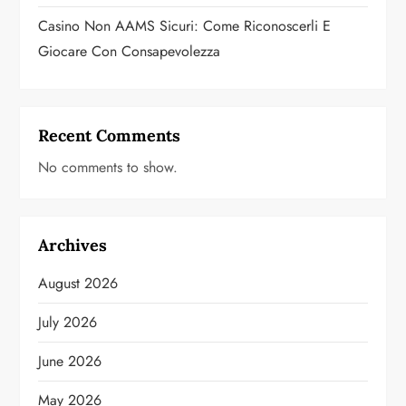
Casino Non AAMS Sicuri: Come Riconoscerli E
Giocare Con Consapevolezza
Recent Comments
No comments to show.
Archives
August 2026
July 2026
June 2026
May 2026