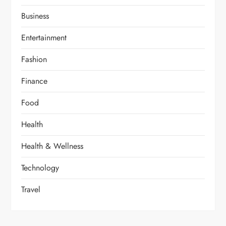
Business
Entertainment
Fashion
Finance
Food
Health
Health & Wellness
Technology
Travel