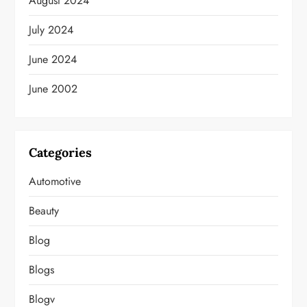
August 2024
July 2024
June 2024
June 2002
Categories
Automotive
Beauty
Blog
Blogs
Blogv