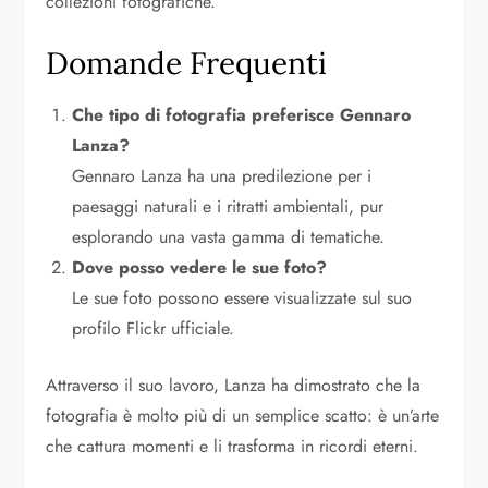
collezioni fotografiche.
Domande Frequenti
Che tipo di fotografia preferisce Gennaro
Lanza?
Gennaro Lanza ha una predilezione per i
paesaggi naturali e i ritratti ambientali, pur
esplorando una vasta gamma di tematiche.
Dove posso vedere le sue foto?
Le sue foto possono essere visualizzate sul suo
profilo Flickr ufficiale.
Attraverso il suo lavoro, Lanza ha dimostrato che la
fotografia è molto più di un semplice scatto: è un’arte
che cattura momenti e li trasforma in ricordi eterni.