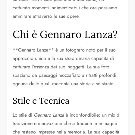
catturato momenti indimenticabili che ora possiamo
ammirare attraverso le sue opere.
Chi è Gennaro Lanza?
**Gennaro Lanza** è un fotografo noto per il suo
approccio unico e la sua straordinaria capacità di
catturare l’essenza dei suoi soggetti. Le sue foto
spaziano da paesaggi mozzafiato a ritratti profondi,
ognuna delle quali racconta una storia a sé stante.
Stile e Tecnica
Lo stile di
Gennaro Lanza
è inconfondibile: un mix di
tradizione e innovazione che si traduce in immagini
che restano impresse nella memoria. La sua capacità