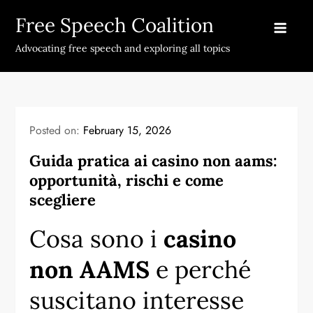
Skip
Free Speech Coalition
to
content
Advocating free speech and exploring all topics
Posted on:
February 15, 2026
Guida pratica ai casino non aams:
opportunità, rischi e come
scegliere
Cosa sono i
casino
non AAMS
e perché
suscitano interesse