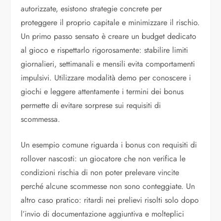
autorizzate, esistono strategie concrete per
proteggere il proprio capitale e minimizzare il rischio.
Un primo passo sensato è creare un budget dedicato
al gioco e rispettarlo rigorosamente: stabilire limiti
giornalieri, settimanali e mensili evita comportamenti
impulsivi. Utilizzare modalità demo per conoscere i
giochi e leggere attentamente i termini dei bonus
permette di evitare sorprese sui requisiti di
scommessa.
Un esempio comune riguarda i bonus con requisiti di
rollover nascosti: un giocatore che non verifica le
condizioni rischia di non poter prelevare vincite
perché alcune scommesse non sono conteggiate. Un
altro caso pratico: ritardi nei prelievi risolti solo dopo
l’invio di documentazione aggiuntiva e molteplici