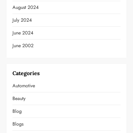
August 2024
July 2024
June 2024
June 2002
Categories
Automotive
Beauty
Blog
Blogs