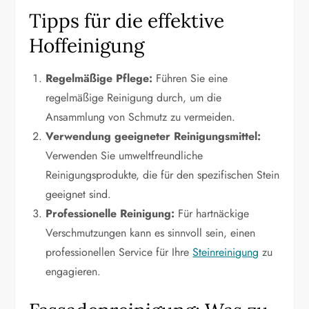
Tipps für die effektive
Hoffeinigung
Regelmäßige Pflege:
Führen Sie eine
regelmäßige Reinigung durch, um die
Ansammlung von Schmutz zu vermeiden.
Verwendung geeigneter Reinigungsmittel:
Verwenden Sie umweltfreundliche
Reinigungsprodukte, die für den spezifischen Stein
geeignet sind.
Professionelle Reinigung:
Für hartnäckige
Verschmutzungen kann es sinnvoll sein, einen
professionellen Service für Ihre
Steinreinigung
zu
engagieren.