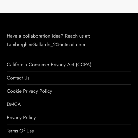
Have a collaboration idea? Reach us at:
LamborghiniGallardo_2@hotmail.com
California Consumer Privacy Act (CCPA)
Contact Us
Cookie Privacy Policy
DMCA
Privacy Policy
Terms Of Use