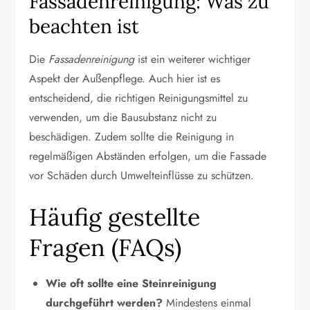
Fassadenreinigung: Was zu
beachten ist
Die
Fassadenreinigung
ist ein weiterer wichtiger
Aspekt der Außenpflege. Auch hier ist es
entscheidend, die richtigen Reinigungsmittel zu
verwenden, um die Bausubstanz nicht zu
beschädigen. Zudem sollte die Reinigung in
regelmäßigen Abständen erfolgen, um die Fassade
vor Schäden durch Umwelteinflüsse zu schützen.
Häufig gestellte
Fragen (FAQs)
Wie oft sollte eine Steinreinigung
durchgeführt werden?
Mindestens einmal