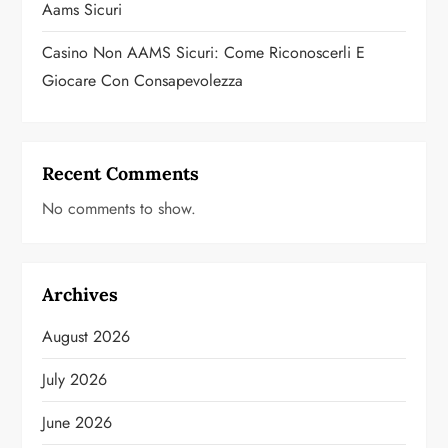
Aams Sicuri
Casino Non AAMS Sicuri: Come Riconoscerli E
Giocare Con Consapevolezza
Recent Comments
No comments to show.
Archives
August 2026
July 2026
June 2026