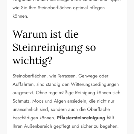
wie Sie Ihre Steinoberflächen optimal pflegen
können.
Warum ist die
Steinreinigung so
wichtig?
Steinoberflächen, wie Terrassen, Gehwege oder
Auffahrten, sind ständig den Witterungsbedingungen
ausgesetzt. Ohne regelmäßige Reinigung können sich
Schmutz, Moos und Algen ansiedeln, die nicht nur
unansehnlich sind, sondern auch die Oberfläche
beschädigen können.
Pflastersteinreinigung
hält
Ihren Außenbereich gepflegt und sicher zu begehen.