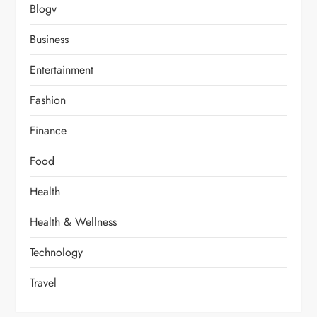
Blogv
Business
Entertainment
Fashion
Finance
Food
Health
Health & Wellness
Technology
Travel