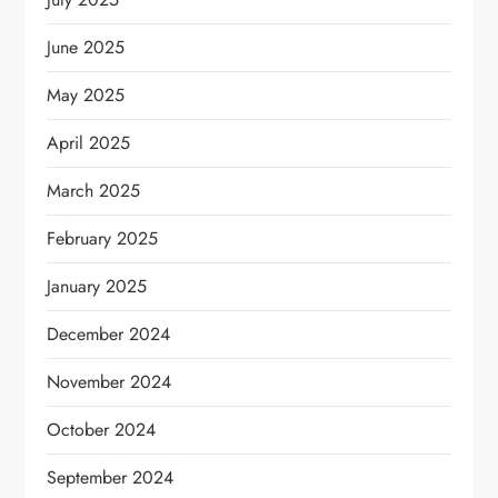
June 2025
May 2025
April 2025
March 2025
February 2025
January 2025
December 2024
November 2024
October 2024
September 2024