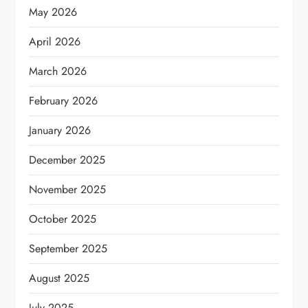
May 2026
April 2026
March 2026
February 2026
January 2026
December 2025
November 2025
October 2025
September 2025
August 2025
July 2025