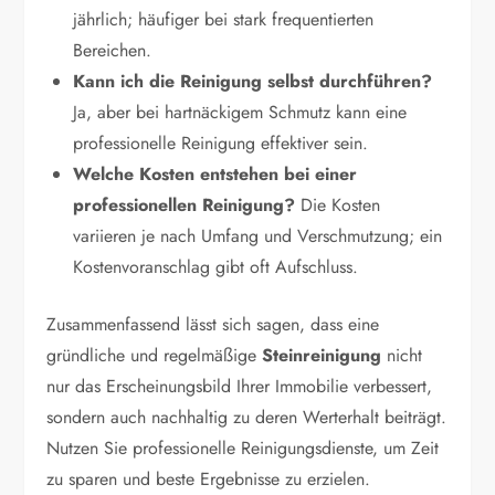
jährlich; häufiger bei stark frequentierten
Bereichen.
Kann ich die Reinigung selbst durchführen?
Ja, aber bei hartnäckigem Schmutz kann eine
professionelle Reinigung effektiver sein.
Welche Kosten entstehen bei einer
professionellen Reinigung?
Die Kosten
variieren je nach Umfang und Verschmutzung; ein
Kostenvoranschlag gibt oft Aufschluss.
Zusammenfassend lässt sich sagen, dass eine
gründliche und regelmäßige
Steinreinigung
nicht
nur das Erscheinungsbild Ihrer Immobilie verbessert,
sondern auch nachhaltig zu deren Werterhalt beiträgt.
Nutzen Sie professionelle Reinigungsdienste, um Zeit
zu sparen und beste Ergebnisse zu erzielen.