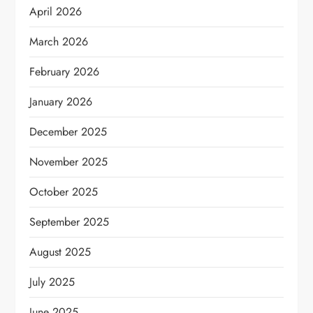
April 2026
March 2026
February 2026
January 2026
December 2025
November 2025
October 2025
September 2025
August 2025
July 2025
June 2025