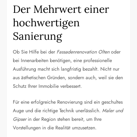
Der Mehrwert einer
hochwertigen
Sanierung
Ob Sie Hilfe bei der
Fassadenrenovation Olten
oder
bei Innenarbeiten benötigen, eine professionelle
Ausführung macht sich langfristig bezahlt. Nicht nur
aus ästhetischen Gründen, sondern auch, weil sie den
Schutz Ihrer Immobilie verbessert.
Für eine erfolgreiche Renovierung sind ein geschultes
Auge und die richtige Technik unerlässlich.
Maler und
Gipser
in der Region stehen bereit, um Ihre
Vorstellungen in die Realität umzusetzen.