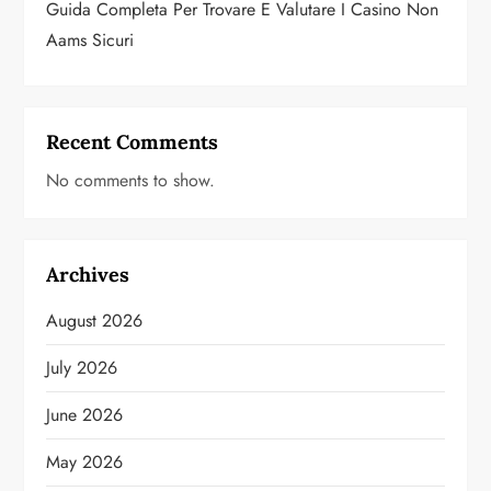
Guida Completa Per Trovare E Valutare I Casino Non
Aams Sicuri
Recent Comments
No comments to show.
Archives
August 2026
July 2026
June 2026
May 2026