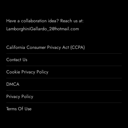
Have a collaboration idea? Reach us at:
LamborghiniGallardo_2@hotmail.com
California Consumer Privacy Act (CCPA)
Contact Us
Cookie Privacy Policy
DMCA
Privacy Policy
Terms Of Use