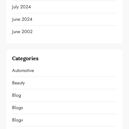
July 2024
June 2024
June 2002
Categories
Automotive
Beauty
Blog
Blogs
Blogv