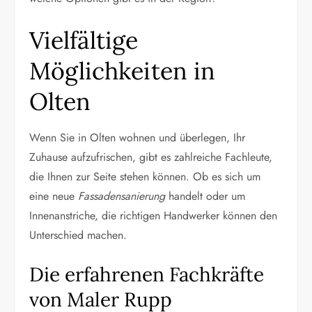
Vielfältige
Möglichkeiten in
Olten
Wenn Sie in Olten wohnen und überlegen, Ihr
Zuhause aufzufrischen, gibt es zahlreiche Fachleute,
die Ihnen zur Seite stehen können. Ob es sich um
eine neue
Fassadensanierung
handelt oder um
Innenanstriche, die richtigen Handwerker können den
Unterschied machen.
Die erfahrenen Fachkräfte
von Maler Rupp