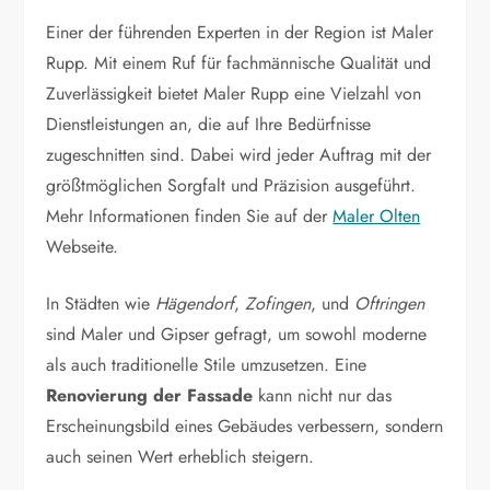
Einer der führenden Experten in der Region ist Maler
Rupp. Mit einem Ruf für fachmännische Qualität und
Zuverlässigkeit bietet Maler Rupp eine Vielzahl von
Dienstleistungen an, die auf Ihre Bedürfnisse
zugeschnitten sind. Dabei wird jeder Auftrag mit der
größtmöglichen Sorgfalt und Präzision ausgeführt.
Mehr Informationen finden Sie auf der
Maler Olten
Webseite.
In Städten wie
Hägendorf
,
Zofingen
, und
Oftringen
sind Maler und Gipser gefragt, um sowohl moderne
als auch traditionelle Stile umzusetzen. Eine
Renovierung der Fassade
kann nicht nur das
Erscheinungsbild eines Gebäudes verbessern, sondern
auch seinen Wert erheblich steigern.