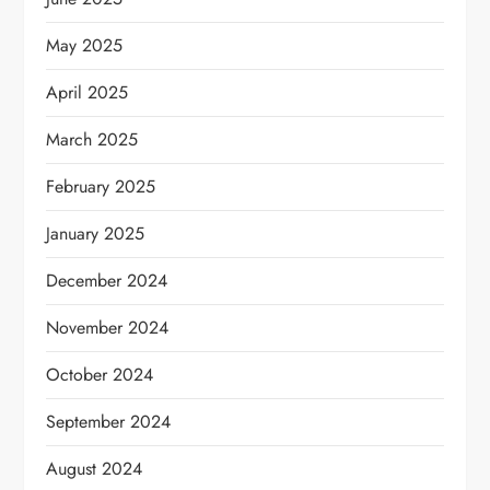
May 2025
April 2025
March 2025
February 2025
January 2025
December 2024
November 2024
October 2024
September 2024
August 2024