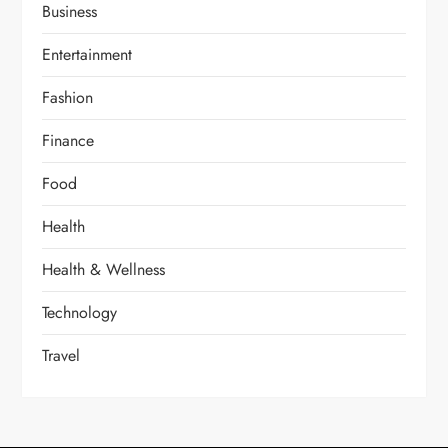
Business
Entertainment
Fashion
Finance
Food
Health
Health & Wellness
Technology
Travel