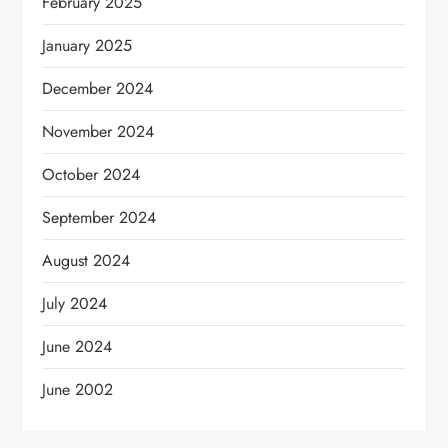
February 2025
January 2025
December 2024
November 2024
October 2024
September 2024
August 2024
July 2024
June 2024
June 2002