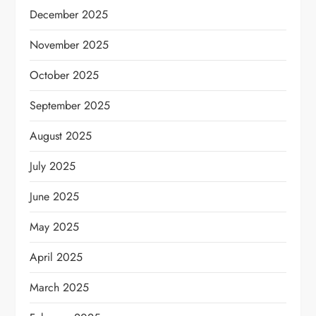
December 2025
November 2025
October 2025
September 2025
August 2025
July 2025
June 2025
May 2025
April 2025
March 2025