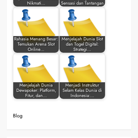
Nikmati…
Sensasi dan Tantangan
Rahasia Menang Besar:
Menjelajah Dunia Slot
Temukan Arena Slot
dan Togel Digital:
Online…
Strategi…
Menjelajah Dunia
Menjadi Instruktur
Dewapoker: Platform,
Selam Kelas Dunia di
Fitur, dan…
Indonesia:…
Blog