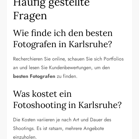
Häufig gestellte
Fragen
Wie finde ich den besten
Fotografen in Karlsruhe?
Recherchieren Sie online, schauen Sie sich Portfolios
an und lesen Sie Kundenbewertungen, um den
besten Fotografen
zu finden.
Was kostet ein
Fotoshooting in Karlsruhe?
Die Kosten variieren je nach Art und Dauer des
Shootings. Es ist ratsam, mehrere Angebote
einzuholen.