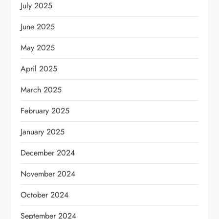
July 2025
June 2025
May 2025
April 2025
March 2025
February 2025
January 2025
December 2024
November 2024
October 2024
September 2024