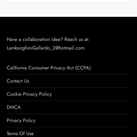
Have a collaboration idea? Reach us at:
LamborghiniGallardo_2@hotmail.com
California Consumer Privacy Act (CCPA)
Contact Us
Cookie Privacy Policy
DMCA
Privacy Policy
Terms Of Use