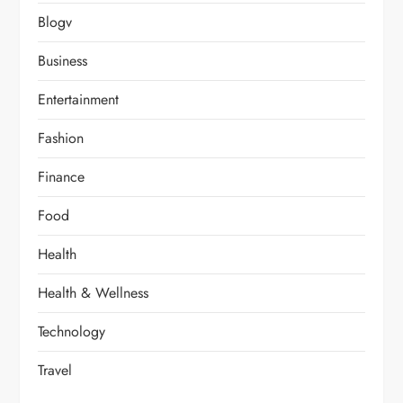
Blogv
Business
Entertainment
Fashion
Finance
Food
Health
Health & Wellness
Technology
Travel