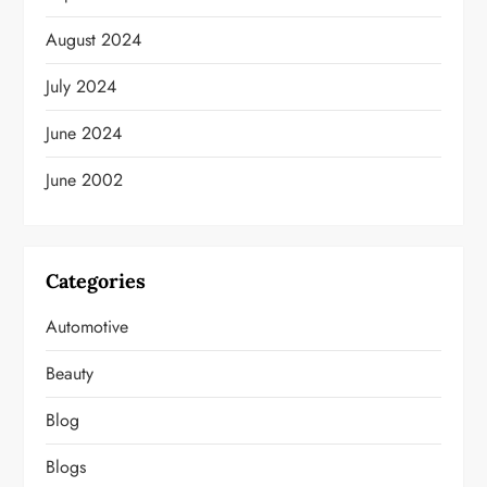
August 2024
July 2024
June 2024
June 2002
Categories
Automotive
Beauty
Blog
Blogs