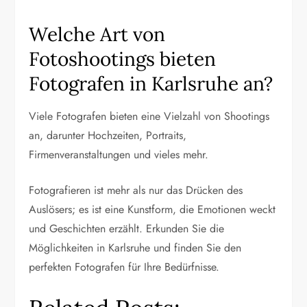
Welche Art von
Fotoshootings bieten
Fotografen in Karlsruhe an?
Viele Fotografen bieten eine Vielzahl von Shootings
an, darunter Hochzeiten, Portraits,
Firmenveranstaltungen und vieles mehr.
Fotografieren ist mehr als nur das Drücken des
Auslösers; es ist eine Kunstform, die Emotionen weckt
und Geschichten erzählt. Erkunden Sie die
Möglichkeiten in Karlsruhe und finden Sie den
perfekten Fotografen für Ihre Bedürfnisse.