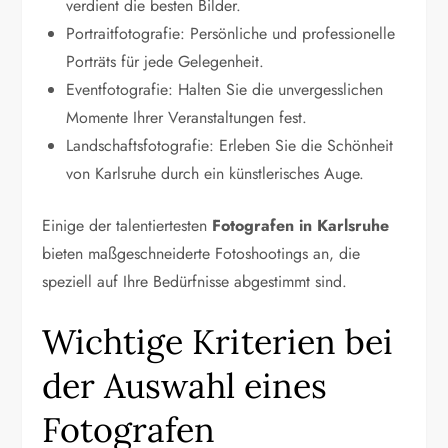
verdient die besten Bilder.
Portraitfotografie: Persönliche und professionelle
Porträts für jede Gelegenheit.
Eventfotografie: Halten Sie die unvergesslichen
Momente Ihrer Veranstaltungen fest.
Landschaftsfotografie: Erleben Sie die Schönheit
von Karlsruhe durch ein künstlerisches Auge.
Einige der talentiertesten
Fotografen in Karlsruhe
bieten maßgeschneiderte Fotoshootings an, die
speziell auf Ihre Bedürfnisse abgestimmt sind.
Wichtige Kriterien bei
der Auswahl eines
Fotografen