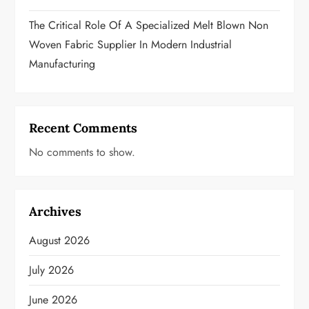
The Critical Role Of A Specialized Melt Blown Non
Woven Fabric Supplier In Modern Industrial
Manufacturing
Recent Comments
No comments to show.
Archives
August 2026
July 2026
June 2026