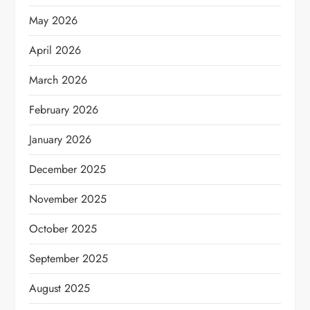
May 2026
April 2026
March 2026
February 2026
January 2026
December 2025
November 2025
October 2025
September 2025
August 2025