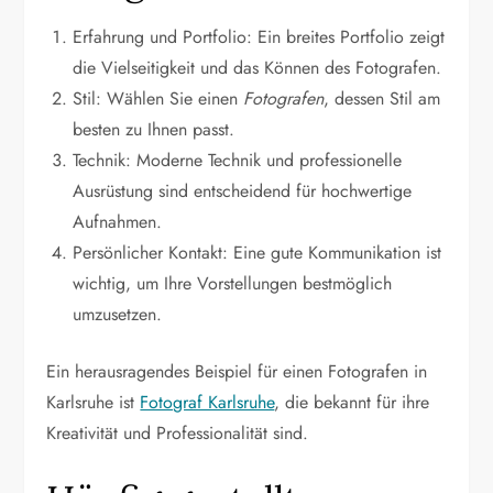
Erfahrung und Portfolio: Ein breites Portfolio zeigt
die Vielseitigkeit und das Können des Fotografen.
Stil: Wählen Sie einen
Fotografen
, dessen Stil am
besten zu Ihnen passt.
Technik: Moderne Technik und professionelle
Ausrüstung sind entscheidend für hochwertige
Aufnahmen.
Persönlicher Kontakt: Eine gute Kommunikation ist
wichtig, um Ihre Vorstellungen bestmöglich
umzusetzen.
Ein herausragendes Beispiel für einen Fotografen in
Karlsruhe ist
Fotograf Karlsruhe
, die bekannt für ihre
Kreativität und Professionalität sind.