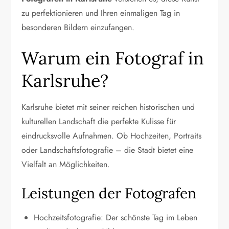
zu perfektionieren und Ihren einmaligen Tag in
besonderen Bildern einzufangen.
Warum ein Fotograf in
Karlsruhe?
Karlsruhe bietet mit seiner reichen historischen und
kulturellen Landschaft die perfekte Kulisse für
eindrucksvolle Aufnahmen. Ob Hochzeiten, Portraits
oder Landschaftsfotografie – die Stadt bietet eine
Vielfalt an Möglichkeiten.
Leistungen der Fotografen
Hochzeitsfotografie: Der schönste Tag im Leben