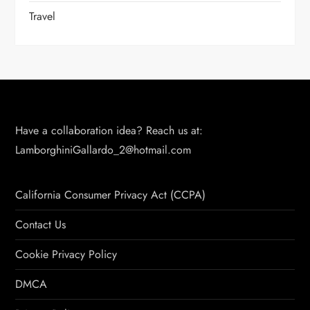
Travel
Have a collaboration idea? Reach us at:
LamborghiniGallardo_2@hotmail.com
California Consumer Privacy Act (CCPA)
Contact Us
Cookie Privacy Policy
DMCA