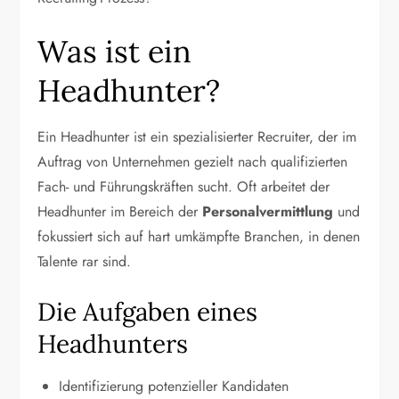
Was ist ein
Headhunter?
Ein Headhunter ist ein spezialisierter Recruiter, der im
Auftrag von Unternehmen gezielt nach qualifizierten
Fach- und Führungskräften sucht. Oft arbeitet der
Headhunter im Bereich der
Personalvermittlung
und
fokussiert sich auf hart umkämpfte Branchen, in denen
Talente rar sind.
Die Aufgaben eines
Headhunters
Identifizierung potenzieller Kandidaten