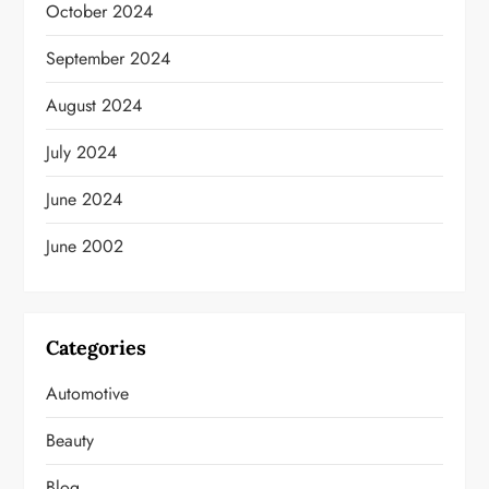
October 2024
September 2024
August 2024
July 2024
June 2024
June 2002
Categories
Automotive
Beauty
Blog