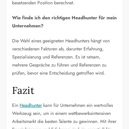
besetzenden Position berechnet.
Wie finde ich den richtigen Headhunter für mein
Unternehmen?
Die Wahl eines geeigneten Headhunters hängt von
verschiedenen Faktoren ab, darunter Erfahrung,
Spezialisierung und Referenzen. Es ist ratsam,
mehrere Gespräche zu führen und Referenzen zu
prüfen, bevor eine Entscheidung getroffen wird.
Fazit
Ein
Headhunter
kann für Unternehmen ein wertvolles
Werkzeug sein, um in einem wettbewerbsintensiven
Arbeitsmarkt die besten Talente zu gewinnen. Mit ihrer