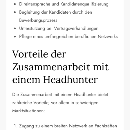
Direktansprache und Kandidatenqualifizierung
Begleitung der Kandidaten durch den
Bewerbungsprozess
Unterstützung bei Vertragsverhandlungen
Pflege eines umfangreichen beruflichen Netzwerks
Vorteile der
Zusammenarbeit mit
einem Headhunter
Die Zusammenarbeit mit einem Headhunter bietet
zahlreiche Vorteile, vor allem in schwierigen
Marktsituationen:
Zugang zu einem breiten Netzwerk an Fachkräften