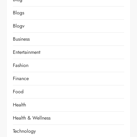
Blogs
Blogv
Business
Entertainment
Fashion
Finance
Food
Health
Health & Wellness
Technology