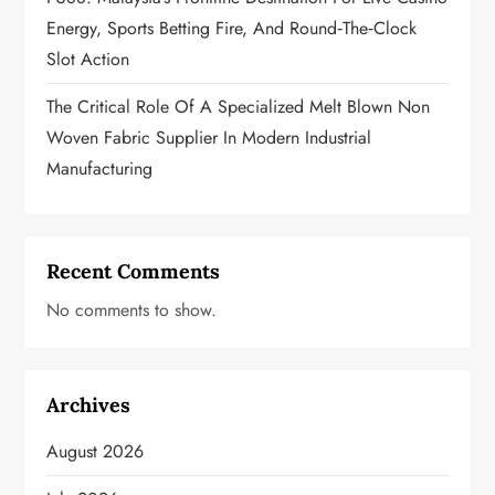
Energy, Sports Betting Fire, And Round‑the‑Clock
Slot Action
The Critical Role Of A Specialized Melt Blown Non
Woven Fabric Supplier In Modern Industrial
Manufacturing
Recent Comments
No comments to show.
Archives
August 2026