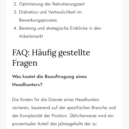
Optimierung der Rekrutierungszeit
Diskretion und Vertraulichkeit im
Bewerbungsprozess
Beratung und strategische Einblicke in den
Arbeitsmarkt
FAQ: Häufig gestellte
Fragen
Was kostet die Beauftragung eines
Headhunters?
Die Kosten für die Dienste eines Headhunters
variieren, basierend auf der spezifischen Branche und
der Komplexität der Position. Üblicherweise wird ein
prozentualer Anteil des Jahresgehalts der zu