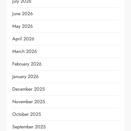
July 2026
June 2026
May 2026
April 2026
March 2026
February 2026
January 2026
December 2025
November 2025
October 2025
September 2025