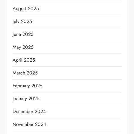
August 2025
July 2025
June 2025
May 2025
April 2025
March 2025
February 2025
January 2025
December 2024
November 2024