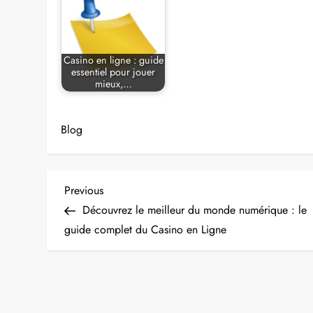
Casino en ligne : guide
essentiel pour jouer
mieux,…
Blog
P
Previous
Previous
Post
Découvrez le meilleur du monde numérique : le
o
guide complet du Casino en Ligne
s
t