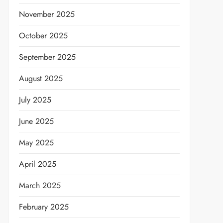
November 2025
October 2025
September 2025
August 2025
July 2025
June 2025
May 2025
April 2025
March 2025
February 2025