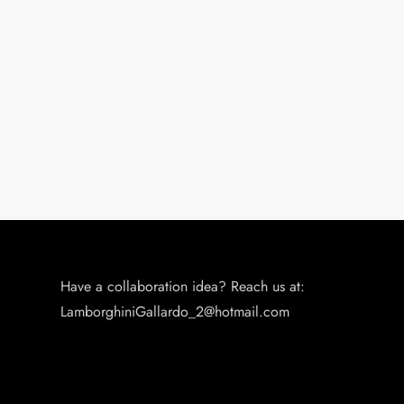
n
a
v
i
g
a
t
i
Have a collaboration idea? Reach us at:
LamborghiniGallardo_2@hotmail.com
o
n