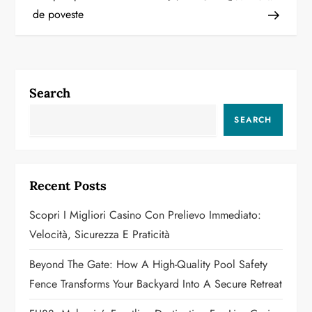
s
de poveste
t
n
a
Search
v
SEARCH
i
g
Recent Posts
a
Scopri I Migliori Casino Con Prelievo Immediato:
Velocità, Sicurezza E Praticità
t
Beyond The Gate: How A High-Quality Pool Safety
i
Fence Transforms Your Backyard Into A Secure Retreat
o