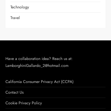
Technology
Travel
Have a collaboration idea? Reach us at:
LamborghiniGallardo_2@hotmail.com
California Consumer Privacy Act (CCPA)
Contact Us
Cookie Privacy Policy