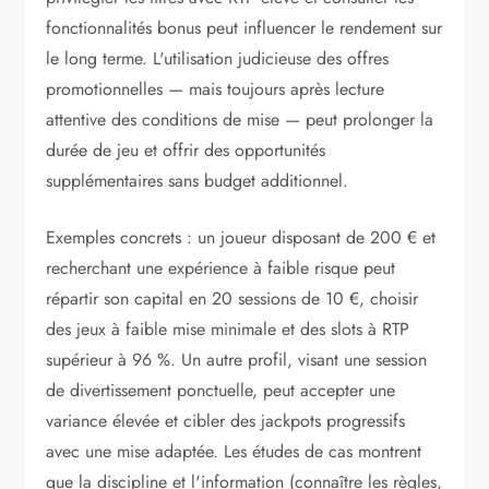
fonctionnalités bonus peut influencer le rendement sur
le long terme. L'utilisation judicieuse des offres
promotionnelles — mais toujours après lecture
attentive des conditions de mise — peut prolonger la
durée de jeu et offrir des opportunités
supplémentaires sans budget additionnel.
Exemples concrets : un joueur disposant de 200 € et
recherchant une expérience à faible risque peut
répartir son capital en 20 sessions de 10 €, choisir
des jeux à faible mise minimale et des slots à RTP
supérieur à 96 %. Un autre profil, visant une session
de divertissement ponctuelle, peut accepter une
variance élevée et cibler des jackpots progressifs
avec une mise adaptée. Les études de cas montrent
que la discipline et l'information (connaître les règles,