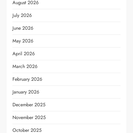
August 2026
July 2026
June 2026
May 2026
April 2026
March 2026
February 2026
January 2026
December 2025
November 2025
October 2025