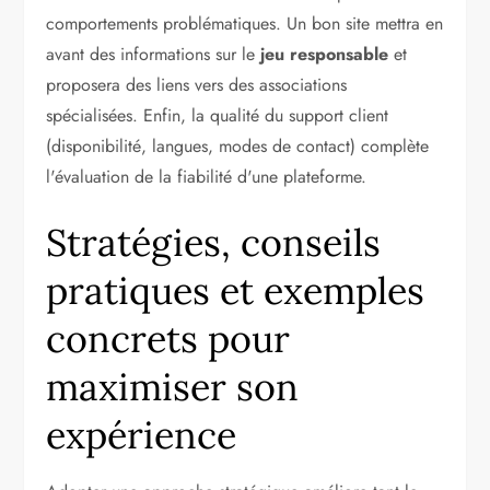
comportements problématiques. Un bon site mettra en
avant des informations sur le
jeu responsable
et
proposera des liens vers des associations
spécialisées. Enfin, la qualité du support client
(disponibilité, langues, modes de contact) complète
l'évaluation de la fiabilité d'une plateforme.
Stratégies, conseils
pratiques et exemples
concrets pour
maximiser son
expérience