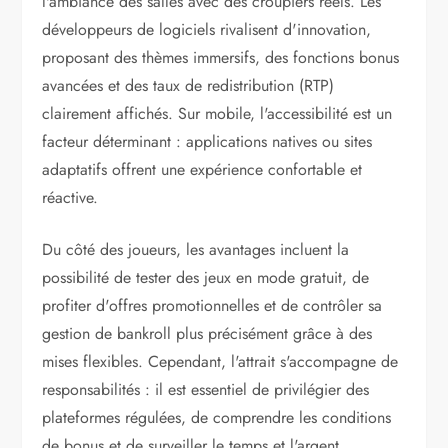
l'ambiance des salles avec des croupiers réels. Les
développeurs de logiciels rivalisent d'innovation,
proposant des thèmes immersifs, des fonctions bonus
avancées et des taux de redistribution (RTP)
clairement affichés. Sur mobile, l'accessibilité est un
facteur déterminant : applications natives ou sites
adaptatifs offrent une expérience confortable et
réactive.
Du côté des joueurs, les avantages incluent la
possibilité de tester des jeux en mode gratuit, de
profiter d'offres promotionnelles et de contrôler sa
gestion de bankroll plus précisément grâce à des
mises flexibles. Cependant, l'attrait s'accompagne de
responsabilités : il est essentiel de privilégier des
plateformes régulées, de comprendre les conditions
de bonus et de surveiller le temps et l'argent