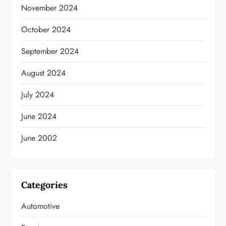
November 2024
October 2024
September 2024
August 2024
July 2024
June 2024
June 2002
Categories
Automotive