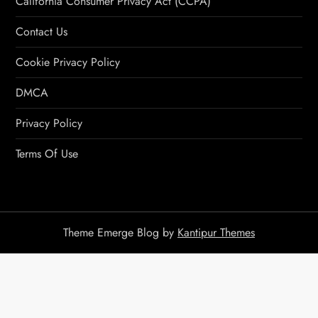
California Consumer Privacy Act (CCPA)
Contact Us
Cookie Privacy Policy
DMCA
Privacy Policy
Terms Of Use
Theme Emerge Blog by
Kantipur Themes