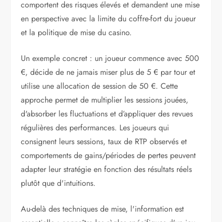
comportent des risques élevés et demandent une mise
en perspective avec la limite du coffre-fort du joueur
et la politique de mise du casino.
Un exemple concret : un joueur commence avec 500
€, décide de ne jamais miser plus de 5 € par tour et
utilise une allocation de session de 50 €. Cette
approche permet de multiplier les sessions jouées,
d'absorber les fluctuations et d’appliquer des revues
régulières des performances. Les joueurs qui
consignent leurs sessions, taux de RTP observés et
comportements de gains/périodes de pertes peuvent
adapter leur stratégie en fonction des résultats réels
plutôt que d'intuitions.
Au-delà des techniques de mise, l'information est