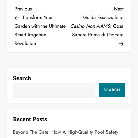
P
Previous
Next
Previous
Next
Post
Post
Transform Your
Guida Essenziale ai
o
Garden with the Ultimate
Casino Non AAMS
: Cosa
Smart Irrigation
Sapere Prima di Giocare
s
Revolution
t
n
a
Search
v
SEARCH
i
g
Recent Posts
a
Beyond The Gate: How A High-Quality Pool Safety