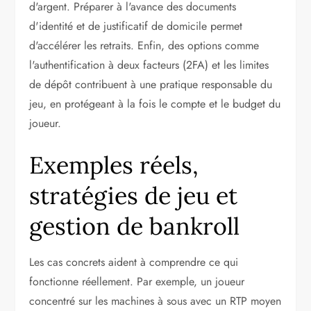
d'argent. Préparer à l'avance des documents
d'identité et de justificatif de domicile permet
d'accélérer les retraits. Enfin, des options comme
l'authentification à deux facteurs (2FA) et les limites
de dépôt contribuent à une pratique responsable du
jeu, en protégeant à la fois le compte et le budget du
joueur.
Exemples réels,
stratégies de jeu et
gestion de bankroll
Les cas concrets aident à comprendre ce qui
fonctionne réellement. Par exemple, un joueur
concentré sur les machines à sous avec un RTP moyen