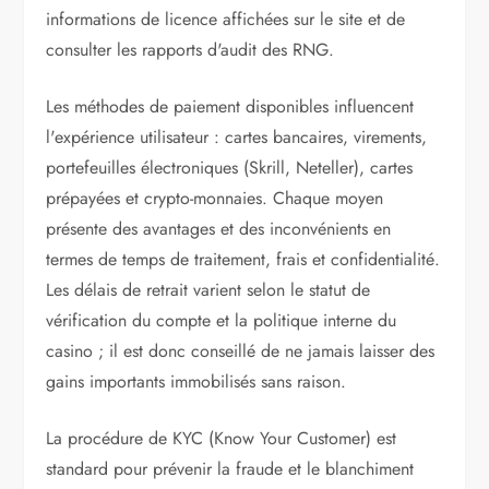
informations de licence affichées sur le site et de
consulter les rapports d'audit des RNG.
Les méthodes de paiement disponibles influencent
l'expérience utilisateur : cartes bancaires, virements,
portefeuilles électroniques (Skrill, Neteller), cartes
prépayées et crypto-monnaies. Chaque moyen
présente des avantages et des inconvénients en
termes de temps de traitement, frais et confidentialité.
Les délais de retrait varient selon le statut de
vérification du compte et la politique interne du
casino ; il est donc conseillé de ne jamais laisser des
gains importants immobilisés sans raison.
La procédure de KYC (Know Your Customer) est
standard pour prévenir la fraude et le blanchiment