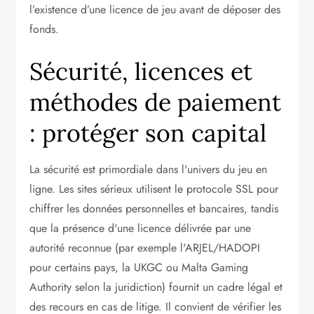
l’existence d’une licence de jeu avant de déposer des
fonds.
Sécurité, licences et
méthodes de paiement
: protéger son capital
La sécurité est primordiale dans l'univers du jeu en
ligne. Les sites sérieux utilisent le protocole SSL pour
chiffrer les données personnelles et bancaires, tandis
que la présence d'une licence délivrée par une
autorité reconnue (par exemple l'ARJEL/HADOPI
pour certains pays, la UKGC ou Malta Gaming
Authority selon la juridiction) fournit un cadre légal et
des recours en cas de litige. Il convient de vérifier les