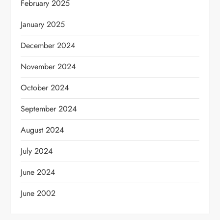
February 2025
January 2025
December 2024
November 2024
October 2024
September 2024
August 2024
July 2024
June 2024
June 2002