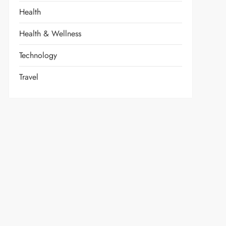
Health
Health & Wellness
Technology
Travel