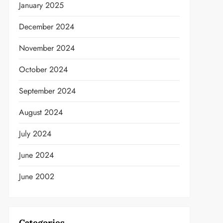
January 2025
December 2024
November 2024
October 2024
September 2024
August 2024
July 2024
June 2024
June 2002
Categories