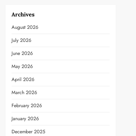
Archives
August 2026
July 2026
June 2026
May 2026
April 2026
March 2026
February 2026
January 2026
December 2025