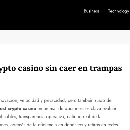
Business
Technology
rypto casino sin caer en trampas
nnovación, velocidad y privacidad, pero también ruido de
est crypto casino
en un mar de opciones, es clave evaluar
ificables, transparencia operativa, calidad real de la
es, además de la eficiencia en depósitos y retiros en redes