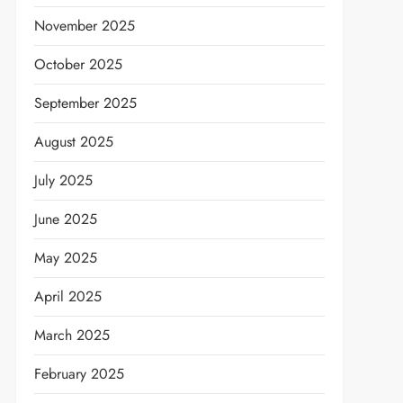
November 2025
October 2025
September 2025
August 2025
July 2025
June 2025
May 2025
April 2025
March 2025
February 2025