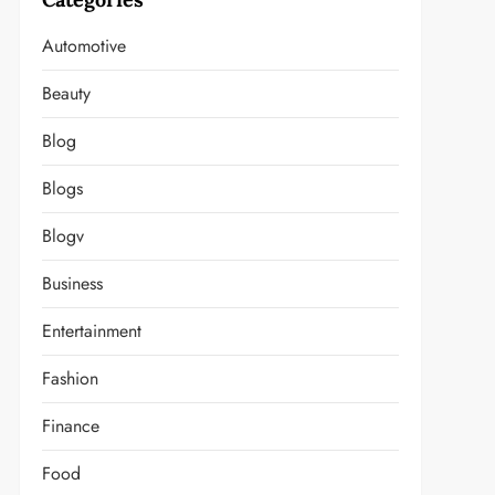
Automotive
Beauty
Blog
Blogs
Blogv
Business
Entertainment
Fashion
Finance
Food