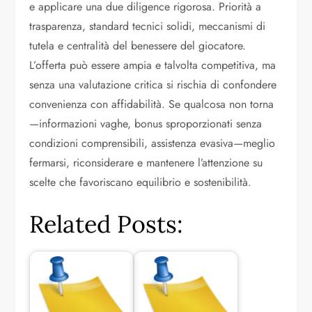
e applicare una due diligence rigorosa. Priorità a
trasparenza, standard tecnici solidi, meccanismi di
tutela e centralità del benessere del giocatore.
L’offerta può essere ampia e talvolta competitiva, ma
senza una valutazione critica si rischia di confondere
convenienza con affidabilità. Se qualcosa non torna
—informazioni vaghe, bonus sproporzionati senza
condizioni comprensibili, assistenza evasiva—meglio
fermarsi, riconsiderare e mantenere l’attenzione su
scelte che favoriscano equilibrio e sostenibilità.
Related Posts: