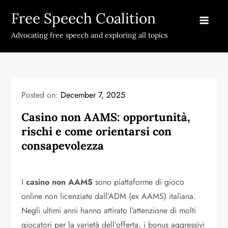
Skip
Free Speech Coalition
to
content
Advocating free speech and exploring all topics
Posted on:
December 7, 2025
Casino non AAMS: opportunità,
rischi e come orientarsi con
consapevolezza
I
casino non AAMS
sono piattaforme di gioco
online non licenziate dall’ADM (ex AAMS) italiana.
Negli ultimi anni hanno attirato l’attenzione di molti
giocatori per la varietà dell’offerta, i bonus aggressivi