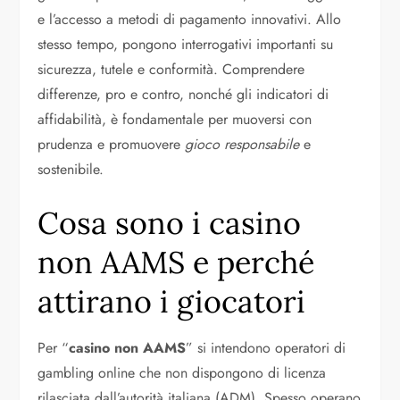
e l’accesso a metodi di pagamento innovativi. Allo
stesso tempo, pongono interrogativi importanti su
sicurezza, tutele e conformità. Comprendere
differenze, pro e contro, nonché gli indicatori di
affidabilità, è fondamentale per muoversi con
prudenza e promuovere
gioco responsabile
e
sostenibile.
Cosa sono i casino
non AAMS e perché
attirano i giocatori
Per “
casino non AAMS
” si intendono operatori di
gambling online che non dispongono di licenza
rilasciata dall’autorità italiana (ADM). Spesso operano