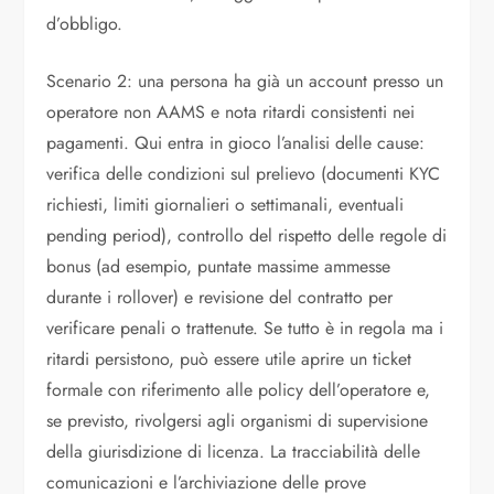
d’obbligo.
Scenario 2: una persona ha già un account presso un
operatore non AAMS e nota ritardi consistenti nei
pagamenti. Qui entra in gioco l’analisi delle cause:
verifica delle condizioni sul prelievo (documenti KYC
richiesti, limiti giornalieri o settimanali, eventuali
pending period), controllo del rispetto delle regole di
bonus (ad esempio, puntate massime ammesse
durante i rollover) e revisione del contratto per
verificare penali o trattenute. Se tutto è in regola ma i
ritardi persistono, può essere utile aprire un ticket
formale con riferimento alle policy dell’operatore e,
se previsto, rivolgersi agli organismi di supervisione
della giurisdizione di licenza. La tracciabilità delle
comunicazioni e l’archiviazione delle prove