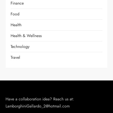
Finance
Food
Health
Health & Wellness
Technology
Travel
Have a collaboration idea? Reach us at:
LamborghiniGallardo_2@hotmail.com