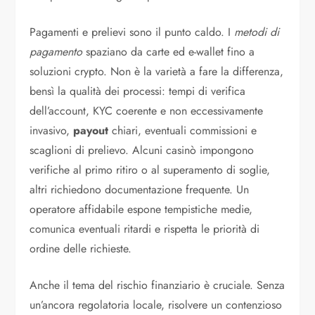
Pagamenti e prelievi sono il punto caldo. I
metodi di
pagamento
spaziano da carte ed e-wallet fino a
soluzioni crypto. Non è la varietà a fare la differenza,
bensì la qualità dei processi: tempi di verifica
dell’account, KYC coerente e non eccessivamente
invasivo,
payout
chiari, eventuali commissioni e
scaglioni di prelievo. Alcuni casinò impongono
verifiche al primo ritiro o al superamento di soglie,
altri richiedono documentazione frequente. Un
operatore affidabile espone tempistiche medie,
comunica eventuali ritardi e rispetta le priorità di
ordine delle richieste.
Anche il tema del rischio finanziario è cruciale. Senza
un’ancora regolatoria locale, risolvere un contenzioso