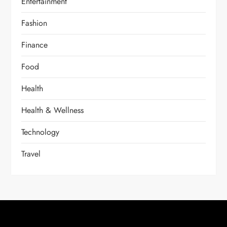
Entertainment
Fashion
Finance
Food
Health
Health & Wellness
Technology
Travel