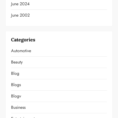
June 2024
June 2002
Categories
Automotive
Beauty
Blog
Blogs
Blogv
Business