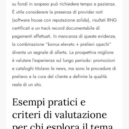
su fondi in sospeso può richiedere tempo e pazienza.
È utile considerare la presenza di provider noti
(software house con reputazione solida), risultati RNG
certificati e un track record documentabile di
pagamenti effettuati. In mancanza di queste evidenze,
la combinazione “bonus elevato + prelievi opachi”
diventa un segnale di allerta. La prospettiva migliore
è valutare l’esperienza sul lungo periodo: promozioni
e cataloghi titolano le news, ma sono le procedure di
prelievo e la cura del cliente a definire la qualità
reale di un sito.
Esempi pratici e
criteri di valutazione
per chi esplora il tema