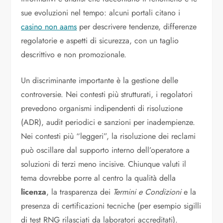
sue evoluzioni nel tempo: alcuni portali citano i
casino non aams
per descrivere tendenze, differenze
regolatorie e aspetti di sicurezza, con un taglio
descrittivo e non promozionale.
Un discriminante importante è la gestione delle
controversie. Nei contesti più strutturati, i regolatori
prevedono organismi indipendenti di risoluzione
(ADR), audit periodici e sanzioni per inadempienze.
Nei contesti più “leggeri”, la risoluzione dei reclami
può oscillare dal supporto interno dell’operatore a
soluzioni di terzi meno incisive. Chiunque valuti il
tema dovrebbe porre al centro la qualità della
licenza
, la trasparenza dei
Termini e Condizioni
e la
presenza di certificazioni tecniche (per esempio sigilli
di test RNG rilasciati da laboratori accreditati).