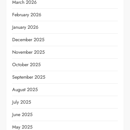
March 2026
February 2026
January 2026
December 2025
November 2025
October 2025
September 2025
August 2025
July 2025
June 2025
May 2025