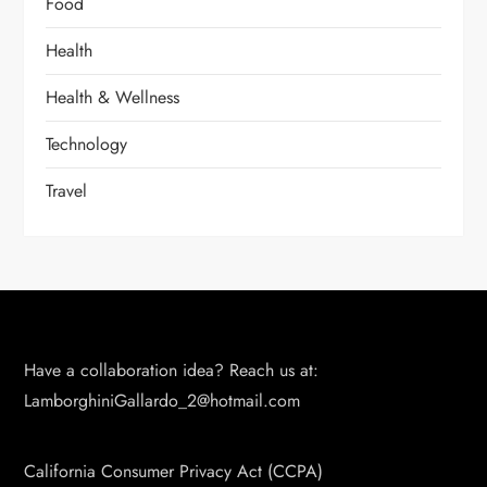
Food
Health
Health & Wellness
Technology
Travel
Have a collaboration idea? Reach us at:
LamborghiniGallardo_2@hotmail.com
California Consumer Privacy Act (CCPA)