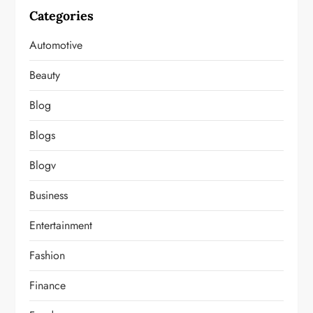
Categories
Automotive
Beauty
Blog
Blogs
Blogv
Business
Entertainment
Fashion
Finance