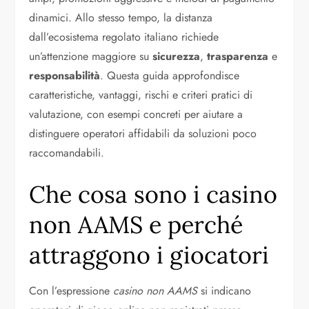
dinamici. Allo stesso tempo, la distanza
dall’ecosistema regolato italiano richiede
un’attenzione maggiore su
sicurezza
,
trasparenza
e
responsabilità
. Questa guida approfondisce
caratteristiche, vantaggi, rischi e criteri pratici di
valutazione, con esempi concreti per aiutare a
distinguere operatori affidabili da soluzioni poco
raccomandabili.
Che cosa sono i casino
non AAMS e perché
attraggono i giocatori
Con l’espressione
casino non AAMS
si indicano