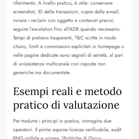
riferimento. A livello pratico, è utile: conservare
screenshot, ID delle transazioni, copie delle e-mail;
inviare i reclami con oggetto e contenuti precisi;
seguire l’escalation fino all’ADR quando necessario.
Tempi di prelievo trasparenti, T&C scritte in modo
chiaro, limiti e commissioni esplicitati in homepage o
nelle pagine dedicate sono segnali di serietà, al pari
di un’assistenza multicanale con risposte non
generiche ma documentate.
Esempi reali e metodo
pratico di valutazione
Per tradurre i principi in pratica, immagina due
operatori. Il primo espone licenza verificabile, audit
RNG visibile e un’area “Politiche di Gioco