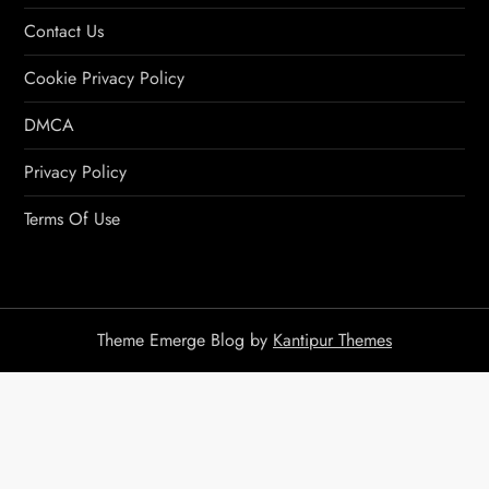
Contact Us
Cookie Privacy Policy
DMCA
Privacy Policy
Terms Of Use
Theme Emerge Blog by
Kantipur Themes