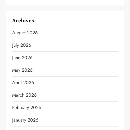
Archives
August 2026
July 2026
June 2026
May 2026
April 2026
March 2026
February 2026
January 2026