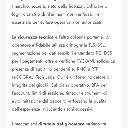
(marchio, società, stato della licenza). Diffidare di
loghi clonati o di riferimenti non verificabili è
essenziale per evitare operatori non autorizzati.
La
sicurezza tecnica
è l’altra colonna portante. Un
operatore affidabile utilizza crittografia TLS/SSL,
segmentazione dei dati sensibili e standard PCI DSS
per i pagamenti, oltre a verifiche KYC/AML solide. La
presenza di audit indipendenti su RNG e RTP
(eCOGRA, iTech Labs, GLI) è un forte indicatore di
integrità dei giochi. Sul piano operativo, 2FA per
l’account, limiti di sessione, timeout e strumenti di
autolimitazione del deposito rafforzano la qualità
dell’esperienza, riducendo rischi eccessivi.
I meccanismi di
tutela del giocatore
variano tra