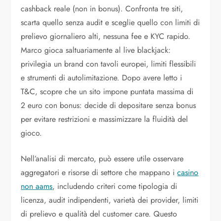
cashback reale (non in bonus). Confronta tre siti,
scarta quello senza audit e sceglie quello con limiti di
prelievo giornaliero alti, nessuna fee e KYC rapido.
Marco gioca saltuariamente al live blackjack:
privilegia un brand con tavoli europei, limiti flessibili
e strumenti di autolimitazione. Dopo avere letto i
T&C, scopre che un sito impone puntata massima di
2 euro con bonus: decide di depositare senza bonus
per evitare restrizioni e massimizzare la fluidità del
gioco.
Nell’analisi di mercato, può essere utile osservare
aggregatori e risorse di settore che mappano i
casino
non aams
, includendo criteri come tipologia di
licenza, audit indipendenti, varietà dei provider, limiti
di prelievo e qualità del customer care. Questo