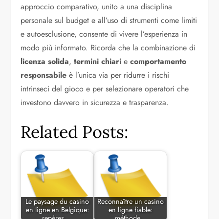
approccio comparativo, unito a una disciplina
personale sul budget e all’uso di strumenti come limiti
e autoesclusione, consente di vivere l’esperienza in
modo più informato. Ricorda che la combinazione di
licenza solida
,
termini chiari
e
comportamento
responsabile
è l’unica via per ridurre i rischi
intrinseci del gioco e per selezionare operatori che
investono davvero in sicurezza e trasparenza.
Related Posts:
Le paysage du casino
Reconnaître un casino
en ligne en Belgique:
en ligne fiable:
repères,…
méthode…