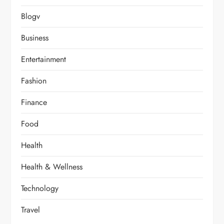
Blogv
Business
Entertainment
Fashion
Finance
Food
Health
Health & Wellness
Technology
Travel