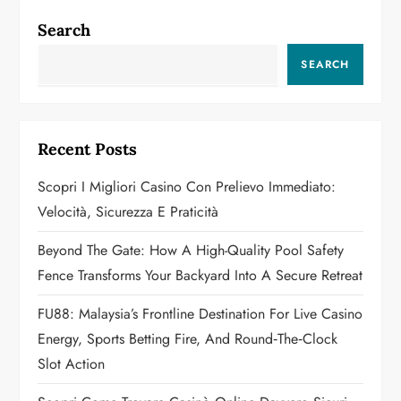
a
Search
v
SEARCH
i
g
Recent Posts
a
Scopri I Migliori Casino Con Prelievo Immediato:
Velocità, Sicurezza E Praticità
t
Beyond The Gate: How A High-Quality Pool Safety
i
Fence Transforms Your Backyard Into A Secure Retreat
o
FU88: Malaysia’s Frontline Destination For Live Casino
n
Energy, Sports Betting Fire, And Round‑the‑Clock
Slot Action