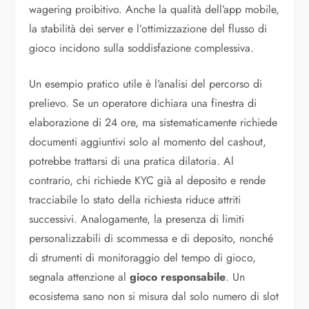
wagering proibitivo. Anche la qualità dell’app mobile,
la stabilità dei server e l’ottimizzazione del flusso di
gioco incidono sulla soddisfazione complessiva.
Un esempio pratico utile è l’analisi del percorso di
prelievo. Se un operatore dichiara una finestra di
elaborazione di 24 ore, ma sistematicamente richiede
documenti aggiuntivi solo al momento del cashout,
potrebbe trattarsi di una pratica dilatoria. Al
contrario, chi richiede KYC già al deposito e rende
tracciabile lo stato della richiesta riduce attriti
successivi. Analogamente, la presenza di limiti
personalizzabili di scommessa e di deposito, nonché
di strumenti di monitoraggio del tempo di gioco,
segnala attenzione al
gioco responsabile
. Un
ecosistema sano non si misura dal solo numero di slot