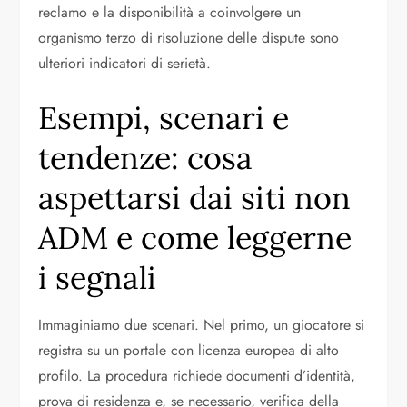
reclamo e la disponibilità a coinvolgere un
organismo terzo di risoluzione delle dispute sono
ulteriori indicatori di serietà.
Esempi, scenari e
tendenze: cosa
aspettarsi dai siti non
ADM e come leggerne
i segnali
Immaginiamo due scenari. Nel primo, un giocatore si
registra su un portale con licenza europea di alto
profilo. La procedura richiede documenti d’identità,
prova di residenza e, se necessario, verifica della