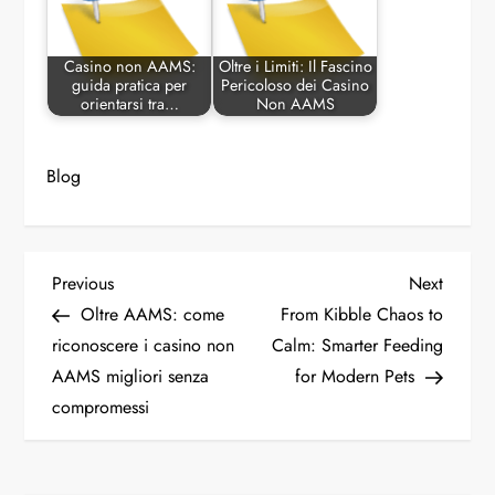
Casino non AAMS:
Oltre i Limiti: Il Fascino
guida pratica per
Pericoloso dei Casino
orientarsi tra…
Non AAMS
Blog
P
Previous
Next
Previous
Next
Post
Post
Oltre AAMS: come
From Kibble Chaos to
o
riconoscere i casino non
Calm: Smarter Feeding
AAMS migliori senza
for Modern Pets
s
compromessi
t
n