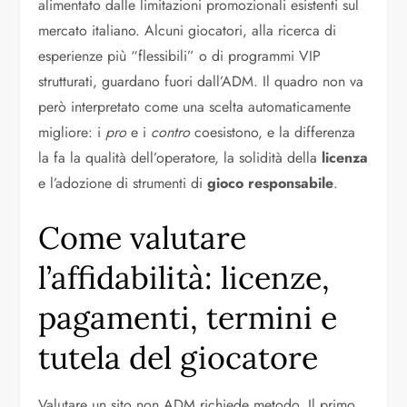
alimentato dalle limitazioni promozionali esistenti sul
mercato italiano. Alcuni giocatori, alla ricerca di
esperienze più “flessibili” o di programmi VIP
strutturati, guardano fuori dall’ADM. Il quadro non va
però interpretato come una scelta automaticamente
migliore: i
pro
e i
contro
coesistono, e la differenza
la fa la qualità dell’operatore, la solidità della
licenza
e l’adozione di strumenti di
gioco responsabile
.
Come valutare
l’affidabilità: licenze,
pagamenti, termini e
tutela del giocatore
Valutare un sito non ADM richiede metodo. Il primo