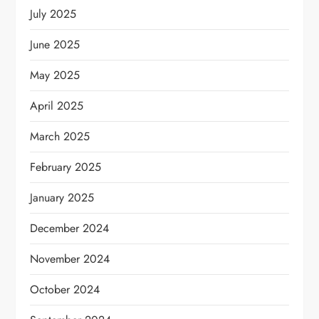
July 2025
June 2025
May 2025
April 2025
March 2025
February 2025
January 2025
December 2024
November 2024
October 2024