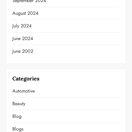
September 2024
August 2024
July 2024
June 2024
June 2002
Categories
Automotive
Beauty
Blog
Blogs