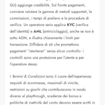
GLI) aggiunge credibilità. Sul fronte pagamenti,
conviene valutare la gamma di metodi supportati, le
commissioni, i tempi di prelievo e le procedure di
verifica. Un operatore serio applica
KYC
(verifica
dell’identità) e
AML
(antiriciclaggio), anche se non è
sotto ADM, e illustra chiaramente i limiti per
transazione. Diffidare di siti che promettono
pagamenti “istantanei” senza alcun controllo: i
controlli sono una protezione per l’utente e per
l’operatore stesso.
I
Termini & Condizioni
sono il cuore dell’esperienza:
requisiti di scommessa, massimali di vincita,
restrizioni su giochi che contribuiscono in modo
diverso al playthrough, scadenze dei bonus e
politiche di inattività del conto devono essere scritti in