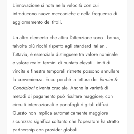
L’innovazione si nota nella velocità con cui
introducono nuove meccaniche e nella frequenza di
aggiornamento dei titoli.
Un altro elemento che attira l’attenzione sono i bonus,
talvolta più ricchi rispetto agli standard italiani.
Tuttavia, è essenziale distinguere tra valore nominale
e valore reale: termini di puntata elevati, limiti di
vincita e finestre temporali ristrette possono annullare
la convenienza. Ecco perché la lettura dei
Termini &
Condizioni
diventa cruciale. Anche la varietà di
metodi di pagamento può risultare maggiore, con
circuiti internazionali e portafogli digitali diffusi.
Questo non implica automaticamente maggiore
sicurezza: significa soltanto che l’operatore ha stretto
partnership con provider globali.