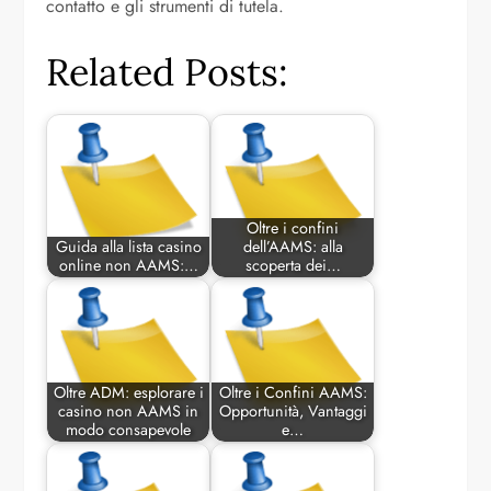
contatto e gli strumenti di tutela.
Related Posts:
Oltre i confini
Guida alla lista casino
dell’AAMS: alla
online non AAMS:…
scoperta dei…
Oltre ADM: esplorare i
Oltre i Confini AAMS:
casino non AAMS in
Opportunità, Vantaggi
modo consapevole
e…