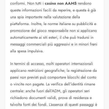
conformi. Non tutti i
casino non AAMS
rendono
queste informazioni facili da reperire, e questa è già
una spia importante nella valutazione della
piattaforma. Inoltre, le norme italiane su pubblicità e
promozione del gioco responsabile non si applicano
automaticamente ai siti esteri, il che può tradursi in
messaggi commerciali più aggressivi e in minori freni
alla spesa impulsiva.
In termini di accesso, molti operatori internazionali
applicano restrizioni geografiche; la registrazione da
paesi non previsti può comportare blocchi del conto
o vincite non pagate. La verifica dell’identità rimane
centrale: anche fuori dall’ADM, gli operatori seri
richiedono documenti validi, prova di residenza e
talvolta fonti dei fondi. L’assenza di questi passaggi è