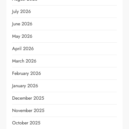
July 2026
June 2026
May 2026
April 2026
March 2026
February 2026
January 2026
December 2025
November 2025
October 2025