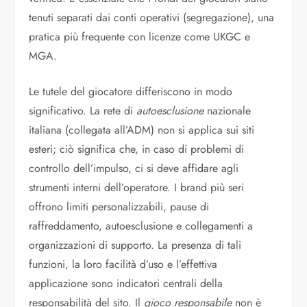
tenuti separati dai conti operativi (segregazione), una
pratica più frequente con licenze come UKGC e
MGA.
Le tutele del giocatore differiscono in modo
significativo. La rete di
autoesclusione
nazionale
italiana (collegata all’ADM) non si applica sui siti
esteri; ciò significa che, in caso di problemi di
controllo dell’impulso, ci si deve affidare agli
strumenti interni dell’operatore. I brand più seri
offrono limiti personalizzabili, pause di
raffreddamento, autoesclusione e collegamenti a
organizzazioni di supporto. La presenza di tali
funzioni, la loro facilità d’uso e l’effettiva
applicazione sono indicatori centrali della
responsabilità del sito. Il
gioco responsabile
non è