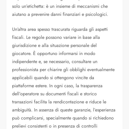
solo un’etichetta: è un insieme di meccanismi che
aiutano a prevenire danni finanziari e psicologici.
Un’altra area spesso trascurata riguarda gli aspetti
fiscali. Le regole possono variare in base alla
giurisdizione e alla situazione personale del
giocatore. È opportuno informarsi in modo
indipendente e, se necessario, consultare un
professionista per chiarire gli obblighi eventualmente
applicabili quando si ottengono vincite da
piattaforme estere. In ogni caso, la trasparenza
dell’operatore su documenti fiscali e storico
transazioni facilita la rendicontazione e riduce le
ambiguità. In assenza di queste garanzie, l’esperienza
può complicarsi, specialmente quando si richiedono
prelievi consistenti o in presenza di controlli