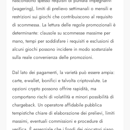
nascondono spesso requisiti di puntata impegnativi
(wagering), limiti di prelievo settimanali o mensili e
restrizioni sui giochi che contribuiscono al requisito
di scommessa. La lettura delle regole promozionali è
determinante: clausole su scommesse massime per
mano, tempi per soddisfare i requisiti e esclusioni di
alcuni giochi possono incidere in modo sostanziale
sulla reale convenienza delle promozioni.
Dal lato dei pagamenti, la varietà può essere ampia:
carte, e-wallet, bonifici e talvolta criptovalute. Le
opzioni crypto possono offrire rapidità, ma
comportano rischi di volatilità e minori possibilità di
chargeback. Un operatore affidabile pubblica
tempistiche chiare di elaborazione dei prelievi, limiti
massimi, eventuali commissioni e procedure di
verifica. È essenziale che i fondi dei giocatori siano