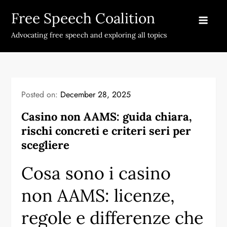
Skip
Free Speech Coalition
to
content
Advocating free speech and exploring all topics
Posted on:
December 28, 2025
Casino non AAMS: guida chiara,
rischi concreti e criteri seri per
scegliere
Cosa sono i casino
non AAMS: licenze,
regole e differenze che