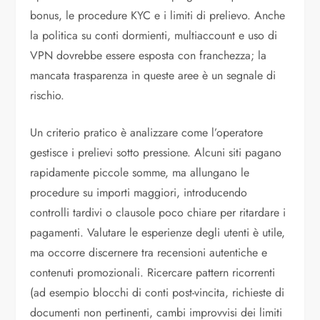
bonus, le procedure KYC e i limiti di prelievo. Anche
la politica su conti dormienti, multiaccount e uso di
VPN dovrebbe essere esposta con franchezza; la
mancata trasparenza in queste aree è un segnale di
rischio.
Un criterio pratico è analizzare come l’operatore
gestisce i prelievi sotto pressione. Alcuni siti pagano
rapidamente piccole somme, ma allungano le
procedure su importi maggiori, introducendo
controlli tardivi o clausole poco chiare per ritardare i
pagamenti. Valutare le esperienze degli utenti è utile,
ma occorre discernere tra recensioni autentiche e
contenuti promozionali. Ricercare pattern ricorrenti
(ad esempio blocchi di conti post-vincita, richieste di
documenti non pertinenti, cambi improvvisi dei limiti