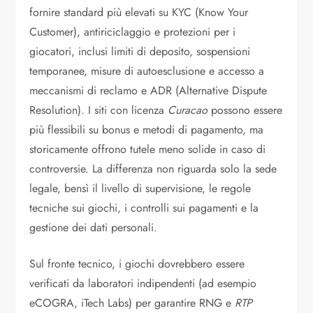
fornire standard più elevati su KYC (Know Your
Customer), antiriciclaggio e protezioni per i
giocatori, inclusi limiti di deposito, sospensioni
temporanee, misure di autoesclusione e accesso a
meccanismi di reclamo e ADR (Alternative Dispute
Resolution). I siti con licenza
Curacao
possono essere
più flessibili su bonus e metodi di pagamento, ma
storicamente offrono tutele meno solide in caso di
controversie. La differenza non riguarda solo la sede
legale, bensì il livello di supervisione, le regole
tecniche sui giochi, i controlli sui pagamenti e la
gestione dei dati personali.
Sul fronte tecnico, i giochi dovrebbero essere
verificati da laboratori indipendenti (ad esempio
eCOGRA, iTech Labs) per garantire RNG e
RTP