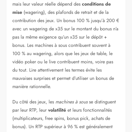
mais leur valeur réelle dépend des
conditions de
mise
(wagering), des plafonds de retrait et de la
contribution des jeux. Un bonus 100 % jusqu’à 200 €
avec un wagering de x35 sur le montant du bonus n’a
pas la même exigence qu’un x35 sur le dépôt +
bonus. Les machines à sous contribuent souvent à
100 % au wagering, alors que les jeux de table, le
vidéo poker ou le live contribuent moins, voire pas
du tout. Lire attentivement les termes évite les
mauvaises surprises et permet d’utiliser un bonus de
manière rationnelle.
Du côté des jeux, les
machines à sous
se distinguent
par leur RTP, leur
volatilité
et leurs fonctionnalités
(multiplicateurs, free spins, bonus pick, achats de
bonus). Un RTP supérieur à 96 % est généralement