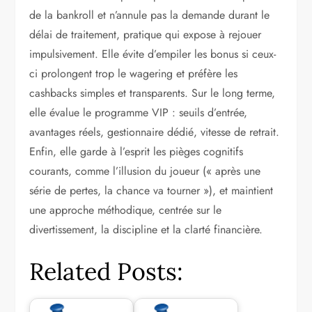
de la bankroll et n’annule pas la demande durant le
délai de traitement, pratique qui expose à rejouer
impulsivement. Elle évite d’empiler les bonus si ceux-
ci prolongent trop le wagering et préfère les
cashbacks simples et transparents. Sur le long terme,
elle évalue le programme VIP : seuils d’entrée,
avantages réels, gestionnaire dédié, vitesse de retrait.
Enfin, elle garde à l’esprit les pièges cognitifs
courants, comme l’illusion du joueur (« après une
série de pertes, la chance va tourner »), et maintient
une approche méthodique, centrée sur le
divertissement, la discipline et la clarté financière.
Related Posts: