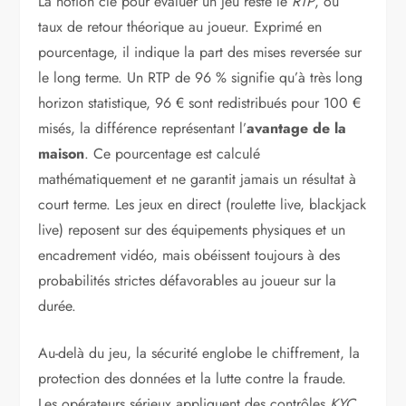
La notion clé pour évaluer un jeu reste le
RTP
, ou
taux de retour théorique au joueur. Exprimé en
pourcentage, il indique la part des mises reversée sur
le long terme. Un RTP de 96 % signifie qu’à très long
horizon statistique, 96 € sont redistribués pour 100 €
misés, la différence représentant l’
avantage de la
maison
. Ce pourcentage est calculé
mathématiquement et ne garantit jamais un résultat à
court terme. Les jeux en direct (roulette live, blackjack
live) reposent sur des équipements physiques et un
encadrement vidéo, mais obéissent toujours à des
probabilités strictes défavorables au joueur sur la
durée.
Au-delà du jeu, la sécurité englobe le chiffrement, la
protection des données et la lutte contre la fraude.
Les opérateurs sérieux appliquent des contrôles
KYC