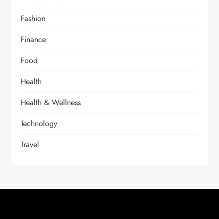
Fashion
Finance
Food
Health
Health & Wellness
Technology
Travel