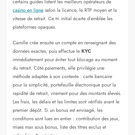
certains guides listent les meilleurs opérateurs de
casino en ligne
selon la licence, le RTP moyen et la
vitesse de retrait. Ce tri initial écarte d’emblée les
plateformes opaques.
Camille crée ensuite un compte en renseignant des
données exactes, puis effectue le
KYC
immédiatement pour éviter tout blocage au moment
du retrait. Côté paiements, elle privilégie une
méthode adaptée à son contexte : carte bancaire
pour la simplicité, portefeuille électronique pour la
rapidité de retrait, virement pour des montants élevés.
Les frais, les délais et les limites sont vérifiés avant le
premier dépôt. Si un bonus est envisagé, les
conditions sont lues en entier : contribution des jeux,
mises max sous bonus, liste des titres exclus et