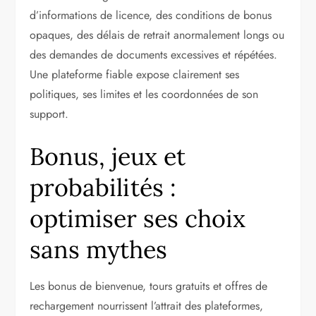
d’informations de licence, des conditions de bonus
opaques, des délais de retrait anormalement longs ou
des demandes de documents excessives et répétées.
Une plateforme fiable expose clairement ses
politiques, ses limites et les coordonnées de son
support.
Bonus, jeux et
probabilités :
optimiser ses choix
sans mythes
Les bonus de bienvenue, tours gratuits et offres de
rechargement nourrissent l’attrait des plateformes,