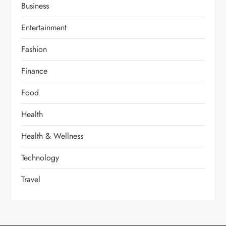
Business
Entertainment
Fashion
Finance
Food
Health
Health & Wellness
Technology
Travel