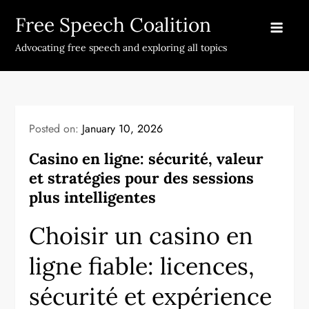
Skip
Free Speech Coalition
to
content
Advocating free speech and exploring all topics
Posted on:
January 10, 2026
Casino en ligne: sécurité, valeur
et stratégies pour des sessions
plus intelligentes
Choisir un casino en
ligne fiable: licences,
sécurité et expérience