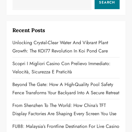
v
SEARCH
i
g
Recent Posts
a
Unlocking Crystal-Clear Water And Vibrant Plant
Growth: The KOI77 Revolution In Koi Pond Care
t
Scopri I Migliori Casino Con Prelievo Immediato:
i
Velocità, Sicurezza E Praticità
o
Beyond The Gate: How A High-Quality Pool Safety
n
Fence Transforms Your Backyard Into A Secure Retreat
From Shenzhen To The World: How China’s TFT
Display Factories Are Shaping Every Screen You Use
FU88: Malaysia’s Frontline Destination For Live Casino