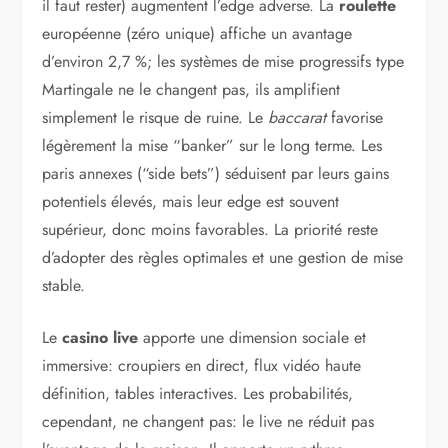
il faut rester) augmentent l’edge adverse. La
roulette
européenne (zéro unique) affiche un avantage
d’environ 2,7 %; les systèmes de mise progressifs type
Martingale ne le changent pas, ils amplifient
simplement le risque de ruine. Le
baccarat
favorise
légèrement la mise “banker” sur le long terme. Les
paris annexes (“side bets”) séduisent par leurs gains
potentiels élevés, mais leur edge est souvent
supérieur, donc moins favorables. La priorité reste
d’adopter des règles optimales et une gestion de mise
stable.
Le
casino live
apporte une dimension sociale et
immersive: croupiers en direct, flux vidéo haute
définition, tables interactives. Les probabilités,
cependant, ne changent pas: le live ne réduit pas