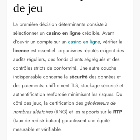
de jeu
La première décision déterminante consiste à
sélectionner un
casino en ligne
crédible. Avant
d’ouvrir un compte sur un
casino en ligne
, vérifier la
licence
est essentiel: organismes réputés exigent des
audits réguliers, des fonds clients ségrégués et des
contrôles stricts de conformité. Une autre couche
indispensable concerne la
sécurité
des données et
des paiements: chiffrement TLS, stockage sécurisé et
authentification renforcée minimisent les risques. Du
côté des jeux, la certification des
générateurs de
nombres aléatoires
(RNG) et les rapports sur le
RTP
(taux de redistribution) garantissent une équité
mesurable et vérifiable.