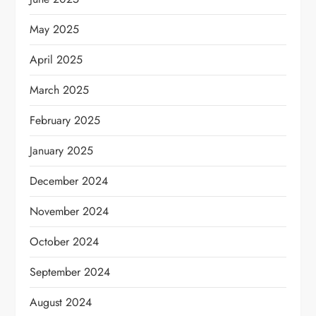
May 2025
April 2025
March 2025
February 2025
January 2025
December 2024
November 2024
October 2024
September 2024
August 2024