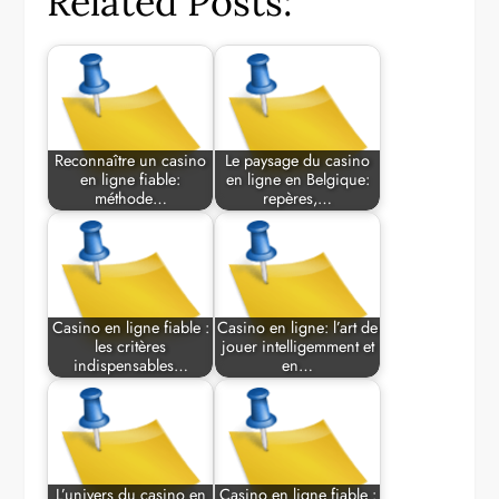
Related Posts:
Reconnaître un casino
Le paysage du casino
en ligne fiable:
en ligne en Belgique:
méthode…
repères,…
Casino en ligne fiable :
Casino en ligne: l’art de
les critères
jouer intelligemment et
indispensables…
en…
L’univers du casino en
Casino en ligne fiable :