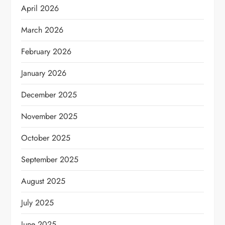
April 2026
March 2026
February 2026
January 2026
December 2025
November 2025
October 2025
September 2025
August 2025
July 2025
June 2025