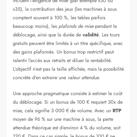
incluent l’exigence de mise (par exemple x30 ou
x35), la contribution des jeux (les machines à sous
comptent souvent à 100 %, les tables parfois
beaucoup moins), les
plafonds de mise
pendant le
déblocage, ainsi que la durée de
validité
. Les tours
gratuits peuvent être limités à un titre spécifique, avec
des gains plafonnés. Un bonus trop restrictif peut
ralentir l’accès aux retraits et diluer la rentabilité.
L’objectif n’est pas la taille affichée, mais la possibilité
concrète d’en extraire une
valeur attendue
.
Une approche pragmatique consiste à estimer le coût
du déblocage. Si un bonus de 100 € requiert 30x de
mise, cela signifie 3 000 € de volume. Avec un
RTP
moyen de 96 % sur une machine à sous, la perte
attendue théorique est d’environ 4 % du volume, soit
120 €. Dans ce cas simple, le bonus de 100 € ne