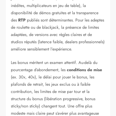
inédites, multiplicateurs en jeu de table), la
disponibilité de démos gratuites et la transparence
des
RTP
publiés sont déterminantes. Pour les adeptes
de roulette ou de blackjack, la présence de limites
adaptées, de versions avec règles claires et de
studios réputés (latence faible, dealers professionnels)
améliore sensiblement l’expérience.
Les bonus méritent un examen attentif. Au-delà du
pourcentage d’abondement, les
conditions de mise
(ex. 30x, 40x), le délai pour jouer le bonus, les
plafonds de retrait, les jeux exclus ou à faible
contribution, les limites de mise par tour et la
structure du bonus (libération progressive, bonus
sticky/non sticky) changent tout. Une offre plus
modeste mais claire peut s’avérer plus avantageuse