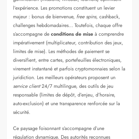
l’expérience. Les promotions constituent un levier
majeur : bonus de bienvenue,
free spins
, cashback,
challenges hebdomadaires… Toutefois, chaque offre
s’accompagne de
conditions de mise
à comprendre
impérativement (multiplicateur, contribution des jeux,
limites de mise). Les méthodes de paiement se
diversifient, entre cartes, portefeuilles électroniques,
virement instantané et parfois cryptomonnaies selon la
juridiction. Les meilleurs opérateurs proposent un
service client
24/7 multilingue, des outils de jeu
responsable (limites de dépôt, d’enjeu, d’horaire,
auto-exclusion) et une transparence renforcée sur la
sécurité.
Ce paysage foisonnant s’accompagne d’une
régulation dynamique. Des autorités reconnues