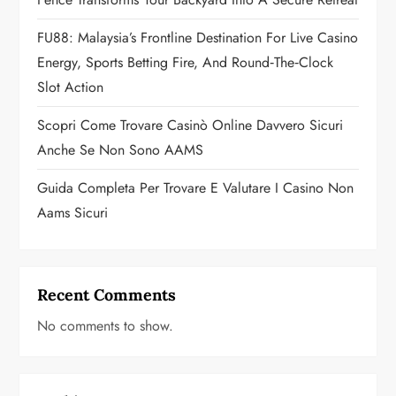
o
FU88: Malaysia’s Frontline Destination For Live Casino
n
Energy, Sports Betting Fire, And Round‑the‑Clock
Slot Action
Scopri Come Trovare Casinò Online Davvero Sicuri
Anche Se Non Sono AAMS
Guida Completa Per Trovare E Valutare I Casino Non
Aams Sicuri
Recent Comments
No comments to show.