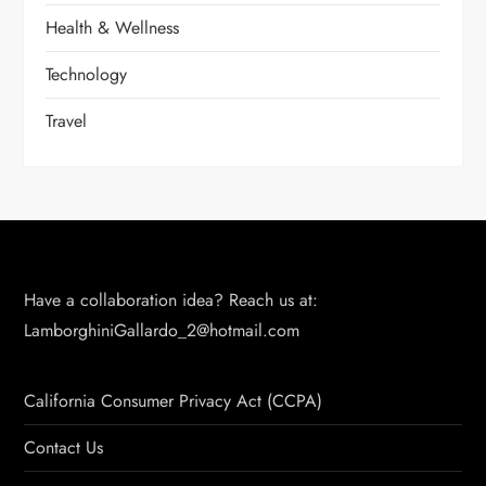
Health & Wellness
Technology
Travel
Have a collaboration idea? Reach us at:
LamborghiniGallardo_2@hotmail.com
California Consumer Privacy Act (CCPA)
Contact Us