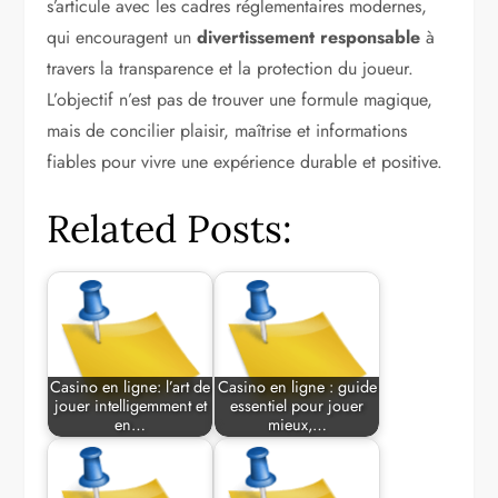
s’articule avec les cadres réglementaires modernes,
qui encouragent un
divertissement responsable
à
travers la transparence et la protection du joueur.
L’objectif n’est pas de trouver une formule magique,
mais de concilier plaisir, maîtrise et informations
fiables pour vivre une expérience durable et positive.
Related Posts:
Casino en ligne: l’art de
Casino en ligne : guide
jouer intelligemment et
essentiel pour jouer
en…
mieux,…