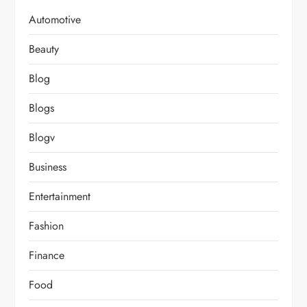
Automotive
Beauty
Blog
Blogs
Blogv
Business
Entertainment
Fashion
Finance
Food