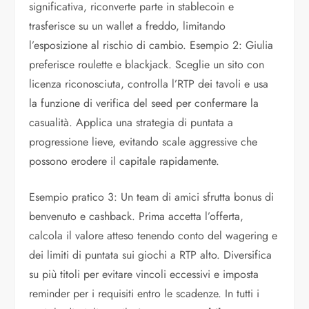
significativa, riconverte parte in stablecoin e
trasferisce su un wallet a freddo, limitando
l’esposizione al rischio di cambio. Esempio 2: Giulia
preferisce roulette e blackjack. Sceglie un sito con
licenza riconosciuta, controlla l’RTP dei tavoli e usa
la funzione di verifica del seed per confermare la
casualità. Applica una strategia di puntata a
progressione lieve, evitando scale aggressive che
possono erodere il capitale rapidamente.
Esempio pratico 3: Un team di amici sfrutta bonus di
benvenuto e cashback. Prima accetta l’offerta,
calcola il valore atteso tenendo conto del wagering e
dei limiti di puntata sui giochi a RTP alto. Diversifica
su più titoli per evitare vincoli eccessivi e imposta
reminder per i requisiti entro le scadenze. In tutti i