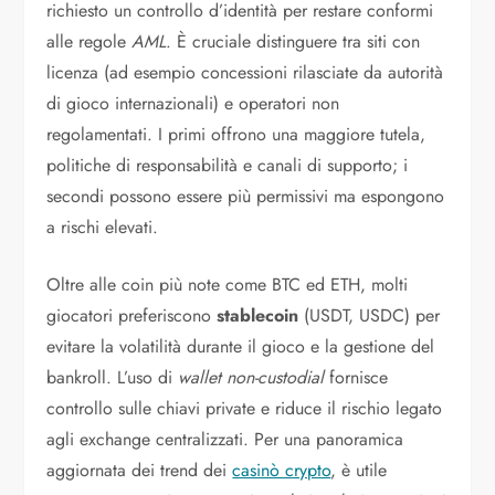
richiesto un controllo d’identità per restare conformi
alle regole
AML
. È cruciale distinguere tra siti con
licenza (ad esempio concessioni rilasciate da autorità
di gioco internazionali) e operatori non
regolamentati. I primi offrono una maggiore tutela,
politiche di responsabilità e canali di supporto; i
secondi possono essere più permissivi ma espongono
a rischi elevati.
Oltre alle coin più note come BTC ed ETH, molti
giocatori preferiscono
stablecoin
(USDT, USDC) per
evitare la volatilità durante il gioco e la gestione del
bankroll. L’uso di
wallet non-custodial
fornisce
controllo sulle chiavi private e riduce il rischio legato
agli exchange centralizzati. Per una panoramica
aggiornata dei trend dei
casinò crypto
, è utile