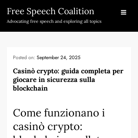
Skip
Free Speech Coalition
to
content
Advocating free speech and exploring all topics
Posted on:
September 24, 2025
Casinò crypto: guida completa per
giocare in sicurezza sulla
blockchain
Come funzionano i
casinò crypto: