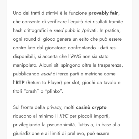
Uno dei tratti distintivi è la funzione
provably fair
,
che consente di verificare l’equità dei risultati tramite
hash crittografici e
seed
pubblici/privati. In pratica,
ogni round di gioco genera un esito che può essere
controllato dal giocatore: confrontando i dati resi
disponibili, si accerta che l’
RNG
non sia stato
manipolato. Alcuni siti spingono oltre la trasparenza,
pubblicando
audit
di terze parti e metriche come
l’
RTP
(Return to Player) per slot, giochi da tavolo e
titoli “crash” o “plinko”.
Sul fronte della privacy, molti
casinò crypto
riducono al minimo il
KYC
per piccoli importi,
privilegiando la pseudonimità. Tuttavia, in base alla
giurisdizione e ai limiti di prelievo, può essere