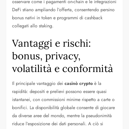
osservare come i pagamenti on-chain e le integrazioni
DeFi stiano ampliando l’offerta, consentendo persino
bonus nativi in token e programmi di cashback
collegati allo staking.
Vantaggi e rischi:
bonus, privacy,
volatilità e conformità
Il principale vantaggio dei
casinò crypto
è la
rapidità: depositi e prelievi possono essere quasi
istantanei, con commissioni minime rispetto a carte o
bonifici. La disponibilità globale consente di giocare
da diverse aree del mondo, mentre la pseudonimità
riduce l’esposizione dei dati personali. A ciò si