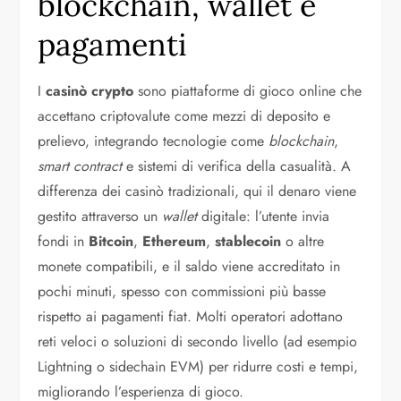
blockchain, wallet e
pagamenti
I
casinò crypto
sono piattaforme di gioco online che
accettano criptovalute come mezzi di deposito e
prelievo, integrando tecnologie come
blockchain
,
smart contract
e sistemi di verifica della casualità. A
differenza dei casinò tradizionali, qui il denaro viene
gestito attraverso un
wallet
digitale: l’utente invia
fondi in
Bitcoin
,
Ethereum
,
stablecoin
o altre
monete compatibili, e il saldo viene accreditato in
pochi minuti, spesso con commissioni più basse
rispetto ai pagamenti fiat. Molti operatori adottano
reti veloci o soluzioni di secondo livello (ad esempio
Lightning o sidechain EVM) per ridurre costi e tempi,
migliorando l’esperienza di gioco.