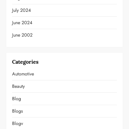
July 2024
June 2024
June 2002
Categories
Automotive
Beauty
Blog
Blogs
Blogv