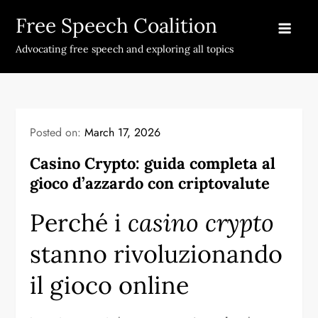
Skip
Free Speech Coalition
to
content
Advocating free speech and exploring all topics
Posted on:
March 17, 2026
Casino Crypto: guida completa al
gioco d’azzardo con criptovalute
Perché i
casino crypto
stanno rivoluzionando
il gioco online