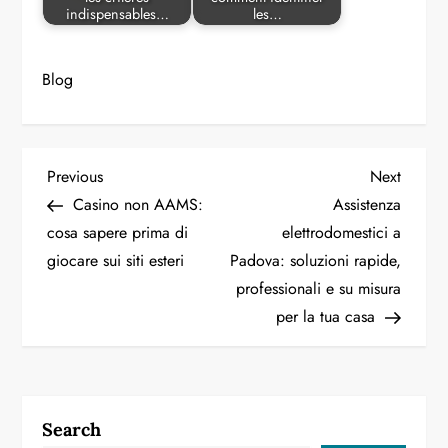
indispensables…
les…
Blog
P
Previous
Next
Previous
Next
Post
Post
Casino non AAMS:
Assistenza
o
cosa sapere prima di
elettrodomestici a
giocare sui siti esteri
Padova: soluzioni rapide,
s
professionali e su misura
t
per la tua casa
n
a
Search
v