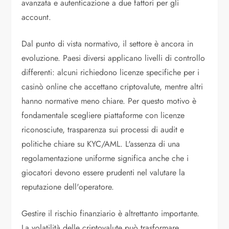
avanzata e autenticazione a due fattori per gli
account.
Dal punto di vista normativo, il settore è ancora in
evoluzione. Paesi diversi applicano livelli di controllo
differenti: alcuni richiedono licenze specifiche per i
casinò online che accettano criptovalute, mentre altri
hanno normative meno chiare. Per questo motivo è
fondamentale scegliere piattaforme con licenze
riconosciute, trasparenza sui processi di audit e
politiche chiare su KYC/AML. L'assenza di una
regolamentazione uniforme significa anche che i
giocatori devono essere prudenti nel valutare la
reputazione dell'operatore.
Gestire il rischio finanziario è altrettanto importante.
La volatilità delle criptovalute può trasformare