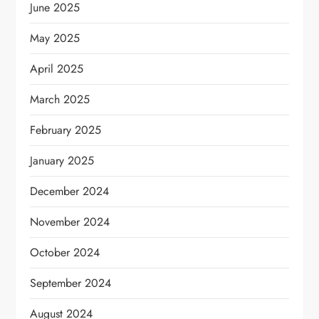
June 2025
May 2025
April 2025
March 2025
February 2025
January 2025
December 2024
November 2024
October 2024
September 2024
August 2024