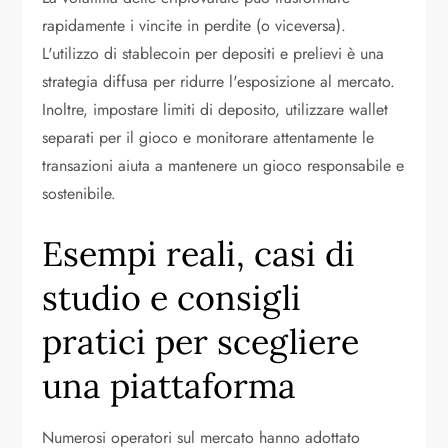
rapidamente i vincite in perdite (o viceversa).
L'utilizzo di stablecoin per depositi e prelievi è una
strategia diffusa per ridurre l'esposizione al mercato.
Inoltre, impostare limiti di deposito, utilizzare wallet
separati per il gioco e monitorare attentamente le
transazioni aiuta a mantenere un gioco responsabile e
sostenibile.
Esempi reali, casi di
studio e consigli
pratici per scegliere
una piattaforma
Numerosi operatori sul mercato hanno adottato