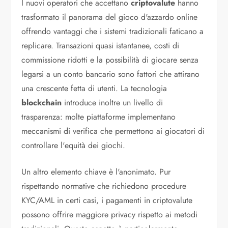
I nuovi operatori che accettano
criptovalute
hanno
trasformato il panorama del gioco d'azzardo online
offrendo vantaggi che i sistemi tradizionali faticano a
replicare. Transazioni quasi istantanee, costi di
commissione ridotti e la possibilità di giocare senza
legarsi a un conto bancario sono fattori che attirano
una crescente fetta di utenti. La tecnologia
blockchain
introduce inoltre un livello di
trasparenza: molte piattaforme implementano
meccanismi di verifica che permettono ai giocatori di
controllare l'equità dei giochi.
Un altro elemento chiave è l'anonimato. Pur
rispettando normative che richiedono procedure
KYC/AML in certi casi, i pagamenti in criptovalute
possono offrire maggiore privacy rispetto ai metodi