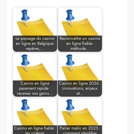
Le paysage du casino
Reconnaître un casino
en ligne en Belgique:
en ligne fiable:
repères,…
méthode…
Casino en ligne
Casino en ligne 2026 :
paiement rapide :
innovations, enjeux
recevez vos gains…
et…
Casino en ligne fiable :
Parier malin en 2025 :
les critères
comment identifier