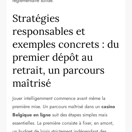
réglementaire solide.
Stratégies
responsables et
exemples concrets : du
premier dépôt au
retrait, un parcours
maîtrisé
Jouer intelligemment commence avant même la
première mise. Un parcours maîtrisé dans un
casino
Belgique en ligne
suit des étapes simples mais
essentielles. La première consiste à fixer, en amont,
un budget de loisir strictement indépendant des