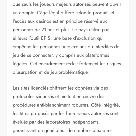
que seuls les joueurs majeurs autorisés peuvent ouvrir
un compte. L’âge légal diffère selon le produit, et
l’accès aux casinos est en principe réservé aux
personnes de 21 ans et plus. Le pays utilise par
ailleurs l’outil EPIS, une base d’exclusion qui
empêche les personnes auto-exclues ou interdites de
jeu de se connecter, y compris aux plateformes
légales. Cet encadrement réduit fortement les risques
d’usurpation et de jeu problématique.
Les sites licenciés chiffrent les données via des
protocoles sécurisés et mettent en œuvre des
procédures anti-blanchiment robustes. Côté intégrité,
les titres proposés par les fournisseurs autorisés sont
évalués par des laboratoires indépendants,
garantissant un générateur de nombres aléatoires