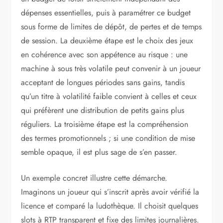
dépenses essentielles, puis à paramétrer ce budget
sous forme de limites de dépôt, de pertes et de temps
de session. La deuxième étape est le choix des jeux
en cohérence avec son appétence au risque : une
machine à sous très volatile peut convenir à un joueur
acceptant de longues périodes sans gains, tandis
qu’un titre à volatilité faible convient à celles et ceux
qui préfèrent une distribution de petits gains plus
réguliers. La troisième étape est la compréhension
des termes promotionnels ; si une condition de mise
semble opaque, il est plus sage de s’en passer.
Un exemple concret illustre cette démarche.
Imaginons un joueur qui s’inscrit après avoir vérifié la
licence et comparé la ludothèque. Il choisit quelques
slots à RTP transparent et fixe des limites journalières.