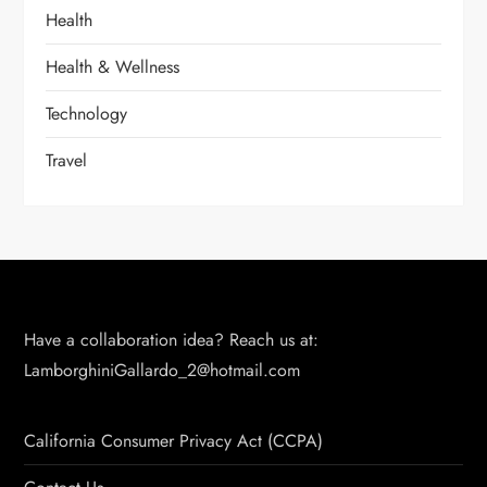
Health
Health & Wellness
Technology
Travel
Have a collaboration idea? Reach us at:
LamborghiniGallardo_2@hotmail.com
California Consumer Privacy Act (CCPA)