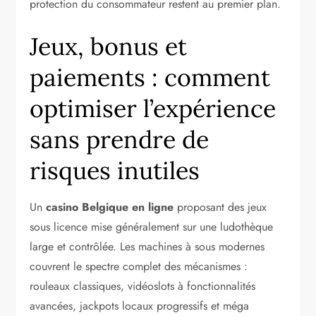
protection du consommateur restent au premier plan.
Jeux, bonus et
paiements : comment
optimiser l’expérience
sans prendre de
risques inutiles
Un
casino Belgique en ligne
proposant des jeux
sous licence mise généralement sur une ludothèque
large et contrôlée. Les machines à sous modernes
couvrent le spectre complet des mécanismes :
rouleaux classiques, vidéoslots à fonctionnalités
avancées, jackpots locaux progressifs et méga