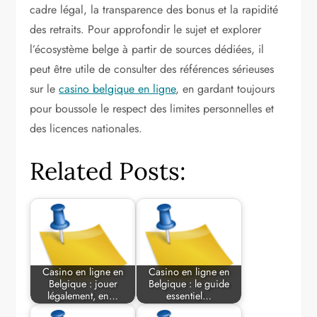
cadre légal, la transparence des bonus et la rapidité
des retraits. Pour approfondir le sujet et explorer
l’écosystème belge à partir de sources dédiées, il
peut être utile de consulter des références sérieuses
sur le
casino belgique en ligne
, en gardant toujours
pour boussole le respect des limites personnelles et
des licences nationales.
Related Posts:
Casino en ligne en
Casino en ligne en
Belgique : jouer
Belgique : le guide
légalement, en…
essentiel…