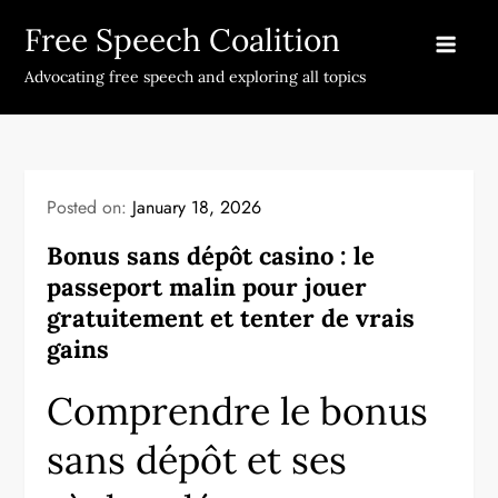
Skip
Free Speech Coalition
to
content
Advocating free speech and exploring all topics
Posted on:
January 18, 2026
Bonus sans dépôt casino : le
passeport malin pour jouer
gratuitement et tenter de vrais
gains
Comprendre le bonus
sans dépôt et ses