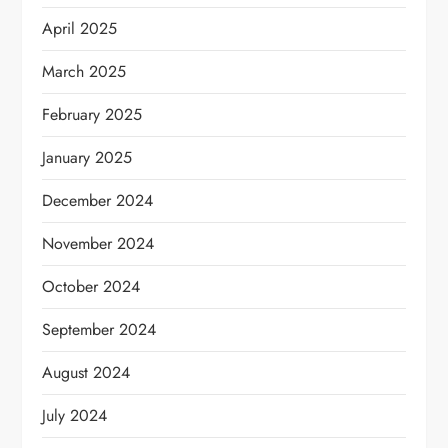
April 2025
March 2025
February 2025
January 2025
December 2024
November 2024
October 2024
September 2024
August 2024
July 2024