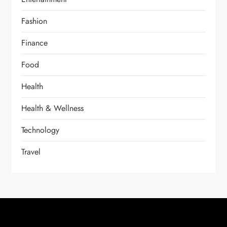
Fashion
Finance
Food
Health
Health & Wellness
Technology
Travel