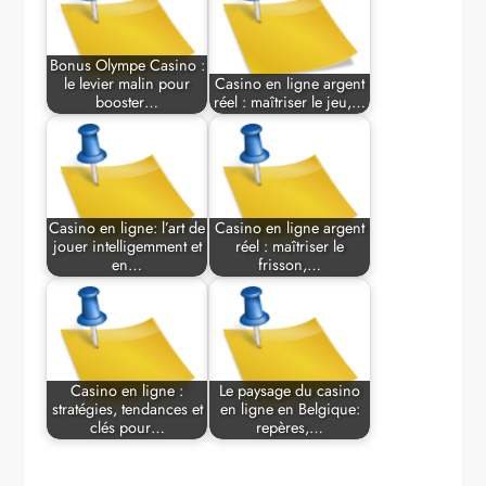
Bonus Olympe Casino :
le levier malin pour
Casino en ligne argent
booster…
réel : maîtriser le jeu,…
Casino en ligne: l’art de
Casino en ligne argent
jouer intelligemment et
réel : maîtriser le
en…
frisson,…
Casino en ligne :
Le paysage du casino
stratégies, tendances et
en ligne en Belgique:
clés pour…
repères,…