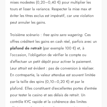
mises modestes (0,20–0,40 €) pour multiplier les
tours et lisser la variance. Respecter la mise max et
éviter les titres exclus est impératif, car une violation
peut annuler les gains.
Troisième scénario :
free spins sans wagering
. Ces
offres créditent les gains en cash réel, parfois avec un
plafond de retrait
(par exemple 100 €) et, à
l’occasion, l’obligation de vérifier le compte ou
d’effectuer un petit dépôt pour activer le paiement.
Leur attrait est évident : pas de conversion à réaliser.
En contrepartie, la valeur attendue est souvent limitée
par la taille des spins (0,10–0,20 €) et par le
plafond. Elles constituent d’excellentes portes d’entrée
pour tester le casino et ses délais de retrait. Un
contrôle KYC rapide et la cohérence des limites