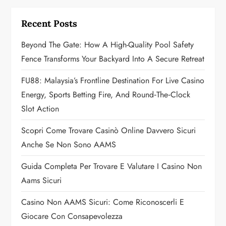
g
Recent Posts
a
Beyond The Gate: How A High-Quality Pool Safety
t
Fence Transforms Your Backyard Into A Secure Retreat
i
FU88: Malaysia’s Frontline Destination For Live Casino
o
Energy, Sports Betting Fire, And Round‑the‑Clock
Slot Action
n
Scopri Come Trovare Casinò Online Davvero Sicuri
Anche Se Non Sono AAMS
Guida Completa Per Trovare E Valutare I Casino Non
Aams Sicuri
Casino Non AAMS Sicuri: Come Riconoscerli E
Giocare Con Consapevolezza