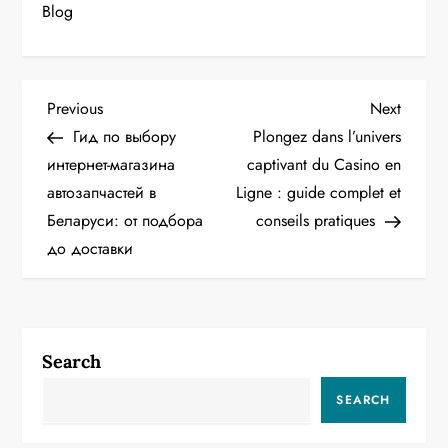
Blog
P
Previous
Next
Previous
Next
Post
Post
Гид по выбору
Plongez dans l’univers
o
интернет-магазина
captivant du Casino en
автозапчастей в
Ligne : guide complet et
s
Беларуси: от подбора
conseils pratiques
t
до доставки
n
a
Search
v
SEARCH
i