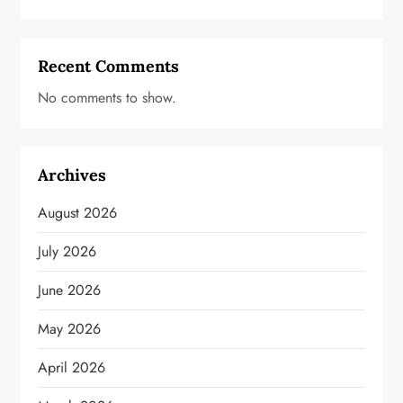
Recent Comments
No comments to show.
Archives
August 2026
July 2026
June 2026
May 2026
April 2026