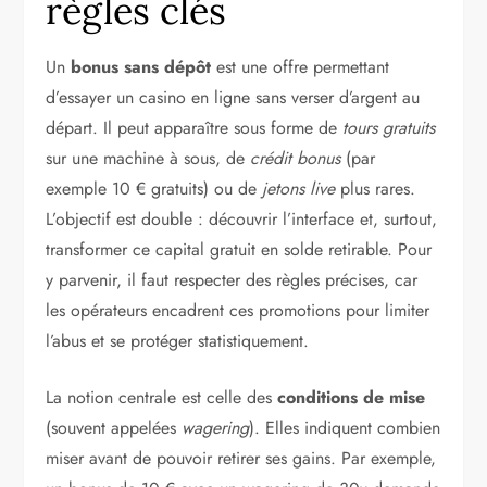
règles clés
Un
bonus sans dépôt
est une offre permettant
d’essayer un casino en ligne sans verser d’argent au
départ. Il peut apparaître sous forme de
tours gratuits
sur une machine à sous, de
crédit bonus
(par
exemple 10 € gratuits) ou de
jetons live
plus rares.
L’objectif est double : découvrir l’interface et, surtout,
transformer ce capital gratuit en solde retirable. Pour
y parvenir, il faut respecter des règles précises, car
les opérateurs encadrent ces promotions pour limiter
l’abus et se protéger statistiquement.
La notion centrale est celle des
conditions de mise
(souvent appelées
wagering
). Elles indiquent combien
miser avant de pouvoir retirer ses gains. Par exemple,