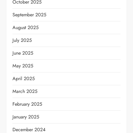
October 2025
September 2025
August 2025
July 2025
June 2025
May 2025
April 2025
March 2025
February 2025
January 2025
December 2024