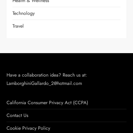
Health & Wellness
Technology
Travel
Have a collaboration idea? Reach us at:
LamborghiniGallardo_2@hotmail.com
California Consumer Privacy Act (CCPA)
Contact Us
Cookie Privacy Policy