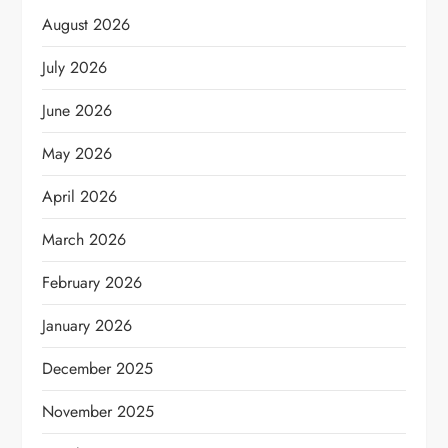
August 2026
July 2026
June 2026
May 2026
April 2026
March 2026
February 2026
January 2026
December 2025
November 2025