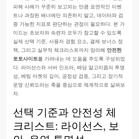
피해 사례가 꾸준히 보고되는 만큼 표면적인 이벤
트나 과장된 배너에만 의존하지 말고, 데이터와 검
증 가능한 지표로 판단하는 관점이 필요하다. 본 가
이드는 초보자와 숙련자 모두가 참고할 수 있도록
실제 선택 기준, 사용자 경험 요소, 결제·보너스 정
책, 그리고 실무적 체크리스트까지 망라해
안전한
토토사이트
를 가려내는 데 도움을 주도록 구성되었
다. 라이선스와 서버 인프라, 배당 알고리즘의 투명
성, 베팅 마켓의 깊이, 공정성 검증, 그리고 장기적
운영 신뢰도라는 축을 중심으로 체계적으로 살펴보
자.
선택 기준과 안전성 체
크리스트: 라이선스, 보