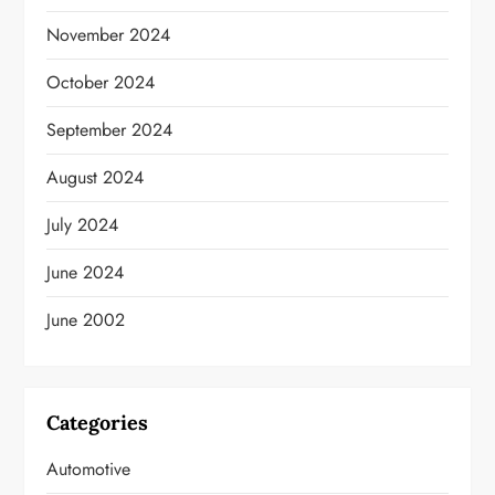
November 2024
October 2024
September 2024
August 2024
July 2024
June 2024
June 2002
Categories
Automotive