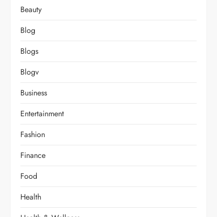
Beauty
Blog
Blogs
Blogv
Business
Entertainment
Fashion
Finance
Food
Health