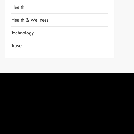
Health
Health & Wellness
Technology
Travel