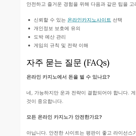
안전하고 즐거운 경험을 위해 다음과 같은 팁을 고
신뢰할 수 있는
온라인카지노사이트
선택
개인정보 보호에 유의
도박 예산 관리
게임의 규칙 및 전략 이해
자주 묻는 질문 (FAQs)
온라인 카지노에서 돈을 벌 수 있나요?
네, 가능하지만 운과 전략이 결합되어야 합니다. 
것이 중요합니다.
모든 온라인 카지노가 안전한가요?
아닙니다. 안전한 사이트는 평판이 좋고 라이선스가