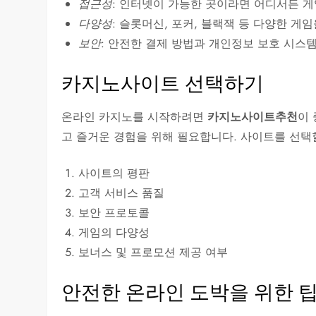
접근성
: 인터넷이 가능한 곳이라면 어디서든 게
다양성
: 슬롯머신, 포커, 블랙잭 등 다양한 게
보안
: 안전한 결제 방법과 개인정보 보호 시스
카지노사이트 선택하기
온라인 카지노를 시작하려면
카지노사이트추천
이
고 즐거운 경험을 위해 필요합니다. 사이트를 선택할
사이트의 평판
고객 서비스 품질
보안 프로토콜
게임의 다양성
보너스 및 프로모션 제공 여부
안전한 온라인 도박을 위한 