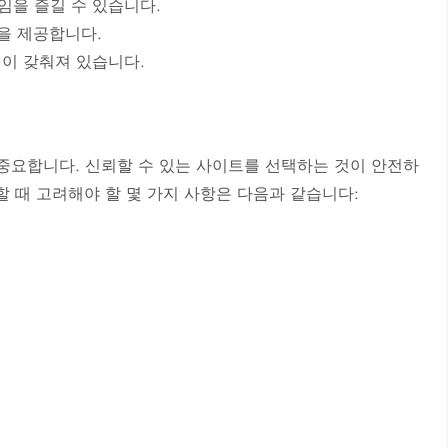
임을 즐길 수 있습니다.
임을 제공합니다.
템이 갖춰져 있습니다.
 중요합니다. 신뢰할 수 있는 사이트를 선택하는 것이 안전하
 때 고려해야 할 몇 가지 사항은 다음과 같습니다:
팁