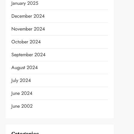
January 2025
December 2024
November 2024
October 2024
September 2024
August 2024
t
July 2024
June 2024
June 2002
Categories