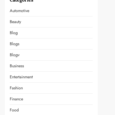
Automotive
Beauty
Blog
Blogs
Blogv
Business
Entertainment
Fashion
Finance
Food