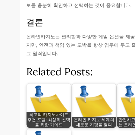
보를 충분히 확인하고 선택하는 것이 중요합니다.
결론
온라인카지노는 편리함과 다양한 게임 옵션을 제공하
지만, 안전과 책임 있는 도박을 항상 염두에 두고 
그 열쇠입니다.
Related Posts:
최고의 카지노사이트
추천 포탈: 최상의 선택
온라인 카지노 세계의
안전하고
을 위한 가이드
새로운 지평을 열다
는 온라