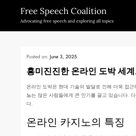
Skip
Free Speech Coalition
to
content
Advocating free speech and exploring all topics
Posted on:
June 3, 2025
흥미진진한 온라인 도박 세계
온라인 도박은 현대 기술의 발달로 인해 더욱 접근
노
는 많은 사람들에게 큰 인기를 끌고 있습니다. 
다.
온라인 카지노의 특징