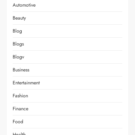
Automotive
Beauty
Blog
Blogs
Blogv
Business
Entertainment
Fashion
Finance
Food
Health