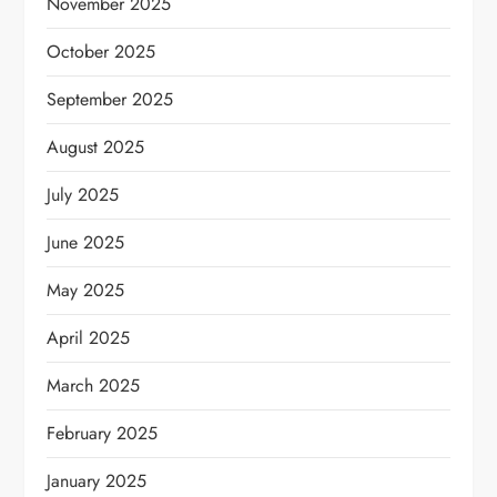
November 2025
October 2025
September 2025
August 2025
July 2025
June 2025
May 2025
April 2025
March 2025
February 2025
January 2025