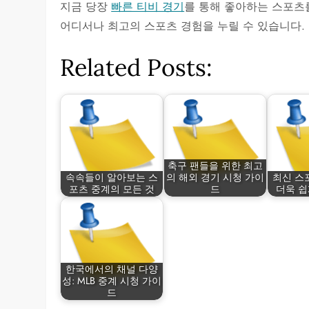
지금 당장
빠른 티비 경기
를 통해 좋아하는 스포츠
어디서나 최고의 스포츠 경험을 누릴 수 있습니다.
Related Posts:
축구 팬들을 위한 최고
속속들이 알아보는 스
의 해외 경기 시청 가이
최신 스
포츠 중계의 모든 것
드
더욱 쉽
한국에서의 채널 다양
성: MLB 중계 시청 가이
드