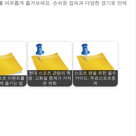
를 여유롭게 즐겨보세요. 손쉬운 접속과 다양한 경기로 언제
현대 스포츠 관람의 혁
스포츠 팬을 위한 필수
포츠 이벤트를
명: 고화질 중계가 가져
가이드: 무료스포츠중
게 즐기는 법
온 변화
계