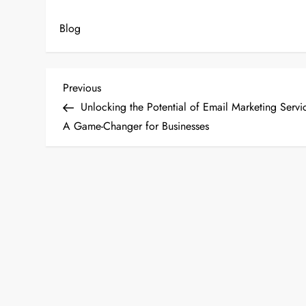
Blog
P
Previous
Previous
Post
Unlocking the Potential of Email Marketing Servi
o
A Game-Changer for Businesses
s
t
n
a
v
i