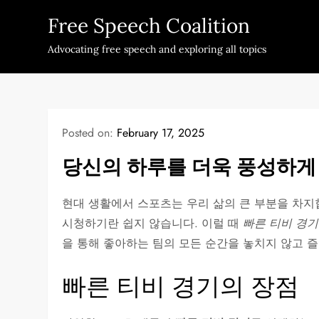
Skip
Free Speech Coalition
to
content
Advocating free speech and exploring all topics
Posted on:
February 17, 2025
당신의 하루를 더욱 풍성하게 
현대 생활에서 스포츠는 우리 삶의 큰 부분을 차지
시청하기란 쉽지 않습니다. 이럴 때
빠른 티비 경기
을 통해 좋아하는 팀의 모든 순간을 놓치지 않고 즐
빠른 티비 경기의 장점