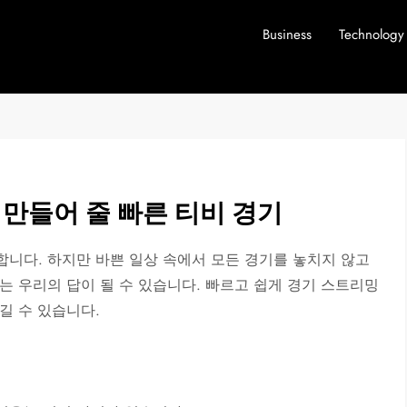
Business
Technology
만들어 줄 빠른 티비 경기
합니다. 하지만 바쁜 일상 속에서 모든 경기를 놓치지 않고
는 우리의 답이 될 수 있습니다. 빠르고 쉽게 경기 스트리밍
길 수 있습니다.