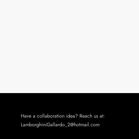
Have a collaboration idea? Reach us at:
LamborghiniGallardo_2@hotmail.com