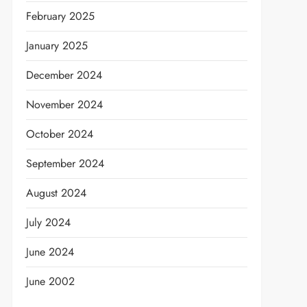
February 2025
January 2025
December 2024
November 2024
October 2024
September 2024
August 2024
July 2024
June 2024
June 2002