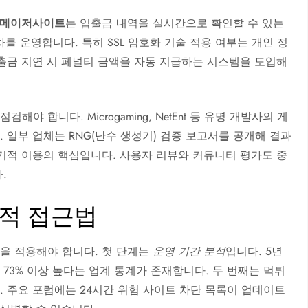
메이저사이트
는 입출금 내역을 실시간으로 확인할 수 있는
를 운영합니다. 특히 SSL 암호화 기술 적용 여부는 개인 정
출금 지연 시 페널티 금액을 자동 지급하는 시스템을 도입해
 합니다. Microgaming, NetEnt 등 유명 개발사의 게
일부 업체는 RNG(난수 생성기) 검증 보고서를 공개해 결과
기적 이용의 핵심입니다. 사용자 리뷰와 커뮤니티 평가도 중
.
적 접근법
을 적용해야 합니다. 첫 단계는
운영 기간 분석
입니다. 5년
73% 이상 높다는 업계 통계가 존재합니다. 두 번째는 먹튀
 주요 포럼에는 24시간 위험 사이트 차단 목록이 업데이트