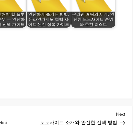
인해야 할 슬롯
안전하게 즐기는 방법:
온라인 배팅의 세계: 안
순위 — 안전하
온라인카지노 합법 사
전한 토토사이트 순위
한 선택 가이드
이트 완전 정복 가이드
와 추천 리스트
Nex
Next
Post
Mini
토토사이트 소개와 안전한 선택 방법