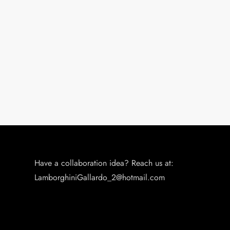
o
n
Have a collaboration idea? Reach us at:
LamborghiniGallardo_2@hotmail.com