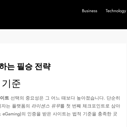
Business
Technology
하는 필승 전략
 기준
사이트
선택의 중요성은 그 어느 때보다 높아졌습니다. 단순히
승리자는 플랫폼의
라이센스 유무
를 첫 번째 체크포인트로 삼아
소 eGaming)의 인증을 받은 사이트는 법적 기준을 충족한 곳