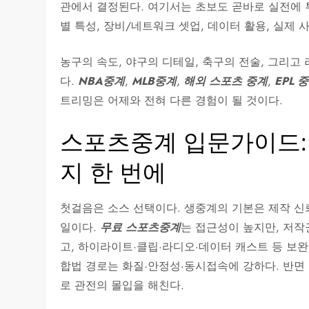
관에서 결정된다. 여기서는 초보도 곧바로 실전에 
별 특성, 장비/네트워크 셋업, 데이터 활용, 실제 
농구의 속도, 야구의 디테일, 축구의 전술, 그리고
다.
NBA중계
,
MLB중계
,
해외 스포츠 중계
,
EPL 
트리밍은 어제와 전혀 다른 경험이 될 것이다.
스포츠중계 입문가이드: 
지 한 번에
첫걸음은 소스 선택이다. 생중계의 기본은 제작 신
일이다.
무료 스포츠중계
는 접근성이 높지만, 저작
고, 하이라이트·클립·라디오·데이터 캐스트 등 보완
합법 경로는 화질·안정성·동시접속에 강하다. 반면 
로 관전의 몰입을 해친다.