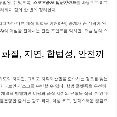
투입될 수 있도록,
스포츠중계 입문가이드
를 바탕으로 리그
사례까지 담아 한 번에 정리한다.
 리그마다 다른 제작 철학을 이해하면, 중계가 곧 전략이 된
중계
의 핵심을 잡아내는 관전 포인트를 익히면, 오늘 밤의 스
화질, 지연, 합법성, 안전까
뢰도와 저지연, 그리고 지적재산권을 준수하는 경로를 찾는
권과 보안 리스크를 수반할 수 있다. 합법 플랫폼을 우선하
 채널을 병행하면 비용과 품질 사이의 균형을 잡을 수 있다.
불분명한 출처는 광고 과다, 악성 코드, 갑작스러운 끊김으