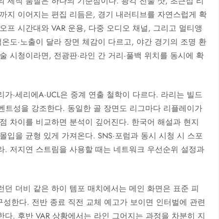
 제작 품질은 하나의 기준점이다. 광각 전술 샷, 초근접 리
뷰까지 이어지는 편집 리듬은, 경기 내러티브를 자연스럽게 확
프 시간대와 VAR 운용, 다중 오디오 채널, 그리고 멀티앵
색온도·노출이 달라 장면 체감이 다르고, 야간 경기의 조명 환
술 시청이라면, 전광판·라인 간 거리·풀백 위치를 동시에 확
가·세리에A·UCL은 중계 연출 철학이 다르다. 라리는 빌드
 이벤트성을 강조한다. 동일한 골 장면도 리그마다 리플레이가
관점 차이를 비교하면 분석이 깊어진다. 한국어 해설과 현지
몰입을 균형 있게 가져온다. SNS·포럼과 동시 시청 시 스포
라. 저지연 스트림을 사용할 때는 네트워크 우선순위 설정과
런던 더비 같은 하이 템포 매치에서는 메인 화면은 표준 피
 구성한다. 전반 종료 직전 교체 예고가 보이면 인터벌에 관련
다. 후반 VAR 상황에서는 라인 그어지는 과정을 차분히 지