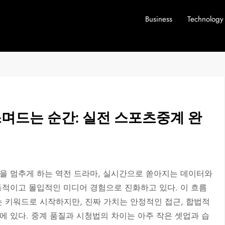
Business
Technology
며드는 순간: 실전 스포츠중계 완
흡을 멈추게 하는 역전 드라마, 실시간으로 쏟아지는 데이터와
동적이고 몰입적인 미디어 경험으로 진화하고 있다. 이 흐름
 키워드로 시작하지만, 진짜 가치는 안정적인 접근, 합법적
에 있다. 중계 품질과 시청법의 차이는 아주 작은 셋업과 습