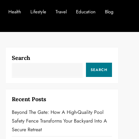
Health
Lifestyle
Travel
Education
Blog
Search
SEARCH
Recent Posts
Beyond The Gate: How A High-Quality Pool
Safety Fence Transforms Your Backyard Into A
Secure Retreat