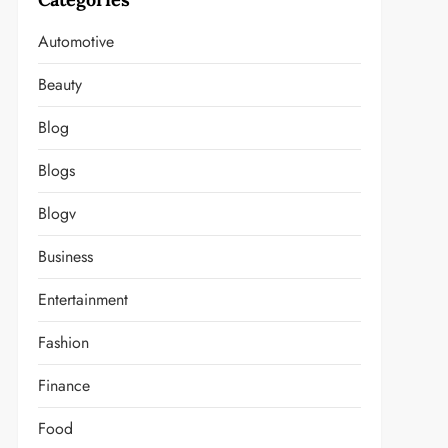
Automotive
Beauty
Blog
Blogs
Blogv
Business
Entertainment
Fashion
Finance
Food