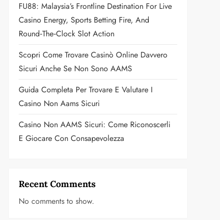
FU88: Malaysia’s Frontline Destination For Live
Casino Energy, Sports Betting Fire, And
Round‑the‑Clock Slot Action
Scopri Come Trovare Casinò Online Davvero
Sicuri Anche Se Non Sono AAMS
Guida Completa Per Trovare E Valutare I
Casino Non Aams Sicuri
Casino Non AAMS Sicuri: Come Riconoscerli
E Giocare Con Consapevolezza
Recent Comments
No comments to show.