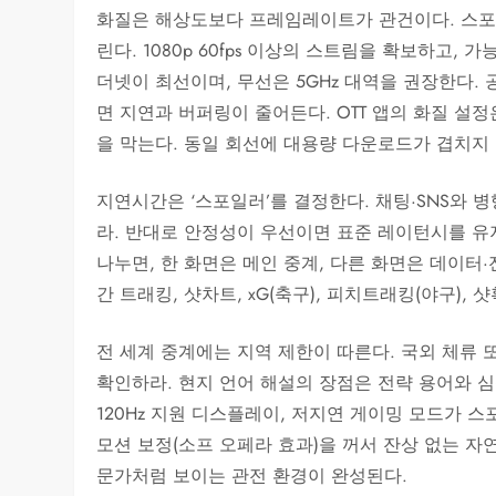
화질은 해상도보다 프레임레이트가 관건이다. 스포츠
린다. 1080p 60fps 이상의 스트림을 확보하고, 
더넷이 최선이며, 무선은 5GHz 대역을 권장한다.
면 지연과 버퍼링이 줄어든다. OTT 앱의 화질 설정
을 막는다. 동일 회선에 대용량 다운로드가 겹치지
지연시간은 ‘스포일러’를 결정한다. 채팅·SNS와 병행
라. 반대로 안정성이 우선이면 표준 레이턴시를 유지
나누면, 한 화면은 메인 중계, 다른 화면은 데이터
간 트래킹, 샷차트, xG(축구), 피치트래킹(야구),
전 세계 중계에는 지역 제한이 따른다. 국외 체류 
확인하라. 현지 언어 해설의 장점은 전략 용어와 심판
120Hz 지원 디스플레이, 저지연 게이밍 모드가 
모션 보정(소프 오페라 효과)을 꺼서 잔상 없는 자
문가처럼 보이는 관전 환경이 완성된다.