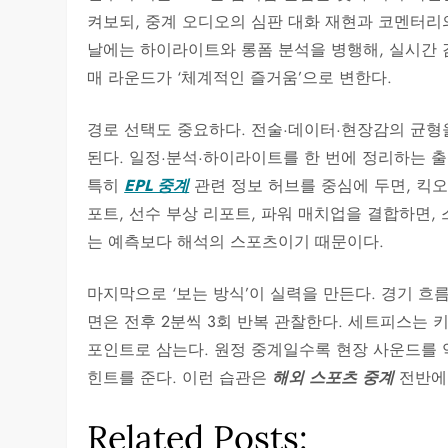
켜보되, 중계 오디오의 심판 대화 재현과 코멘터리
날에는 하이라이트와 롱폼 분석을 병행해, 실시간 
매 라운드가 ‘체계적인 즐거움’으로 변한다.
경로 선택도 중요하다. 전술·데이터·현장감의 균형
된다. 일정·분석·하이라이트를 한 번에 정리하는 
특히
EPL 중계
관련 정보 허브를 중심에 두면, 킥오
포트, 선수 부상 리포트, 파워 매치업을 결합하면,
는 예측보다 해석의 스포츠이기 때문이다.
마지막으로 ‘보는 방식’이 실력을 만든다. 경기 흐
면은 전후 2분씩 3회 반복 관찰한다. 세트피스는 
포인트로 삼는다. 원정 중계일수록 현장 사운드를 
힌트를 준다. 이런 습관은
해외 스포츠 중계
전반에 
Related Posts: