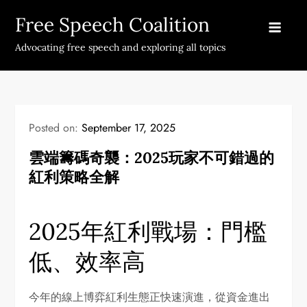
Skip
Free Speech Coalition
to
content
Advocating free speech and exploring all topics
Posted on:
September 17, 2025
雲端籌碼奇襲：2025玩家不可錯過的
紅利策略全解
2025年紅利戰場：門檻
低、效率高
今年的
線上博弈紅利生態正快速演進，從資金進出