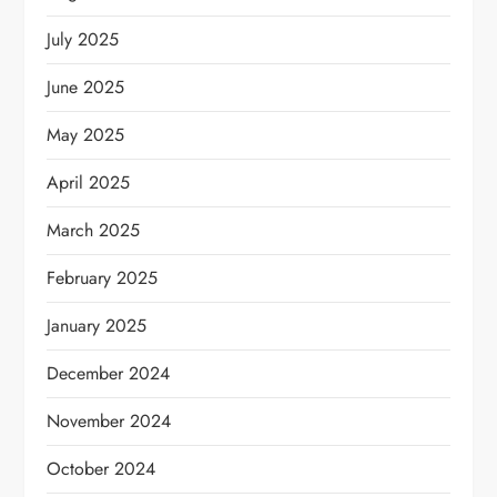
July 2025
June 2025
May 2025
April 2025
March 2025
February 2025
January 2025
December 2024
November 2024
October 2024