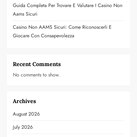
Guida Completa Per Trovare E Valutare I Casino Non
Aams Sicuri
Casino Non AAMS Sicuri: Come Riconoscerli E
Giocare Con Consapevolezza
Recent Comments
No comments to show.
Archives
August 2026
July 2026