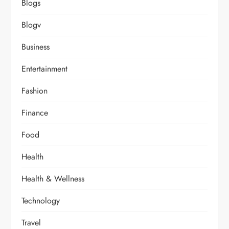
Blogs
Blogv
Business
Entertainment
Fashion
Finance
Food
Health
Health & Wellness
Technology
Travel