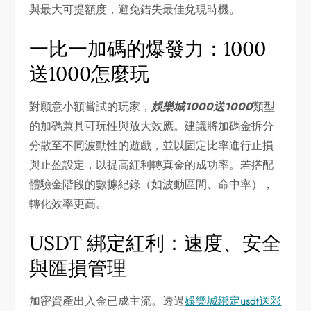
與最大可提額度，避免錯失最佳兌現時機。
一比一加碼的爆發力：1000
送1000怎麼玩
對願意小額嘗試的玩家，
娛樂城1000送1000
類型
的加碼兼具可玩性與放大效應。建議將加碼金拆分
分散至不同波動性的遊戲，並以固定比率進行止損
與止盈設定，以提高紅利轉真金的成功率。若搭配
體驗金階段的數據紀錄（如波動區間、命中率），
轉化效率更高。
USDT 綁定紅利：速度、安全
與匯損管理
加密資產出入金已成主流。透過
娛樂城綁定usdt送彩