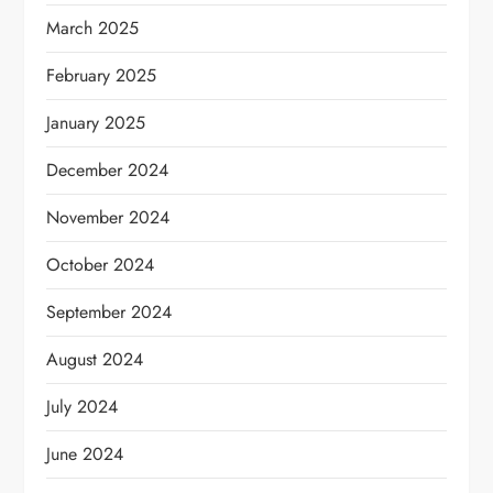
March 2025
February 2025
January 2025
December 2024
November 2024
October 2024
September 2024
August 2024
July 2024
June 2024