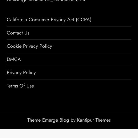
California Consumer Privacy Act (CCPA)
Contact Us
Cookie Privacy Policy
DMCA
Privacy Policy
Terms Of Use
Theme Emerge Blog by
Kantipur Themes