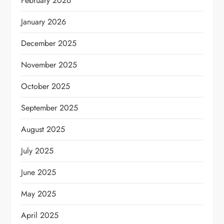
February 2026
January 2026
December 2025
November 2025
October 2025
September 2025
August 2025
July 2025
June 2025
May 2025
April 2025