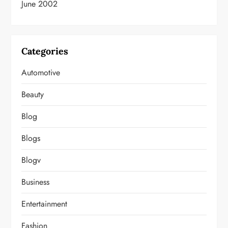
June 2002
Categories
Automotive
Beauty
Blog
Blogs
Blogv
Business
Entertainment
Fashion