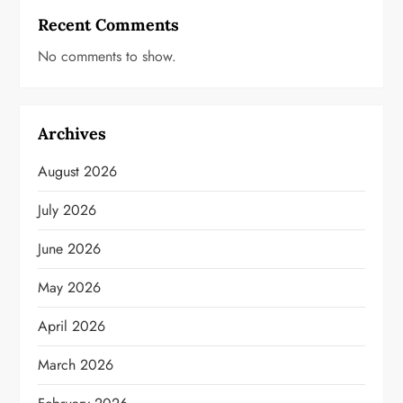
Recent Comments
No comments to show.
Archives
August 2026
July 2026
June 2026
May 2026
April 2026
March 2026