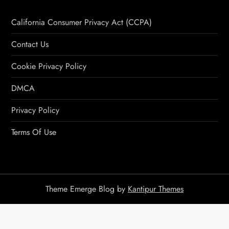
California Consumer Privacy Act (CCPA)
Contact Us
Cookie Privacy Policy
DMCA
Privacy Policy
Terms Of Use
Theme Emerge Blog by
Kantipur Themes