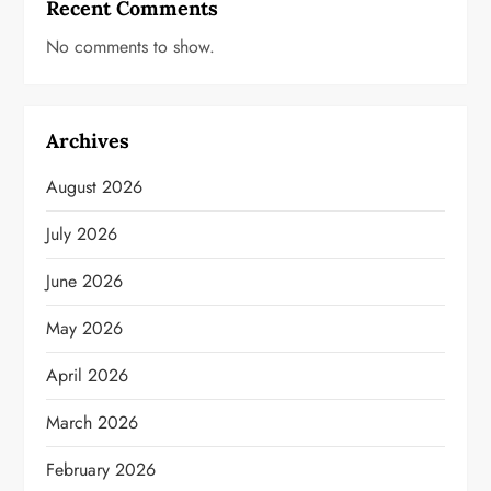
Recent Comments
No comments to show.
Archives
August 2026
July 2026
June 2026
May 2026
April 2026
March 2026
February 2026