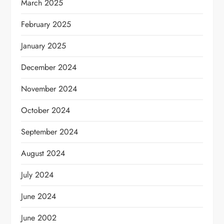
March 2025
February 2025
January 2025
December 2024
November 2024
October 2024
September 2024
August 2024
July 2024
June 2024
June 2002