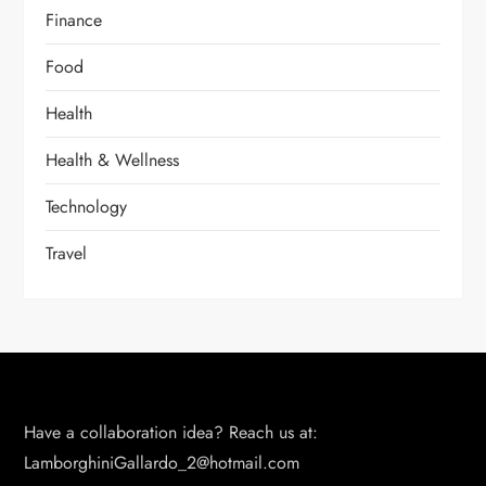
Finance
Food
Health
Health & Wellness
Technology
Travel
Have a collaboration idea? Reach us at:
LamborghiniGallardo_2@hotmail.com