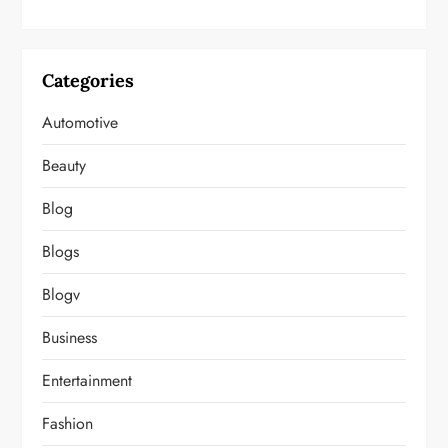
Categories
Automotive
Beauty
Blog
Blogs
Blogv
Business
Entertainment
Fashion