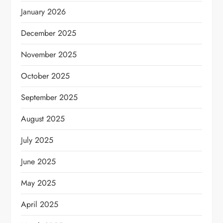
January 2026
December 2025
November 2025
October 2025
September 2025
August 2025
July 2025
June 2025
May 2025
April 2025