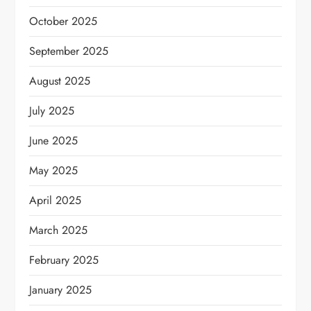
October 2025
September 2025
August 2025
July 2025
June 2025
May 2025
April 2025
March 2025
February 2025
January 2025