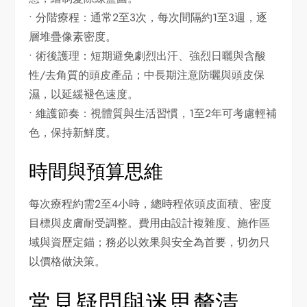
• 分階療程：通常2至3次，每次間隔約1至3週，逐
層堆疊像素密度。
• 術後護理：短期避免劇烈出汗、強烈日曬與含酸
性/去角質的頭皮產品；中長期注意防曬與頭皮保
濕，以延緩褪色速度。
• 維護節奏：視體質與生活習慣，1至2年可考慮輕補
色，保持新鮮度。
時間與預算思維
每次療程約需2至4小時，總時程依頭皮面積、密度
目標與皮膚耐受調整。費用由設計複雜度、施作區
域與資歷定錨；務必以效果與安全為首要，切勿只
以價格做決策。
常見疑問與迷思釐清