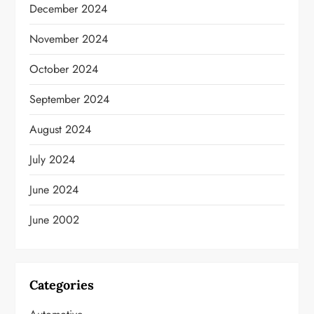
December 2024
November 2024
October 2024
September 2024
August 2024
July 2024
June 2024
June 2002
Categories