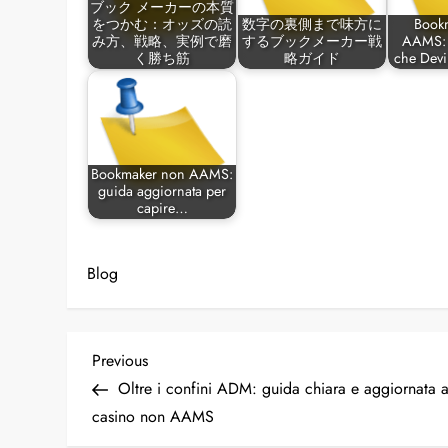
ブック メーカーの本質
をつかむ：オッズの読
数字の裏側まで味方に
Book
み方、戦略、実例で磨
するブックメーカー戦
AAMS: 
く勝ち筋
略ガイド
che Dev
Bookmaker non AAMS:
guida aggiornata per
capire…
Blog
P
Previous
Previous
Post
Oltre i confini ADM: guida chiara e aggiornata a
o
casino non AAMS