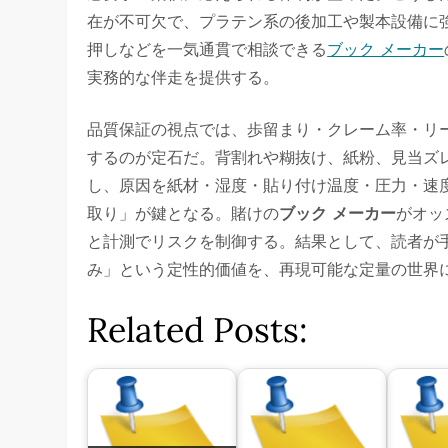
在が不可欠で、プラテン系の後加工や製本設備に
押しなどを一気通貫で相談できる
ブック メーカー
実務的な伴走を提供する。
品質保証の視点では、歩留まり・クレーム率・リー
するのが定石だ。背割れや糊抜け、紙粉、見当ズ
し、原因を紙材・湿度・貼り付け温度・圧力・速
取り」が鍵となる。賭けの
ブック メーカー
がオッ
と計測でリスクを制御する。結果として、読者が
み」という定性的価値を、再現可能な定量の世界
Related Posts: