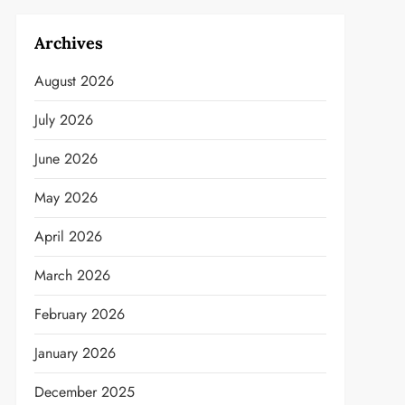
Archives
August 2026
July 2026
June 2026
May 2026
April 2026
March 2026
February 2026
January 2026
December 2025