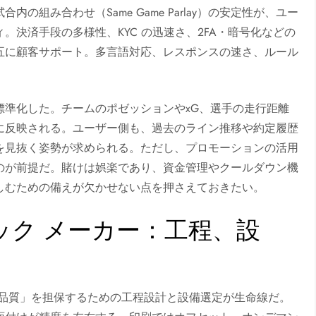
組み合わせ（Same Game Parlay）の安定性が、ユー
決済手段の多様性、KYC の迅速さ、2FA・暗号化などの
五に顧客サポート。多言語対応、レスポンスの速さ、ルール
標準化した。チームのポゼッションやxG、選手の走行距離
に反映される。ユーザー側も、過去のライン推移や約定履歴
を見抜く姿勢が求められる。ただし、プロモーションの活用
のが前提だ。賭けは娯楽であり、資金管理やクールダウン機
しむための備えが欠かせない点を押さえておきたい。
ック メーカー：工程、設
品質」を担保するための工程設計と設備選定が生命線だ。