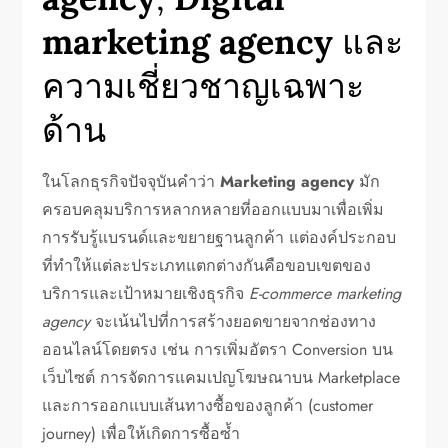
marketing agency
และ
ความเชี่ยวชาญเฉพาะ
ด้าน
ในโลกธุรกิจปัจจุบันคำว่า
Marketing agency
มัก
ครอบคลุมบริการหลากหลายที่ออกแบบมาเพื่อเพิ่ม
การรับรู้แบรนด์และขยายฐานลูกค้า แต่องค์ประกอบ
ที่ทำให้แต่ละประเภทแตกต่างกันคือขอบเขตของ
บริการและเป้าหมายเชิงธุรกิจ
E-commerce marketing
agency
จะเน้นไปที่การสร้างยอดขายจากช่องทาง
ออนไลน์โดยตรง เช่น การเพิ่มอัตรา Conversion บน
เว็บไซต์ การจัดการแคมเปญโฆษณาบน Marketplace
และการออกแบบเส้นทางซื้อของลูกค้า (customer
journey) เพื่อให้เกิดการซื้อซ้ำ