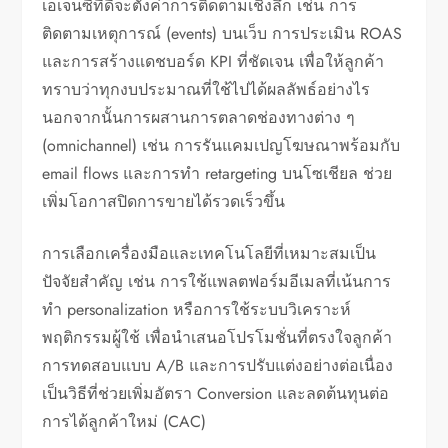
เอเจนซี่ที่ดีจะตั้งค่าการติดตามเชิงลึก เช่น การ
ติดตามเหตุการณ์ (events) บนเว็บ การประเมิน ROAS
และการสร้างแดชบอร์ด KPI ที่ชัดเจน เพื่อให้ลูกค้า
ทราบว่าทุกงบประมาณที่ใช้ไปได้ผลลัพธ์อย่างไร
นอกจากนั้นการผสานการตลาดช่องทางต่าง ๆ
(omnichannel) เช่น การรันแคมเปญโฆษณาพร้อมกับ
email flows และการทำ retargeting บนโซเชียล ช่วย
เพิ่มโอกาสปิดการขายได้รวดเร็วขึ้น
การเลือกเครื่องมือและเทคโนโลยีที่เหมาะสมเป็น
ปัจจัยสำคัญ เช่น การใช้แพลตฟอร์มอีเมลที่เน้นการ
ทำ personalization หรือการใช้ระบบวิเคราะห์
พฤติกรรมผู้ใช้ เพื่อนำเสนอโปรโมชั่นที่ตรงใจลูกค้า
การทดสอบแบบ A/B และการปรับแต่งอย่างต่อเนื่อง
เป็นวิธีที่ช่วยเพิ่มอัตรา Conversion และลดต้นทุนต่อ
การได้ลูกค้าใหม่ (CAC)