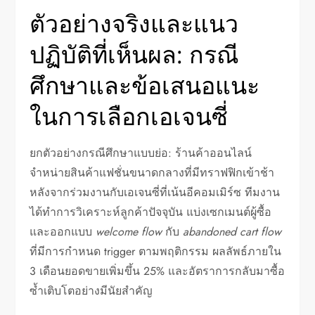
ตัวอย่างจริงและแนว
ปฏิบัติที่เห็นผล: กรณี
ศึกษาและข้อเสนอแนะ
ในการเลือกเอเจนซี่
ยกตัวอย่างกรณีศึกษาแบบย่อ: ร้านค้าออนไลน์
จำหน่ายสินค้าแฟชั่นขนาดกลางที่มีทราฟฟิกเข้าช้า
หลังจากร่วมงานกับเอเจนซี่ที่เน้นอีคอมเมิร์ซ ทีมงาน
ได้ทำการวิเคราะห์ลูกค้าปัจจุบัน แบ่งเซกเมนต์ผู้ซื้อ
และออกแบบ
welcome flow
กับ
abandoned cart flow
ที่มีการกำหนด trigger ตามพฤติกรรม ผลลัพธ์ภายใน
3 เดือนยอดขายเพิ่มขึ้น 25% และอัตราการกลับมาซื้อ
ซ้ำเติบโตอย่างมีนัยสำคัญ