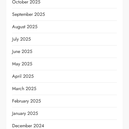
October 2025
September 2025
August 2025
July 2025
June 2025
May 2025
April 2025
March 2025
February 2025
January 2025
December 2024