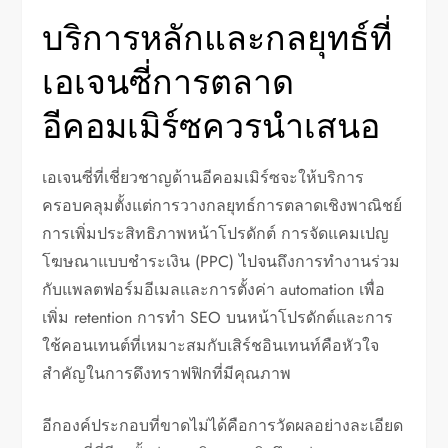
บริการหลักและกลยุทธ์ที่
เอเจนซี่การตลาด
อีคอมเมิร์ซควรนำเสนอ
เอเจนซี่ที่เชี่ยวชาญด้านอีคอมเมิร์ซจะให้บริการ
ครอบคลุมตั้งแต่การวางกลยุทธ์การตลาดเชิงพาณิชย์
การเพิ่มประสิทธิภาพหน้าโปรดักต์ การจัดแคมเปญ
โฆษณาแบบชำระเงิน (PPC) ไปจนถึงการทำงานร่วม
กับแพลตฟอร์มอีเมลและการตั้งค่า automation เพื่อ
เพิ่ม retention การทำ SEO บนหน้าโปรดักต์และการ
ใช้คอนเทนต์ที่เหมาะสมกับเสิร์ชอินเทนท์คือหัวใจ
สำคัญในการดึงทราฟฟิกที่มีคุณภาพ
อีกองค์ประกอบที่ขาดไม่ได้คือการวัดผลอย่างละเอียด