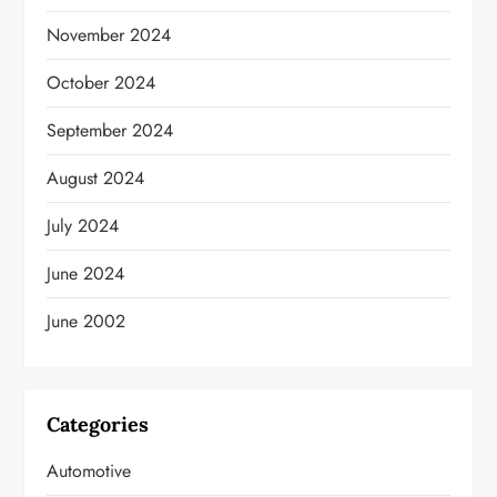
November 2024
October 2024
September 2024
August 2024
July 2024
June 2024
June 2002
Categories
Automotive