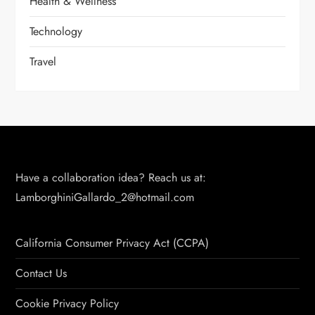
Health & Wellness
Technology
Travel
Have a collaboration idea? Reach us at:
LamborghiniGallardo_2@hotmail.com
California Consumer Privacy Act (CCPA)
Contact Us
Cookie Privacy Policy