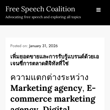
Skip
Free Speech Coalition
to
content
Advocating free speech and exploring all topics
Posted on:
January 31, 2026
เพิ่มยอดขายและการรับรู้แบรนด์ด้วยเอ
เจนซี่การตลาดดิจิทัลที่ใช่
ความแตกต่างระหว่าง
Marketing agency
,
E-
commerce marketing
agency
,
Digital