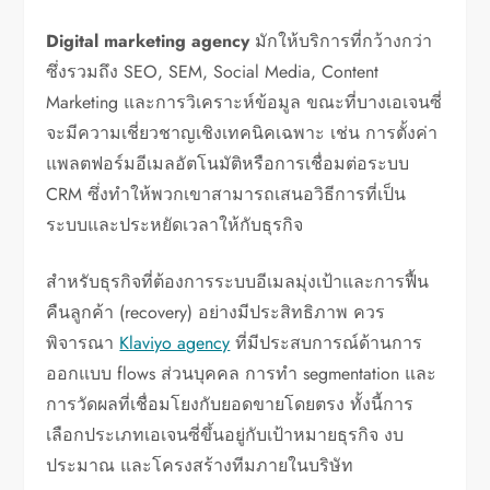
Digital marketing agency
มักให้บริการที่กว้างกว่า
ซึ่งรวมถึง SEO, SEM, Social Media, Content
Marketing และการวิเคราะห์ข้อมูล ขณะที่บางเอเจนซี่
จะมีความเชี่ยวชาญเชิงเทคนิคเฉพาะ เช่น การตั้งค่า
แพลตฟอร์มอีเมลอัตโนมัติหรือการเชื่อมต่อระบบ
CRM ซึ่งทำให้พวกเขาสามารถเสนอวิธีการที่เป็น
ระบบและประหยัดเวลาให้กับธุรกิจ
สำหรับธุรกิจที่ต้องการระบบอีเมลมุ่งเป้าและการฟื้น
คืนลูกค้า (recovery) อย่างมีประสิทธิภาพ ควร
พิจารณา
Klaviyo agency
ที่มีประสบการณ์ด้านการ
ออกแบบ flows ส่วนบุคคล การทำ segmentation และ
การวัดผลที่เชื่อมโยงกับยอดขายโดยตรง ทั้งนี้การ
เลือกประเภทเอเจนซี่ขึ้นอยู่กับเป้าหมายธุรกิจ งบ
ประมาณ และโครงสร้างทีมภายในบริษัท