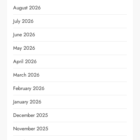
August 2026
July 2026
June 2026
May 2026
April 2026
March 2026
February 2026
January 2026
December 2025
November 2025