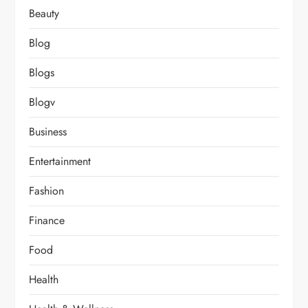
Beauty
Blog
Blogs
Blogv
Business
Entertainment
Fashion
Finance
Food
Health