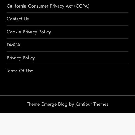
California Consumer Privacy Act (CCPA)
Contact Us
Cookie Privacy Policy
DMCA
Privacy Policy
Terms Of Use
Theme Emerge Blog by
Kantipur Themes