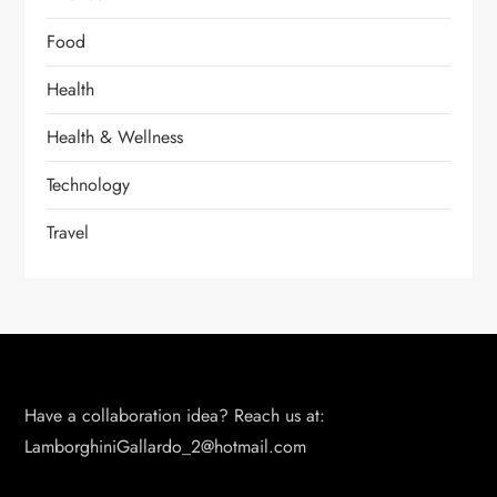
Food
Health
Health & Wellness
Technology
Travel
Have a collaboration idea? Reach us at:
LamborghiniGallardo_2@hotmail.com