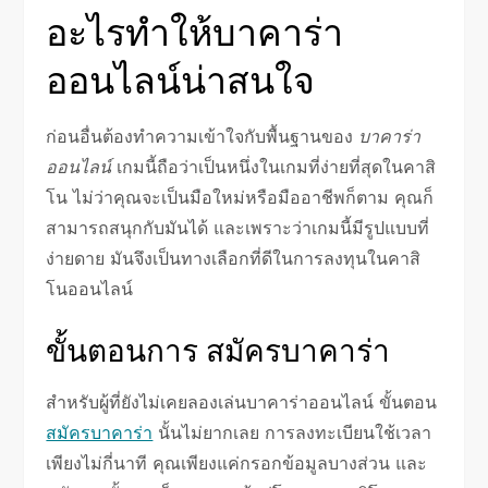
อะไรทำให้บาคาร่า
ออนไลน์น่าสนใจ
ก่อนอื่นต้องทำความเข้าใจกับพื้นฐานของ
บาคาร่า
ออนไลน์
เกมนี้ถือว่าเป็นหนึ่งในเกมที่ง่ายที่สุดในคาสิ
โน ไม่ว่าคุณจะเป็นมือใหม่หรือมืออาชีพก็ตาม คุณก็
สามารถสนุกกับมันได้ และเพราะว่าเกมนี้มีรูปแบบที่
ง่ายดาย มันจึงเป็นทางเลือกที่ดีในการลงทุนในคาสิ
โนออนไลน์
ขั้นตอนการ สมัครบาคาร่า
สำหรับผู้ที่ยังไม่เคยลองเล่นบาคาร่าออนไลน์ ขั้นตอน
สมัครบาคาร่า
นั้นไม่ยากเลย การลงทะเบียนใช้เวลา
เพียงไม่กี่นาที คุณเพียงแค่กรอกข้อมูลบางส่วน และ