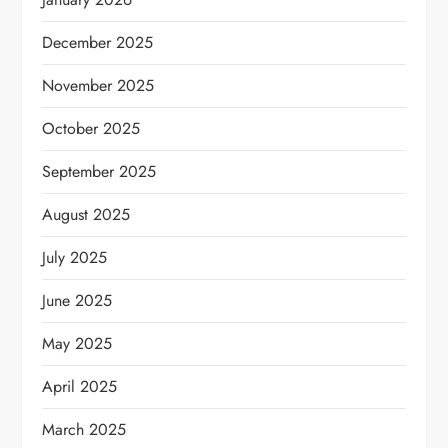
December 2025
November 2025
October 2025
September 2025
August 2025
July 2025
June 2025
May 2025
April 2025
March 2025