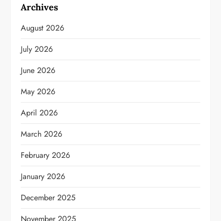
Archives
August 2026
July 2026
June 2026
May 2026
April 2026
March 2026
February 2026
January 2026
December 2025
November 2025