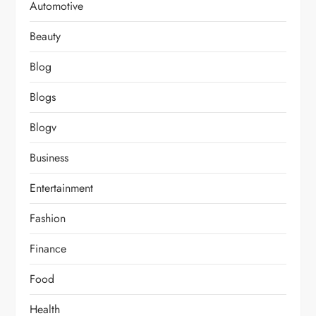
Automotive
Beauty
Blog
Blogs
Blogv
Business
Entertainment
Fashion
Finance
Food
Health