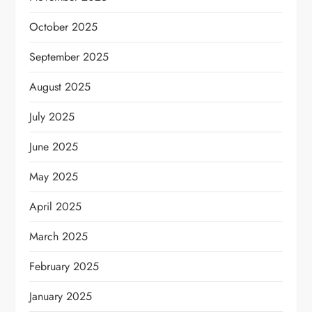
October 2025
September 2025
August 2025
July 2025
June 2025
May 2025
April 2025
March 2025
February 2025
January 2025