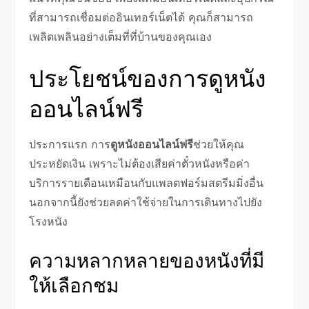
ที่สามารถเชื่อมต่ออินเทอร์เน็ตได้ คุณก็สามารถ
เพลิดเพลินอย่างเต็มที่ที่บ้านของคุณเอง
ประโยชน์ของการดูหนัง
ออนไลน์ฟรี
ประการแรก การ
ดูหนังออนไลน์ฟรี
ช่วยให้คุณ
ประหยัดเงิน เพราะไม่ต้องเสียค่าตั๋วหนังหรือค่า
บริการรายเดือนเหมือนกับแพลตฟอร์มสตรีมมิ่งอื่น
นอกจากนี้ยังช่วยลดค่าใช้จ่ายในการเดินทางไปยัง
โรงหนัง
ความหลากหลายของหนังที่มี
ให้เลือกชม