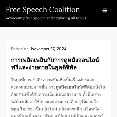
Skip
Free Speech Coalition
to
content
Advocating free speech and exploring all topics
Posted on:
November 17, 2024
การเพลิดเพลินกับการดูหนังออนไลน์
ฟรีและง่ายดายในยุคดิจิทัล
ในยุคที่การเข้าถึงความบันเทิงเป็นเรื่องง่ายและ
สะดวกสบายมากขึ้น การ
ดูหนังออนไลน์ฟรี
คือหนึ่งใน
กิจกรรมที่ได้รับความนิยมเป็นอย่างมาก ทั้งนี้เพราะ
ไม่ต้องเสียค่าใช้จ่ายและสามารถเลือกดูได้ตามใจ
ชอบ ไม่ว่าจะเป็นหนังใหม่ หนังคลาสสิก หรือหนัง
แนวที่คุณชื่นชอบ เพียงแค่มีอินเทอร์เน็ตและอุปกรณ์