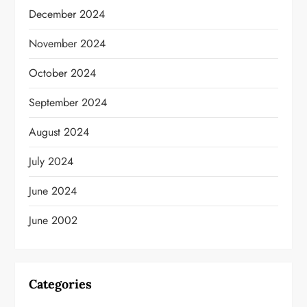
December 2024
November 2024
October 2024
September 2024
August 2024
July 2024
June 2024
June 2002
Categories