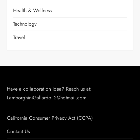
Health & Wellness
Technology
Travel
Have a collaboration idea? Reach us at:
LamborghiniGallardo_2@hotmail.com
California Consumer Privacy Act (CCPA)
Contact Us